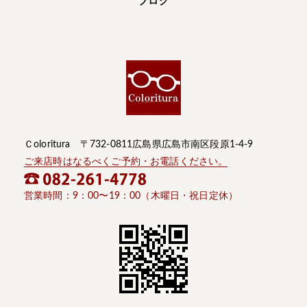
ブログ
Ｃoloritura 〒732-0811広島県広島市南区段原1-4-9
ご来店時はなるべくご予約・お電話ください。
営業時間：9：00〜19：00（木曜日・祝日定休）