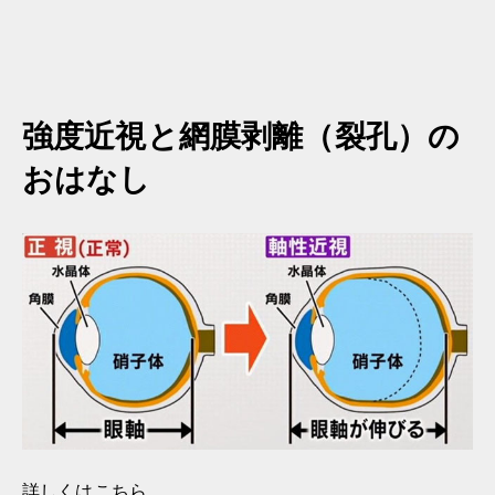
強度近視と網膜剥離（裂孔）の
おはなし
詳しくはこちら