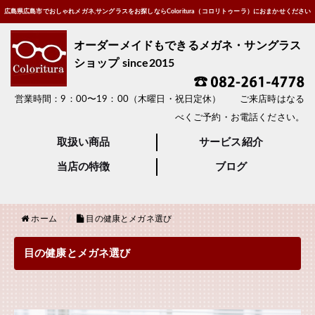
広島県広島市でおしゃれメガネ,サングラスをお探しならColoritura（コロリトゥーラ）におまかせください
オーダーメイドもできるメガネ・サングラス
ショップ since2015
営業時間：9：00〜19：00（木曜日・祝日定休） ご来店時はなる
べくご予約・お電話ください。
取扱い商品
サービス紹介
当店の特徴
ブログ
ホーム
目の健康とメガネ選び
目の健康とメガネ選び