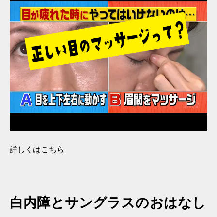
詳しくはこちら
白内障とサングラスのおはなし