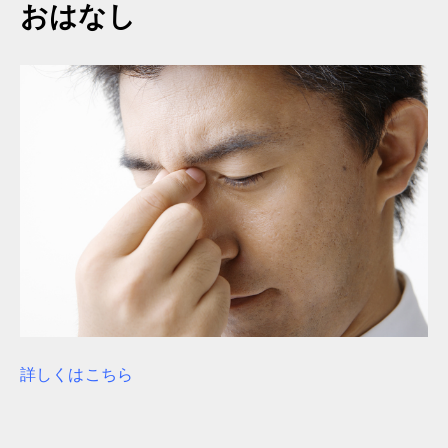
おはなし
詳しくはこちら