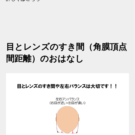
目とレンズのすき間（角膜頂点
間距離）のおはなし