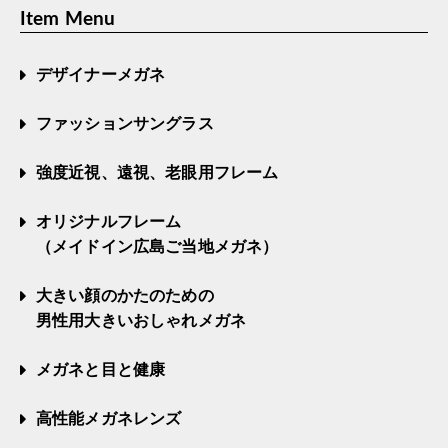
Item Menu
デザイナーメガネ
ファッションサングラス
強度近視、遠視、老眼用フレーム
オリジナルフレーム
（メイドイン広島ご当地メガネ）
大きい顔のかたのための
男性用大きいおしゃれメガネ
メガネと目と健康
高性能メガネレンズ