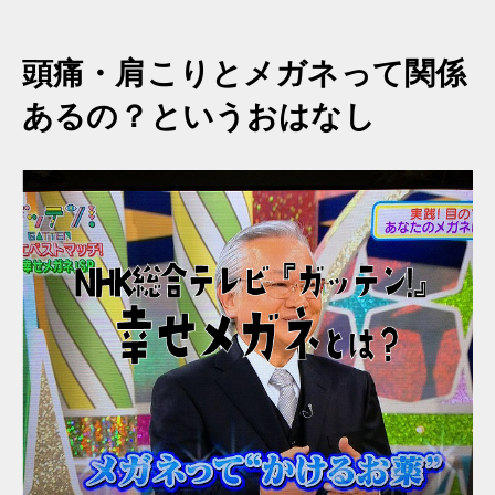
頭痛・肩こりとメガネって関係
あるの？というおはなし