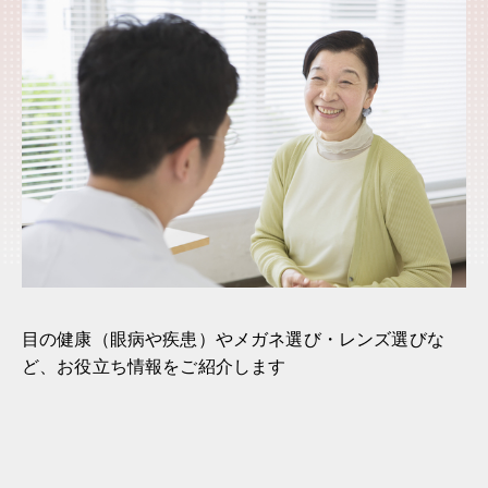
目の健康（眼病や疾患）やメガネ選び・レンズ選びな
ど、お役立ち情報をご紹介します