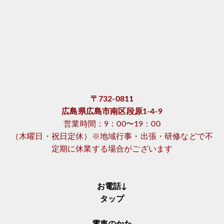
〒732-0811
広島県広島市南区段原1-4-9
営業時間：9：00〜19：00
（木曜日・祝日定休）※地域行事・出張・研修などで不
定期に休業する場合がございます
お電話↓
タップ