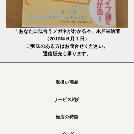
「あなたに似合うメガネがわかる本」木戸栄治著
（2010年６月１日）
ご興味のある方はお問合せください。
通信販売も承ります。
取扱い商品
サービス紹介
当店の特徴