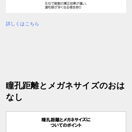
詳しくはこちら
瞳孔距離とメガネサイズのおは
なし