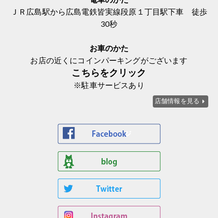
電車のかた
ＪＲ広島駅から広島電鉄皆実線段原１丁目駅下車 徒歩
30秒
お車のかた
お店の近くにコインパーキングがございます
こちらをクリック
※駐車サービスあり
店舗情報を見る