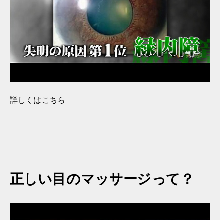
詳しくはこちら
正しい目のマッサージって？