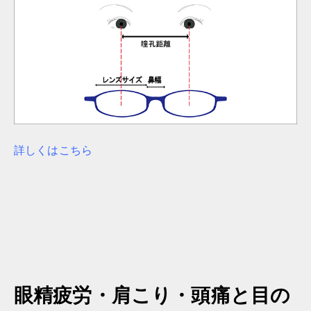
詳しくはこちら
眼精疲労・肩こり・頭痛と目の