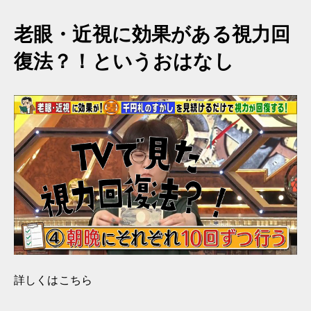
老眼・近視に効果がある視力回
復法？！というおはなし
詳しくはこちら