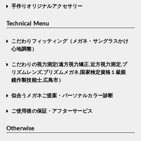
手作りオリジナルアクセサリー
Technical Menu
こだわりフィッティング（メガネ・サングラスかけ
心地調整）
こだわりの視力測定(遠方視力矯正,近方視力測定,プ
リズムレンズ,プリズムメガネ,国家検定資格１級眼
鏡作製技能士,広島市）
似合うメガネご提案・パーソナルカラー診断
ご使用後の保証・アフターサービス
Otherwise