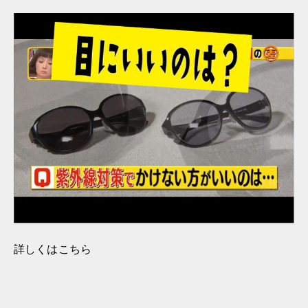
詳しくはこちら