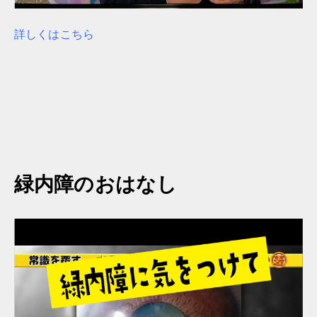
詳しくはこちら
緑内障のおはなし