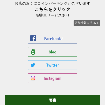
お店の近くにコインパーキングがございます
こちらをクリック
※駐車サービスあり
店舗情報を見る
著書