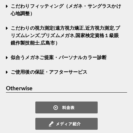
こだわりフィッティング（メガネ・サングラスかけ
心地調整）
こだわりの視力測定(遠方視力矯正,近方視力測定,プ
リズムレンズ,プリズムメガネ,国家検定資格１級眼
鏡作製技能士,広島市）
似合うメガネご提案・パーソナルカラー診断
ご使用後の保証・アフターサービス
Otherwise