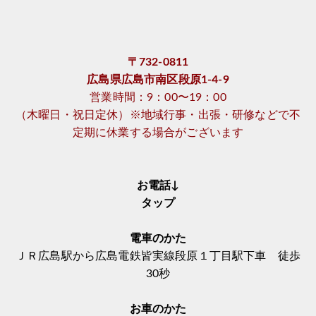
〒732-0811
広島県広島市南区段原1-4-9
営業時間：9：00〜19：00
（木曜日・祝日定休）※地域行事・出張・研修などで不
定期に休業する場合がございます
お電話↓
タップ
電車のかた
ＪＲ広島駅から広島電鉄皆実線段原１丁目駅下車 徒歩
30秒
お車のかた