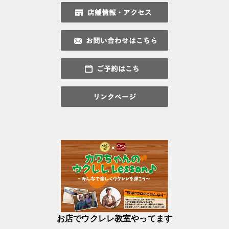
お店でウクレレ教室やってます