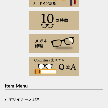
Item Menu
デザイナーメガネ