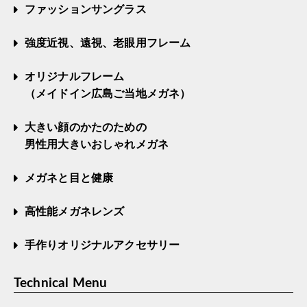
ファッションサングラス
強度近視、遠視、老眼用フレーム
オリジナルフレーム
（メイドイン広島ご当地メガネ）
大きい顔のかたのための
男性用大きいおしゃれメガネ
メガネと目と健康
高性能メガネレンズ
手作りオリジナルアクセサリー
Technical Menu