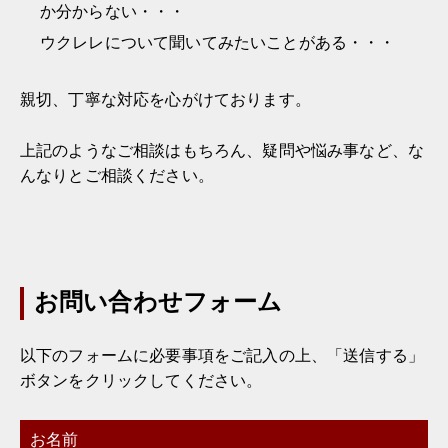
か分からない・・・
ウクレレについて聞いてみたいことがある・・・
親切、丁寧な対応を心がけております。
上記のようなご相談はもちろん、疑問や悩み事など、な
んなりとご相談ください。
お問い合わせフォーム
以下のフォームに必要事項をご記入の上、「送信する」
ボタンをクリックしてください。
お名前