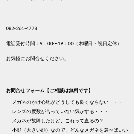
082-261-4778
電話受付時間：9：00〜19：00（木曜日・祝日定休）
お気軽にお問合せください。
お問合せフォーム【ご相談は無料です】
メガネのかけ心地がどうしても良くならない・・・
レンズの度数が合っていない気がする・・・
メガネが故障したけど、これって直るの？
小顔（大きい顔）なので、どんなメガネを選べばいい