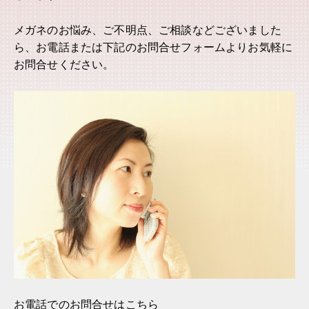
メガネのお悩み、ご不明点、ご相談などございました
ら、お電話または下記のお問合せフォームよりお気軽に
お問合せください。
お電話でのお問合せはこちら