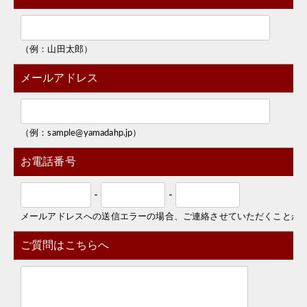
（例：山田太郎）
メールアドレス
（例：sample@yamadahp.jp）
お電話番号
-
-
メールアドレスへの送信エラーの場合、ご連絡させていただくことが
ご質問はこちらへ