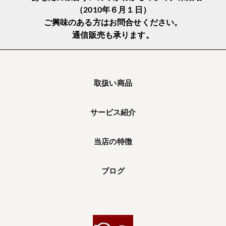
（2010年６月１日）
ご興味のある方はお問合せください。
通信販売も承ります。
取扱い商品
サービス紹介
当店の特徴
ブログ