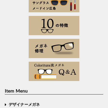
Item Menu
デザイナーメガネ