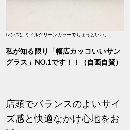
レンズはミドルグリーンカラーでちょうどいい。
私が知る限り「幅広カッコいいサン
グラス」NO.1です！！（自画自賛）
店頭でバランスのよいサイ
ズ感と快適なかけ心地をお