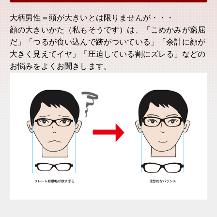
大柄男性＝頭が大きいとは限りませんが・・・
顔の大きいかた（私もそうです）は、「こめかみが窮屈
だ」「つるが食い込んで跡がついている」「余計に顔が
大きく見えてイヤ」「圧迫している割にズレる」などの
お悩みをよくお聞きします。