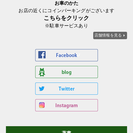
お車のかた
お店の近くにコインパーキングがございます
こちらをクリック
※駐車サービスあり
店舗情報を見る