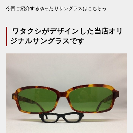
今回ご紹介するゆったりサングラスはこちらっ
ワタクシがデザインした当店オリ
ジナルサングラスです