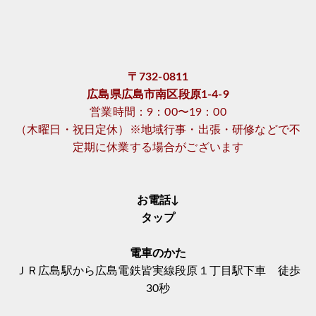
〒732-0811
広島県広島市南区段原1-4-9
営業時間：9：00〜19：00
（木曜日・祝日定休）※地域行事・出張・研修などで不
定期に休業する場合がございます
お電話↓
タップ
電車のかた
ＪＲ広島駅から広島電鉄皆実線段原１丁目駅下車 徒歩
30秒