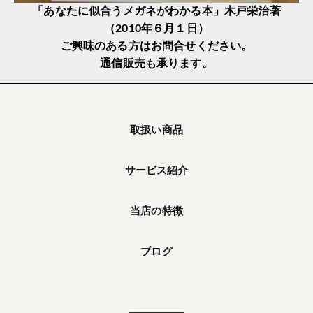
「あなたに似合うメガネがわかる本」木戸栄治著
（2010年６月１日）
ご興味のある方はお問合せください。
通信販売も承ります。
取扱い商品
サービス紹介
当店の特徴
ブログ