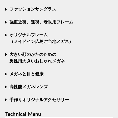
ファッションサングラス
強度近視、遠視、老眼用フレーム
オリジナルフレーム
（メイドイン広島ご当地メガネ）
大きい顔のかたのための
男性用大きいおしゃれメガネ
メガネと目と健康
高性能メガネレンズ
手作りオリジナルアクセサリー
Technical Menu