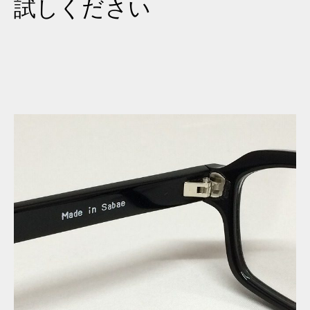
試しください