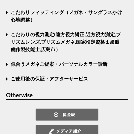
こだわりフィッティング（メガネ・サングラスかけ
心地調整）
こだわりの視力測定(遠方視力矯正,近方視力測定,プ
リズムレンズ,プリズムメガネ,国家検定資格１級眼
鏡作製技能士,広島市）
似合うメガネご提案・パーソナルカラー診断
ご使用後の保証・アフターサービス
Otherwise