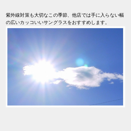
紫外線対策も大切なこの季節、他店では手に入らない幅
の広いカッコいいサングラスをおすすめします。