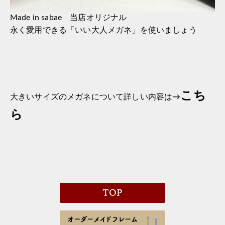
Made in sabae 当店オリジナル
永く愛用できる「いい大人メガネ」を使いましょう
こち
大きいサイズのメガネについて詳しい内容は→
ら