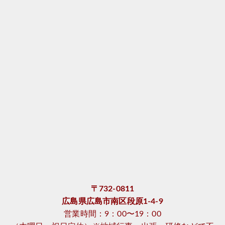
〒732-0811
広島県広島市南区段原1-4-9
営業時間：9：00〜19：00