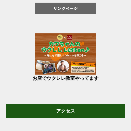
お店でウクレレ教室やってます
アクセス