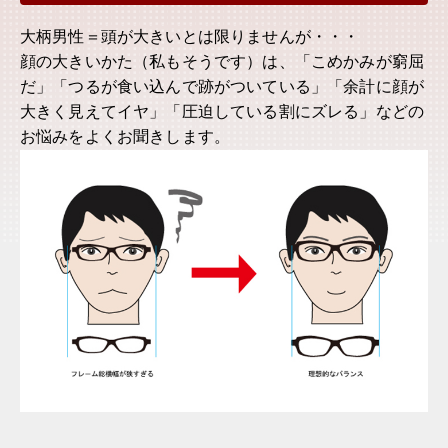
大柄男性＝頭が大きいとは限りませんが・・・
顔の大きいかた（私もそうです）は、「こめかみが窮屈
だ」「つるが食い込んで跡がついている」「余計に顔が
大きく見えてイヤ」「圧迫している割にズレる」などの
お悩みをよくお聞きします。