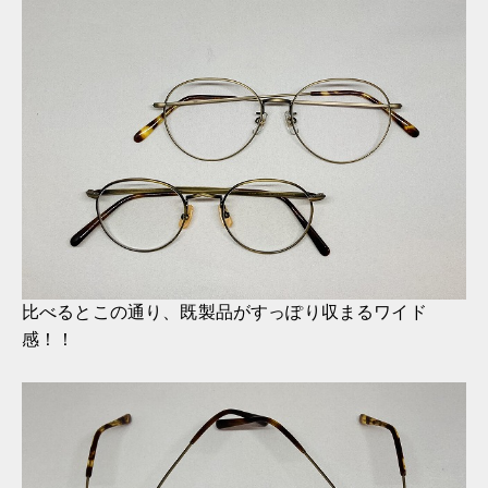
比べるとこの通り、既製品がすっぽり収まるワイド
感！！