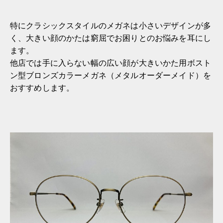
特にクラシックスタイルのメガネは小さいデザインが多
く、大きい顔のかたは窮屈でお困りとのお悩みを耳にし
ます。
他店では手に入らない幅の広い顔が大きいかた用ボスト
ン型ブロンズカラーメガネ（メタルオーダーメイド）を
おすすめします。