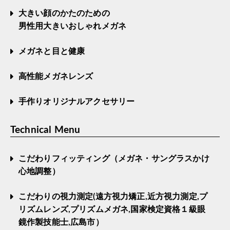
大きい顔のかたのための
男性用大きいおしゃれメガネ
メガネと目と健康
高性能メガネレンズ
手作りオリジナルアクセサリー
Technical Menu
こだわりフィッティング（メガネ・サングラスかけ
心地調整）
こだわりの視力測定(遠方視力矯正,近方視力測定,プ
リズムレンズ,プリズムメガネ,国家検定資格１級眼
鏡作製技能士,広島市）