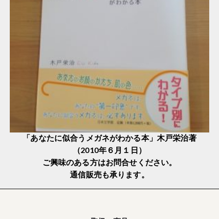
「あなたに似合うメガネがわかる本」木戸栄治著
（2010年６月１日）
ご興味のある方はお問合せください。
通信販売も承ります。