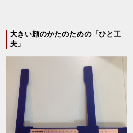
大きい顔のかたのための「ひと工
夫」