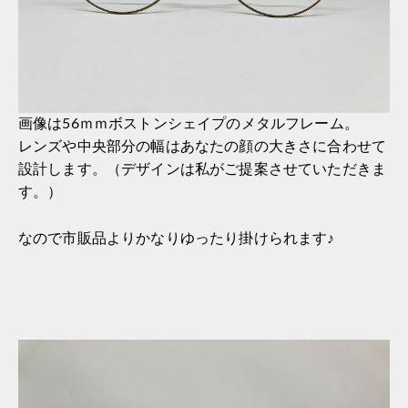
画像は56ｍｍボストンシェイプのメタルフレーム。
レンズや中央部分の幅はあなたの顔の大きさに合わせて
設計します。（デザインは私がご提案させていただきま
す。）
なので市販品よりかなりゆったり掛けられます♪