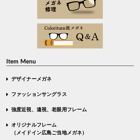
Item Menu
デザイナーメガネ
ファッションサングラス
強度近視、遠視、老眼用フレーム
オリジナルフレーム
（メイドイン広島ご当地メガネ）