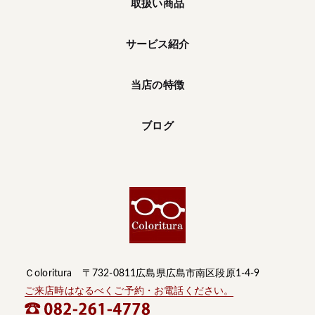
取扱い商品
サービス紹介
当店の特徴
ブログ
Ｃoloritura 〒732-0811広島県広島市南区段原1-4-9
ご来店時はなるべくご予約・お電話ください。