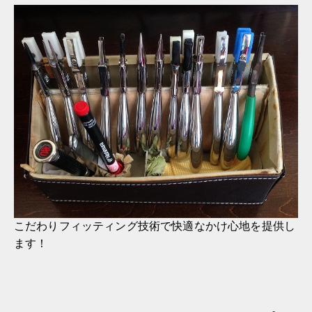
こだわりフィッティング技術で快適なかけ心地を提供し
ます！