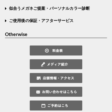
似合うメガネご提案・パーソナルカラー診断
ご使用後の保証・アフターサービス
Otherwise