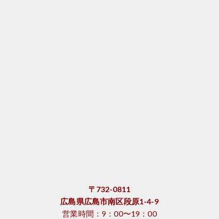
〒732-0811
広島県広島市南区段原1-4-9
営業時間：9：00〜19：00