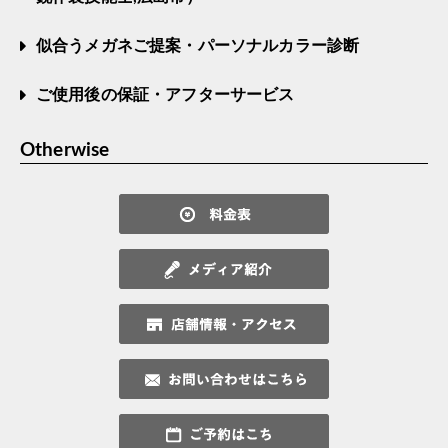
似合うメガネご提案・パーソナルカラー診断
ご使用後の保証・アフターサービス
Otherwise