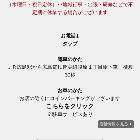
（木曜日・祝日定休）※地域行事・出張・研修などで不
定期に休業する場合がございます
お電話↓
タップ
電車のかた
ＪＲ広島駅から広島電鉄皆実線段原１丁目駅下車 徒歩
30秒
お車のかた
お店の近くにコインパーキングがございます
こちらをクリック
※駐車サービスあり
店舗情報を見る