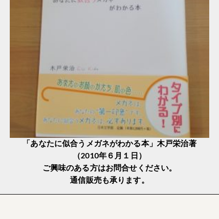
「あなたに似合うメガネがわかる本」木戸栄治著
（2010年６月１日）
ご興味のある方はお問合せください。
通信販売も承ります。