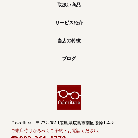
取扱い商品
サービス紹介
当店の特徴
ブログ
Ｃoloritura 〒732-0811広島県広島市南区段原1-4-9
ご来店時はなるべくご予約・お電話ください。