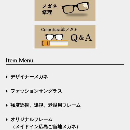
Item Menu
デザイナーメガネ
ファッションサングラス
強度近視、遠視、老眼用フレーム
オリジナルフレーム
（メイドイン広島ご当地メガネ）