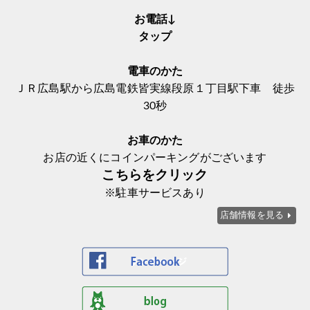
お電話↓
タップ
電車のかた
ＪＲ広島駅から広島電鉄皆実線段原１丁目駅下車 徒歩
30秒
お車のかた
お店の近くにコインパーキングがございます
こちらをクリック
※駐車サービスあり
店舗情報を見る