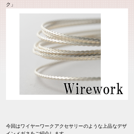
ク」
今回はワイヤーワークアクセサリーのような上品なデザ
インメガネをご紹介します