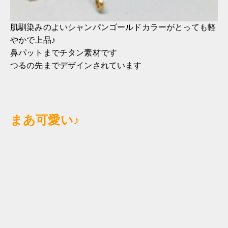
肌馴染みのよいシャンパンゴールドカラーがとっても軽
やかで上品♪
鼻パットまでチタン素材です
つるの先までデザインされています
まあ可愛い♪