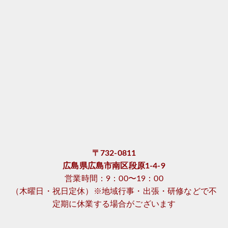
〒732-0811
広島県広島市南区段原1-4-9
営業時間：9：00〜19：00
（木曜日・祝日定休）※地域行事・出張・研修などで不
定期に休業する場合がございます