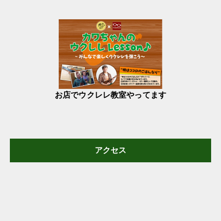
お店でウクレレ教室やってます
アクセス