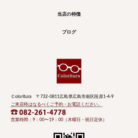
当店の特徴
ブログ
Ｃoloritura 〒732-0811広島県広島市南区段原1-4-9
ご来店時はなるべくご予約・お電話ください。
営業時間：9：00〜19：00（木曜日・祝日定休）