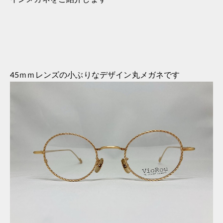
45ｍｍレンズの小ぶりなデザイン丸メガネです