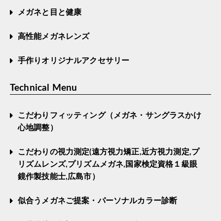
メガネと目と健康
高性能メガネレンズ
手作りオリジナルアクセサリー
Technical Menu
こだわりフィッティング（メガネ・サングラスかけ
心地調整）
こだわりの視力測定(遠方視力矯正,近方視力測定,プ
リズムレンズ,プリズムメガネ,国家検定資格１級眼
鏡作製技能士,広島市）
似合うメガネご提案・パーソナルカラー診断