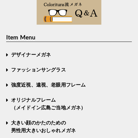
Item Menu
デザイナーメガネ
ファッションサングラス
強度近視、遠視、老眼用フレーム
オリジナルフレーム
（メイドイン広島ご当地メガネ）
大きい顔のかたのための
男性用大きいおしゃれメガネ