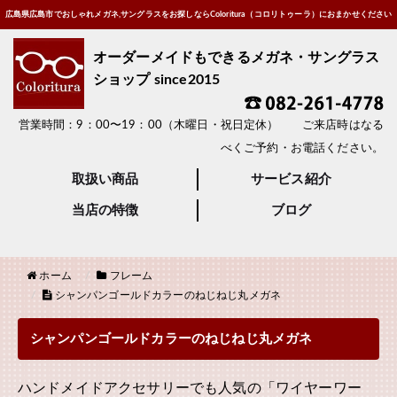
広島県広島市でおしゃれメガネ,サングラスをお探しならColoritura（コロリトゥーラ）におまかせください
オーダーメイドもできるメガネ・サングラス
ショップ since2015
営業時間：9：00〜19：00（木曜日・祝日定休） ご来店時はなる
べくご予約・お電話ください。
取扱い商品
サービス紹介
当店の特徴
ブログ
ホーム
フレーム
シャンパンゴールドカラーのねじねじ丸メガネ
シャンパンゴールドカラーのねじねじ丸メガネ
ハンドメイドアクセサリーでも人気の「ワイヤーワー