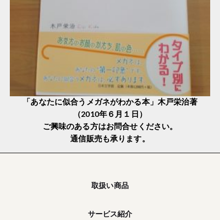
「あなたに似合うメガネがわかる本」木戸栄治著
（2010年６月１日）
ご興味のある方はお問合せください。
通信販売も承ります。
取扱い商品
サービス紹介