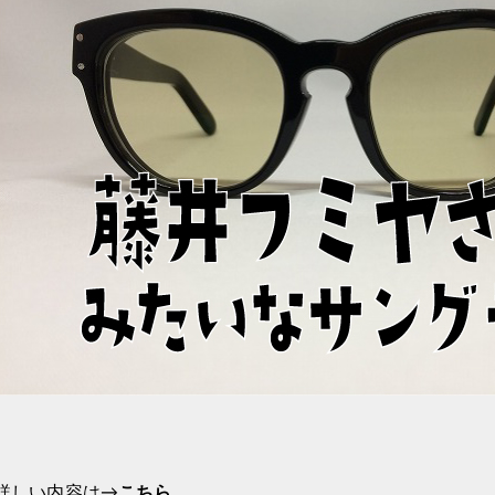
詳しい内容は→
こちら