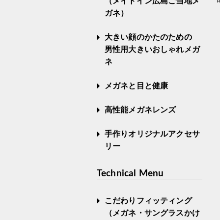
（メイドイン広島ご当地メ
ガネ）
大きい顔のかたのための
男性用大きいおしゃれメガ
ネ
メガネと目と健康
高性能メガネレンズ
手作りオリジナルアクセサ
リー
Technical Menu
こだわりフィッティング
（メガネ・サングラスかけ