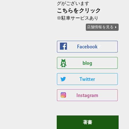
グがございます
こちらをクリック
※駐車サービスあり
店舗情報を見る
著書