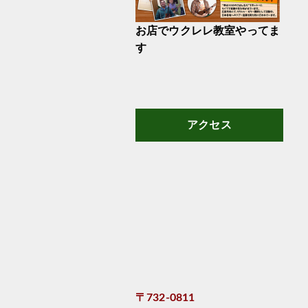
お店でウクレレ教室やってま
す
アクセス
〒732-0811