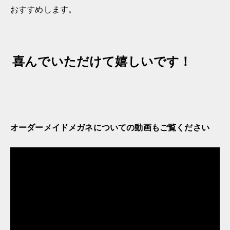
おすすめします。
喜んでいただけて嬉しいです！
オーダーメイドメガネについての動画もご覧ください