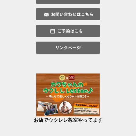
お店でウクレレ教室やってます