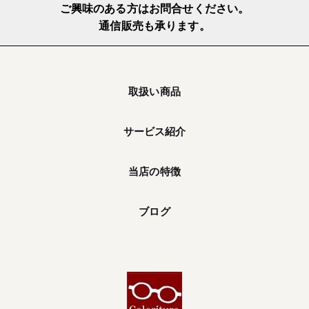
ご興味のある方はお問合せください。
通信販売も承ります。
取扱い商品
サービス紹介
当店の特徴
ブログ