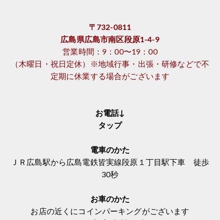
〒732-0811
広島県広島市南区段原1-4-9
営業時間：9：00〜19：00
（木曜日・祝日定休）※地域行事・出張・研修などで不
定期に休業する場合がございます
お電話↓
タップ
電車のかた
ＪＲ広島駅から広島電鉄皆実線段原１丁目駅下車 徒歩
30秒
お車のかた
お店の近くにコインパーキングがございます