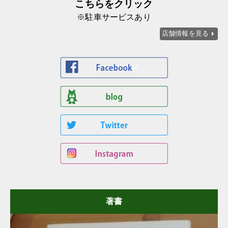
こちらをクリック
※駐車サービスあり
店舗情報を見る
著書