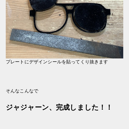
プレートにデザインシールを貼ってくり抜きます
そんなこんなで
ジャジャーン、完成しました！！