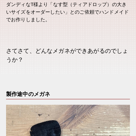
ダンディなT様より「なす型（ティアドロップ）の大き
いサイズをオーダーしたい」とのご依頼でハンドメイド
でお作りしました。
さてさて、どんなメガネができあがるのでしょ
うか？
製作途中のメガネ