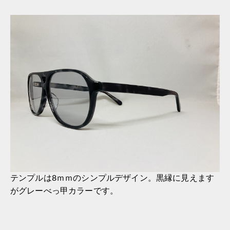
テンプルは8ｍｍのシンプルデザイン。黒縁に見えます
がグレーべっ甲カラーです。