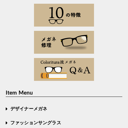
Item Menu
デザイナーメガネ
ファッションサングラス