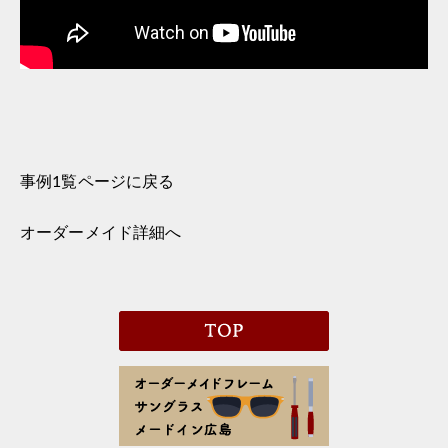
事例1覧ページに戻る
オーダーメイド詳細へ