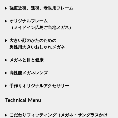
強度近視、遠視、老眼用フレーム
オリジナルフレーム
（メイドイン広島ご当地メガネ）
大きい顔のかたのための
男性用大きいおしゃれメガネ
メガネと目と健康
高性能メガネレンズ
手作りオリジナルアクセサリー
Technical Menu
こだわりフィッティング（メガネ・サングラスかけ