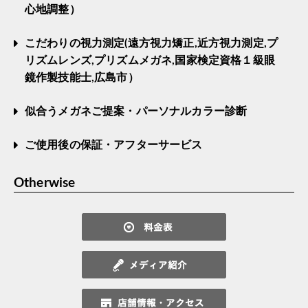
心地調整）
こだわりの視力測定(遠方視力矯正,近方視力測定,プ
リズムレンズ,プリズムメガネ,国家検定資格１級眼
鏡作製技能士,広島市）
似合うメガネご提案・パーソナルカラー診断
ご使用後の保証・アフターサービス
Otherwise