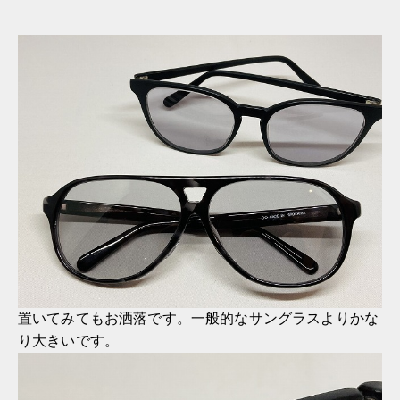
置いてみてもお洒落です。一般的なサングラスよりかな
り大きいです。