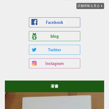
店舗情報を見る
著書