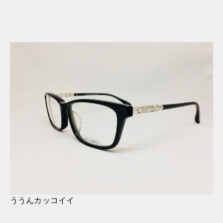
ううんカッコイイ