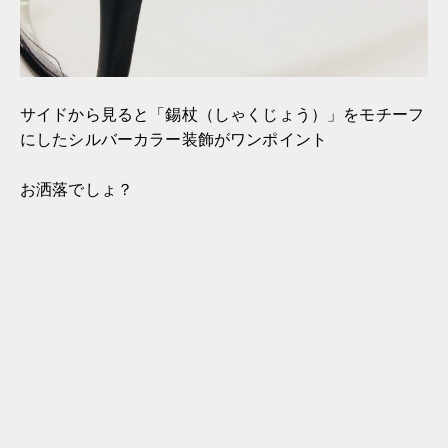
サイドから見ると「錫杖（しゃくじょう）」をモチーフ
にしたシルバーカラー装飾がワンポイント
お洒落でしょ？