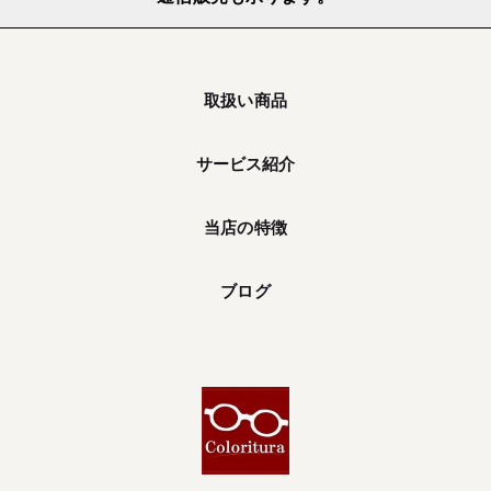
取扱い商品
サービス紹介
当店の特徴
ブログ