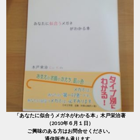
「あなたに似合うメガネがわかる本」木戸栄治著
（2010年６月１日）
ご興味のある方はお問合せください。
通信販売も承ります。