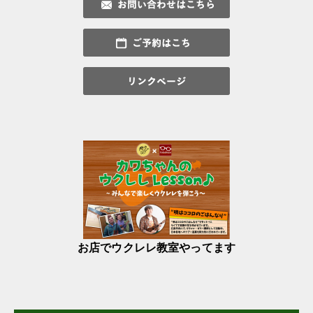
お店でウクレレ教室やってます