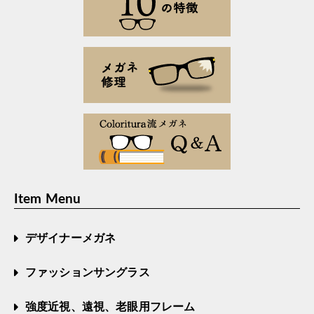
Item Menu
デザイナーメガネ
ファッションサングラス
強度近視、遠視、老眼用フレーム