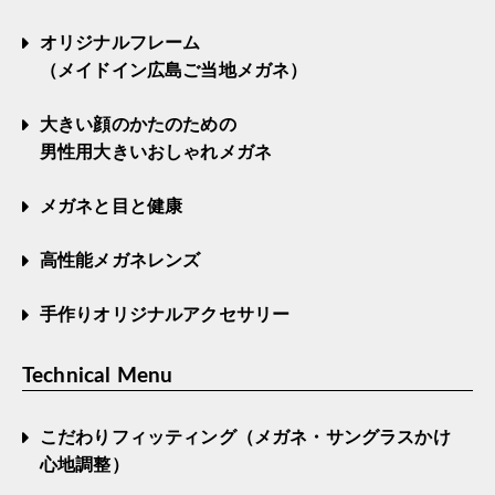
オリジナルフレーム
（メイドイン広島ご当地メガネ）
大きい顔のかたのための
男性用大きいおしゃれメガネ
メガネと目と健康
高性能メガネレンズ
手作りオリジナルアクセサリー
Technical Menu
こだわりフィッティング（メガネ・サングラスかけ
心地調整）