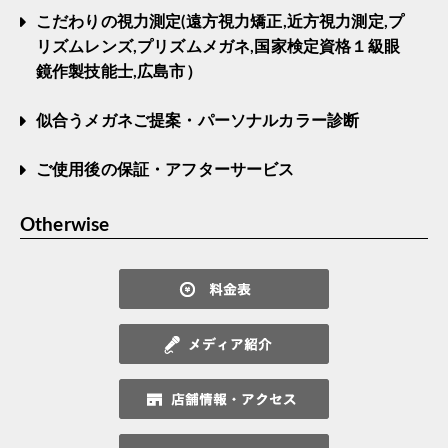
こだわりの視力測定(遠方視力矯正,近方視力測定,プ
リズムレンズ,プリズムメガネ,国家検定資格１級眼
鏡作製技能士,広島市）
似合うメガネご提案・パーソナルカラー診断
ご使用後の保証・アフターサービス
Otherwise