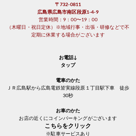
〒732-0811
広島県広島市南区段原1-4-9
営業時間：9：00〜19：00
（木曜日・祝日定休）※地域行事・出張・研修などで不
定期に休業する場合がございます
お電話↓
タップ
電車のかた
ＪＲ広島駅から広島電鉄皆実線段原１丁目駅下車 徒歩
30秒
お車のかた
お店の近くにコインパーキングがございます
こちらをクリック
※駐車サービスあり