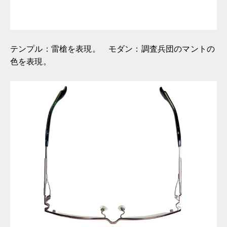
テンプル：雷槍を表現。 モダン：調査兵団のマントの
色を表現。