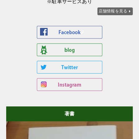
※駐車サービスあり
店舗情報を見る
著書