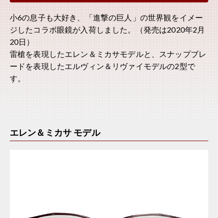
小6の息子も大好き、「進撃の巨人」の世界観をイメー
ジしたコラボ眼鏡が入荷しました。（発売は2020年2月
20日）
雷槍を表現したエレン＆ミカサモデルと、スナップブレ
ードを表現したエルヴィン＆リヴァイモデルの2型で
す。
エレン＆ミカサ モデル