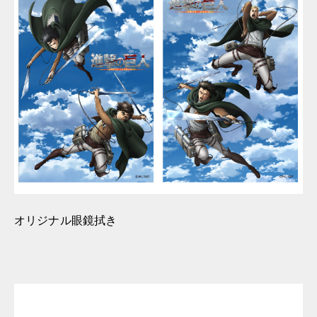
オリジナル眼鏡拭き