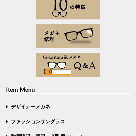
Item Menu
デザイナーメガネ
ファッションサングラス