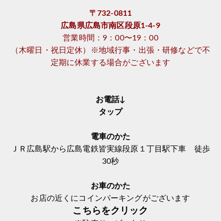
〒732-0811
広島県広島市南区段原1-4-9
営業時間：9：00〜19：00
（木曜日・祝日定休）※地域行事・出張・研修などで不
定期に休業する場合がございます
お電話↓
タップ
電車のかた
ＪＲ広島駅から広島電鉄皆実線段原１丁目駅下車 徒歩
30秒
お車のかた
お店の近くにコインパーキングがございます
こちらをクリック