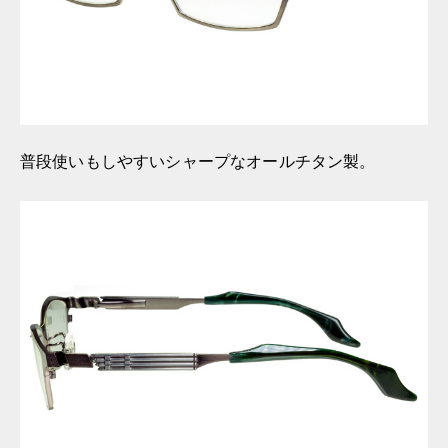
普段使いもしやすいシャープなオールチタン製。