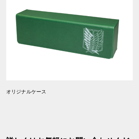
オリジナルケース