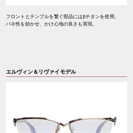
フロントとテンプルを繋ぐ部品にはβチタンを使用。
バネ性を効かせ、かけ心地の良さも実現。
エルヴィン＆リヴァイモデル