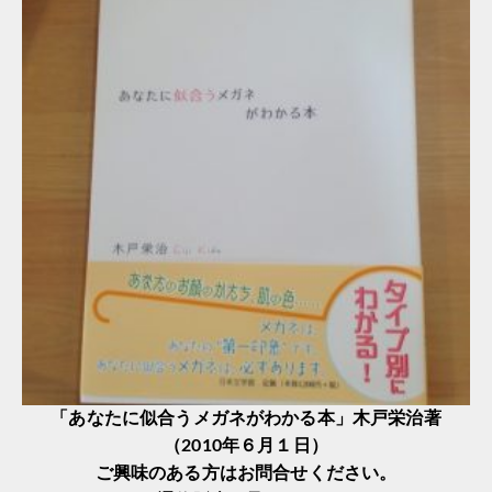
「あなたに似合うメガネがわかる本」木戸栄治著
（2010年６月１日）
ご興味のある方はお問合せください。