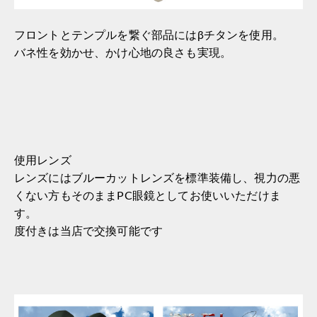
フロントとテンプルを繋ぐ部品にはβチタンを使用。
バネ性を効かせ、かけ心地の良さも実現。
使用レンズ
レンズにはブルーカットレンズを標準装備し、視力の悪
くない方もそのままPC眼鏡としてお使いいただけま
す。
度付きは当店で交換可能です