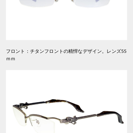
フロント：チタンフロントの精悍なデザイン。レンズ55
ｍｍ