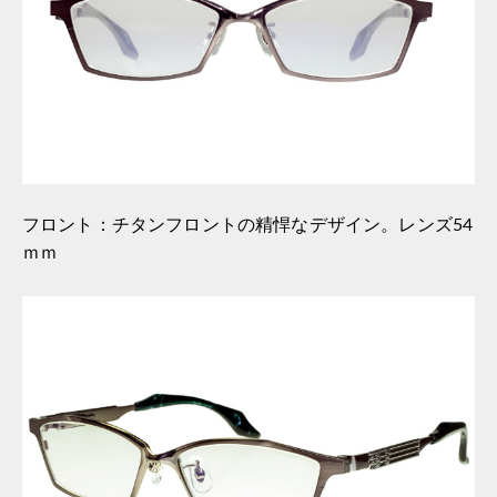
フロント：チタンフロントの精悍なデザイン。レンズ54
ｍｍ