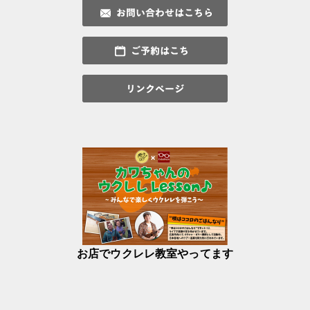
お店でウクレレ教室やってます