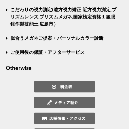
こだわりの視力測定(遠方視力矯正,近方視力測定,プ
リズムレンズ,プリズムメガネ,国家検定資格１級眼
鏡作製技能士,広島市）
似合うメガネご提案・パーソナルカラー診断
ご使用後の保証・アフターサービス
Otherwise