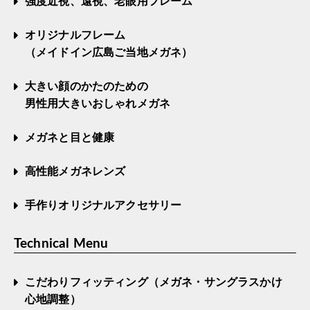
強度近視、遠視、老眼用フレーム
オリジナルフレーム
（メイドイン広島ご当地メガネ）
大きい顔のかたのための
男性用大きいおしゃれメガネ
メガネと目と健康
高性能メガネレンズ
手作りオリジナルアクセサリー
Technical Menu
こだわりフィッティング（メガネ・サングラスかけ
心地調整）