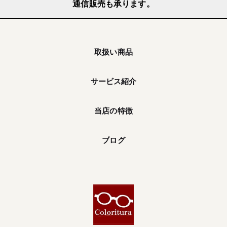
通信販売も承ります。
取扱い商品
サービス紹介
当店の特徴
ブログ