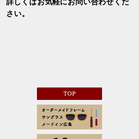
詳しくはお気軽にお問い合わせくだ
さい。