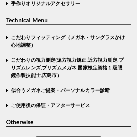
手作りオリジナルアクセサリー
Technical Menu
こだわりフィッティング（メガネ・サングラスかけ
心地調整）
こだわりの視力測定(遠方視力矯正,近方視力測定,プ
リズムレンズ,プリズムメガネ,国家検定資格１級眼
鏡作製技能士,広島市）
似合うメガネご提案・パーソナルカラー診断
ご使用後の保証・アフターサービス
Otherwise