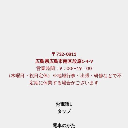
〒732-0811
広島県広島市南区段原1-4-9
営業時間：9：00〜19：00
（木曜日・祝日定休）※地域行事・出張・研修などで不
定期に休業する場合がございます
お電話↓
タップ
電車のかた