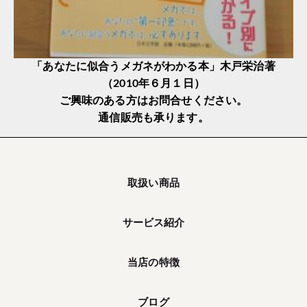
「あなたに似合うメガネがわかる本」木戸栄治著
（2010年６月１日）
ご興味のある方はお問合せください。
通信販売も承ります。
取扱い商品
サービス紹介
当店の特徴
ブログ