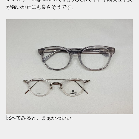
が強いかたにも良さそうです。
比べてみると、まぁかわいい。