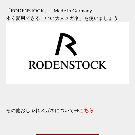
「RODENSTOCK」 Made in Garmany
永く愛用できる「いい大人メガネ」を使いましょう
その他おしゃれメガネについて→
こちら