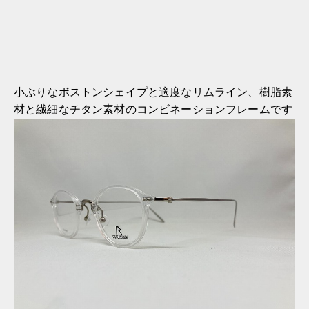
小ぶりなボストンシェイプと適度なリムライン、樹脂素
材と繊細なチタン素材のコンビネーションフレームです