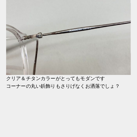
クリア＆チタンカラーがとってもモダンです
コーナーの丸い鋲飾りもさりげなくお洒落でしょ？