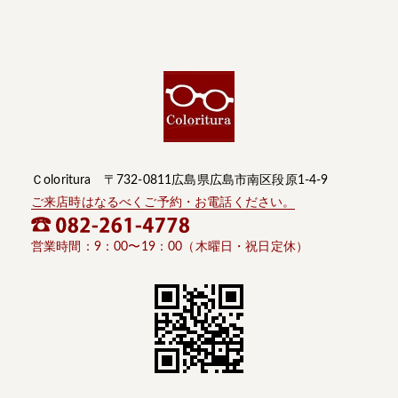
Ｃoloritura 〒732-0811広島県広島市南区段原1-4-9
ご来店時はなるべくご予約・お電話ください。
営業時間：9：00〜19：00（木曜日・祝日定休）