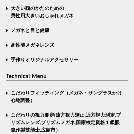
大きい顔のかたのための
男性用大きいおしゃれメガネ
メガネと目と健康
高性能メガネレンズ
手作りオリジナルアクセサリー
Technical Menu
こだわりフィッティング（メガネ・サングラスかけ
心地調整）
こだわりの視力測定(遠方視力矯正,近方視力測定,プ
リズムレンズ,プリズムメガネ,国家検定資格１級眼
鏡作製技能士,広島市）