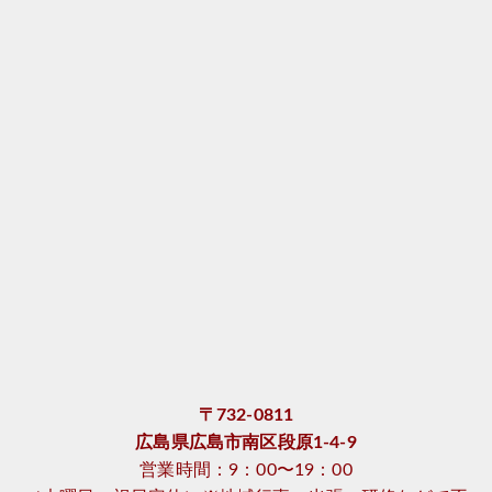
〒732-0811
広島県広島市南区段原1-4-9
営業時間：9：00〜19：00