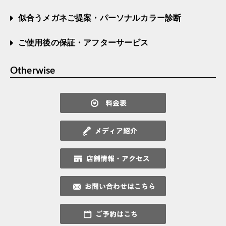
似合うメガネご提案・パーソナルカラー診断
ご使用後の保証・アフターサービス
Otherwise