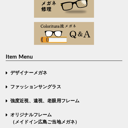
Item Menu
デザイナーメガネ
ファッションサングラス
強度近視、遠視、老眼用フレーム
オリジナルフレーム
（メイドイン広島ご当地メガネ）