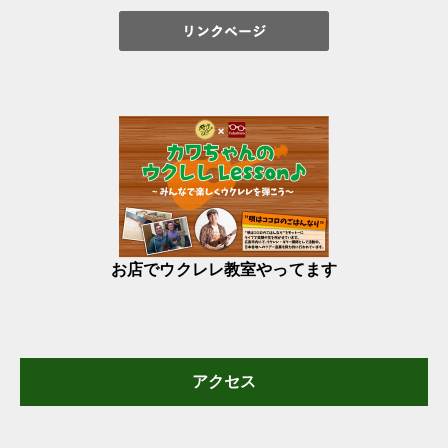
お店でウクレレ教室やってます
アクセス