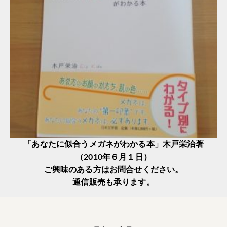
「あなたに似合うメガネがわかる本」木戸栄治著
（2010年６月１日）
ご興味のある方はお問合せください。
通信販売も承ります。