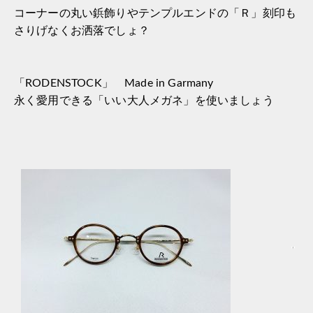
コーナーの丸い鋲飾りやテンプルエンドの「Ｒ」刻印も
さりげなくお洒落でしょ？
「RODENSTOCK」 Made in Garmany
永く愛用できる「いい大人メガネ」を使いましょう