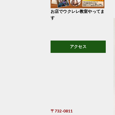
お店でウクレレ教室やってま
す
アクセス
〒732-0811