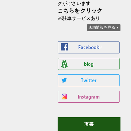
グがございます
こちらをクリック
※駐車サービスあり
店舗情報を見る
著書