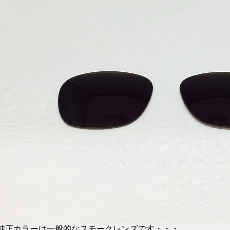
純正カラーは一般的なスモークレンズです・・・