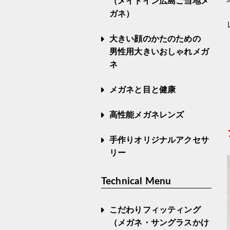
（メイドイン広島ご当地メ
ガネ）
大きい顔のかたのための
男性用大きいおしゃれメガ
ネ
メガネと目と健康
高性能メガネレンズ
手作りオリジナルアクセサ
リー
Technical Menu
こだわりフィッティング
（メガネ・サングラスかけ