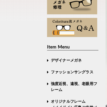
Item Menu
デザイナーメガネ
ファッションサングラス
強度近視、遠視、老眼用フ
レーム
オリジナルフレーム