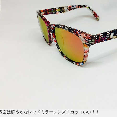
表面は鮮やかなレッドミラーレンズ！カッコいい！！