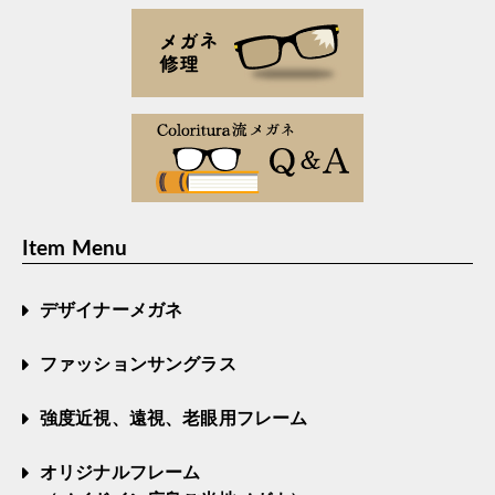
Item Menu
デザイナーメガネ
ファッションサングラス
強度近視、遠視、老眼用フレーム
オリジナルフレーム