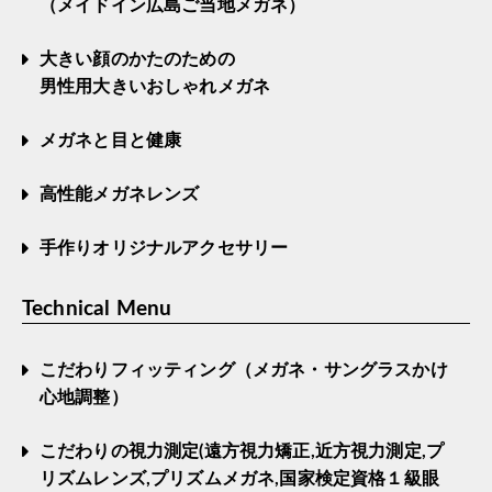
（メイドイン広島ご当地メガネ）
大きい顔のかたのための
男性用大きいおしゃれメガネ
メガネと目と健康
高性能メガネレンズ
手作りオリジナルアクセサリー
Technical Menu
こだわりフィッティング（メガネ・サングラスかけ
心地調整）
こだわりの視力測定(遠方視力矯正,近方視力測定,プ
リズムレンズ,プリズムメガネ,国家検定資格１級眼