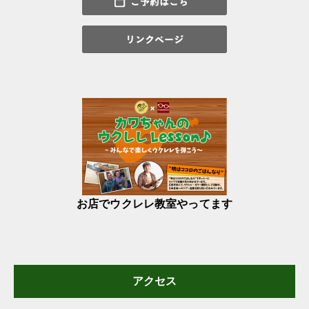
お店でウクレレ教室やってます
アクセス