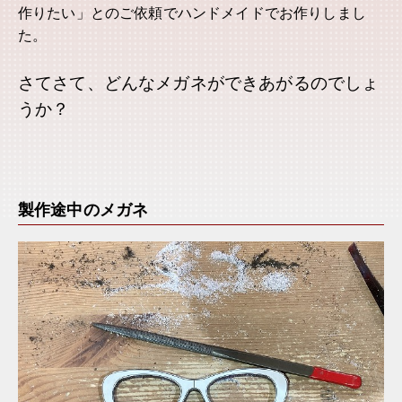
作りたい」とのご依頼でハンドメイドでお作りしまし
た。
さてさて、どんなメガネができあがるのでしょ
うか？
製作途中のメガネ