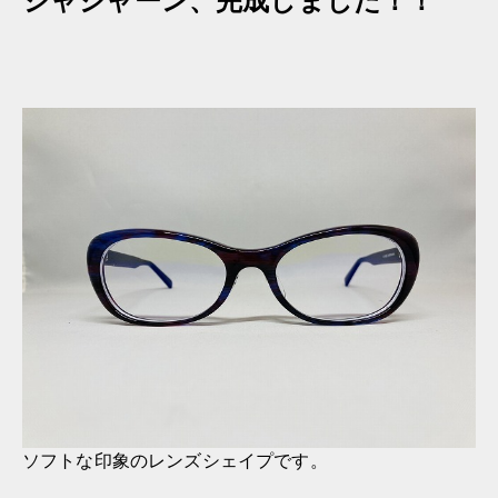
ジャジャーン、完成しました！！
ソフトな印象のレンズシェイプです。