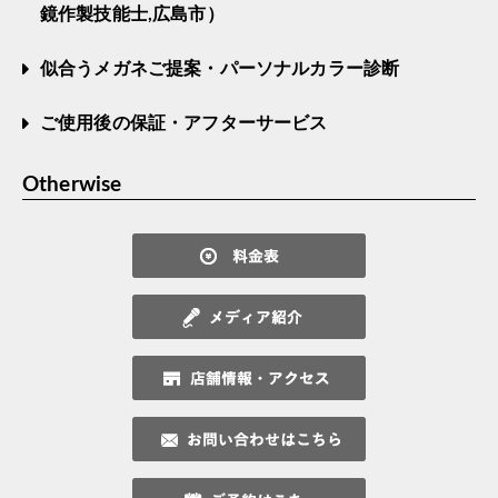
鏡作製技能士,広島市）
似合うメガネご提案・パーソナルカラー診断
ご使用後の保証・アフターサービス
Otherwise