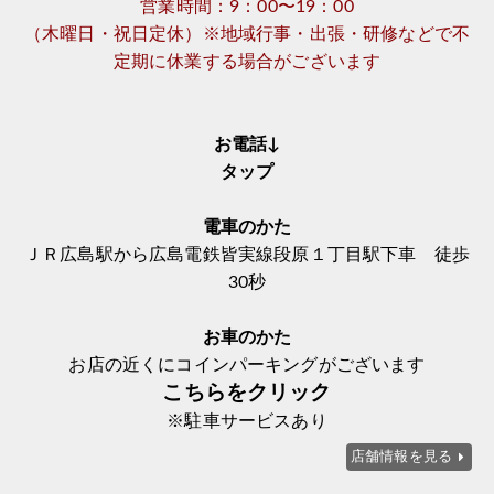
営業時間：9：00〜19：00
（木曜日・祝日定休）※地域行事・出張・研修などで不
定期に休業する場合がございます
お電話↓
タップ
電車のかた
ＪＲ広島駅から広島電鉄皆実線段原１丁目駅下車 徒歩
30秒
お車のかた
お店の近くにコインパーキングがございます
こちらをクリック
※駐車サービスあり
店舗情報を見る