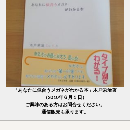
「あなたに似合うメガネがわかる本」木戸栄治著
（2010年６月１日）
ご興味のある方はお問合せください。
通信販売も承ります。