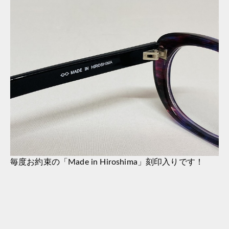
毎度お約束の「Made in Hiroshima」刻印入りです！