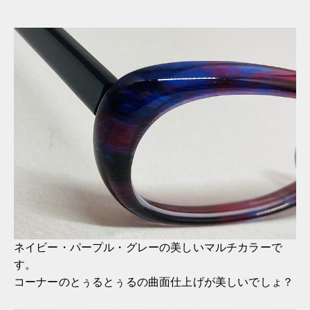
ネイビー・パープル・グレーの美しいマルチカラーで
す。
コーナーのとぅるとぅるの曲面仕上げが美しいでしょ？