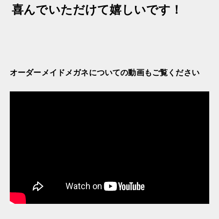
喜んでいただけて嬉しいです！
オーダーメイドメガネについての動画もご覧ください