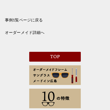
事例1覧ページに戻る
オーダーメイド詳細へ