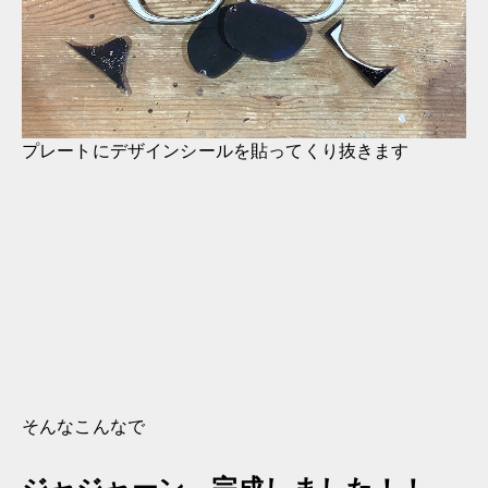
プレートにデザインシールを貼ってくり抜きます
そんなこんなで