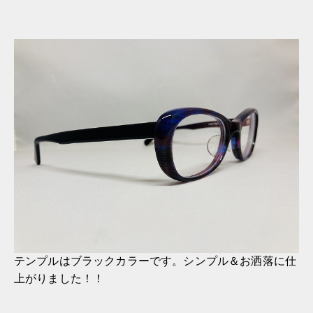
テンプルはブラックカラーです。シンプル＆お洒落に仕
上がりました！！