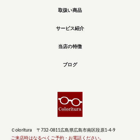
取扱い商品
サービス紹介
当店の特徴
ブログ
Ｃoloritura 〒732-0811広島県広島市南区段原1-4-9
ご来店時はなるべくご予約・お電話ください。