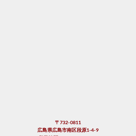
〒732-0811
広島県広島市南区段原1-4-9