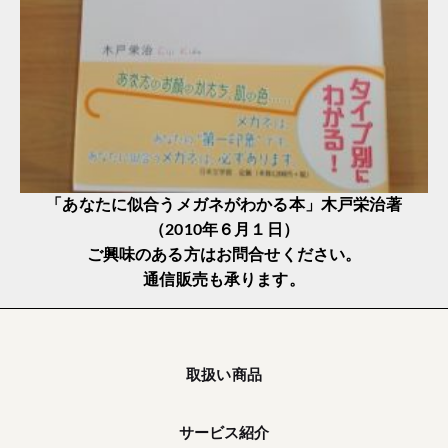
「あなたに似合うメガネがわかる本」木戸栄治著
（2010年６月１日）
ご興味のある方はお問合せください。
通信販売も承ります。
取扱い商品
サービス紹介