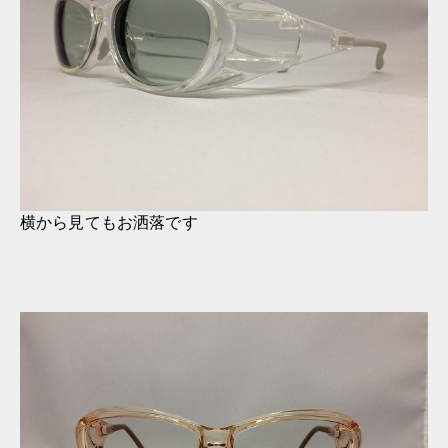
横から見てもお洒落です