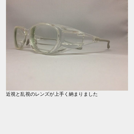
近視と乱視のレンズが上手く納まりました