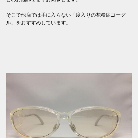
そこで他店では手に入らない「度入りの花粉症ゴーグ
ル」をおすすめしています。