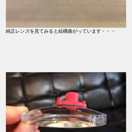
純正レンズを見てみると結構曲がっています・・・