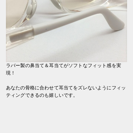
ラバー製の鼻当て＆耳当てがソフトなフィット感を実
現！
あなたの骨格に合わせて耳当てをズレないようにフィッ
ティングできるのも嬉しいです。