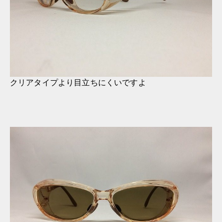
クリアタイプより目立ちにくいですよ