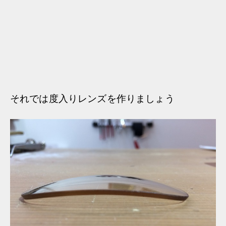
それでは度入りレンズを作りましょう