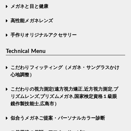
メガネと目と健康
高性能メガネレンズ
手作りオリジナルアクセサリー
Technical Menu
こだわりフィッティング（メガネ・サングラスかけ
心地調整）
こだわりの視力測定(遠方視力矯正,近方視力測定,プ
リズムレンズ,プリズムメガネ,国家検定資格１級眼
鏡作製技能士,広島市）
似合うメガネご提案・パーソナルカラー診断