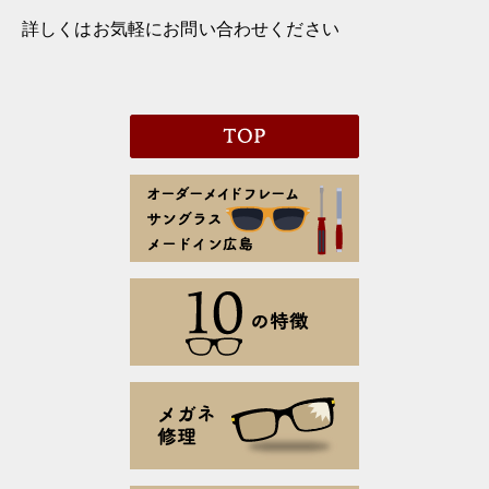
詳しくはお気軽にお問い合わせください