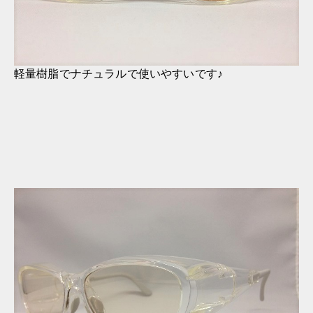
軽量樹脂でナチュラルで使いやすいです♪