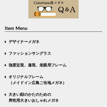
Item Menu
デザイナーメガネ
ファッションサングラス
強度近視、遠視、老眼用フレーム
オリジナルフレーム
（メイドイン広島ご当地メガネ）
大きい顔のかたのための
男性用大きいおしゃれメガネ