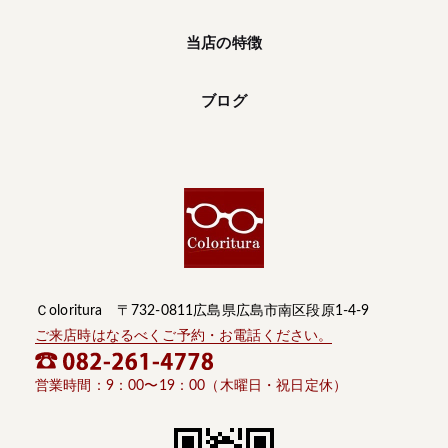
当店の特徴
ブログ
Ｃoloritura 〒732-0811広島県広島市南区段原1-4-9
ご来店時はなるべくご予約・お電話ください。
営業時間：9：00〜19：00（木曜日・祝日定休）