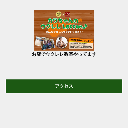
お店でウクレレ教室やってます
アクセス