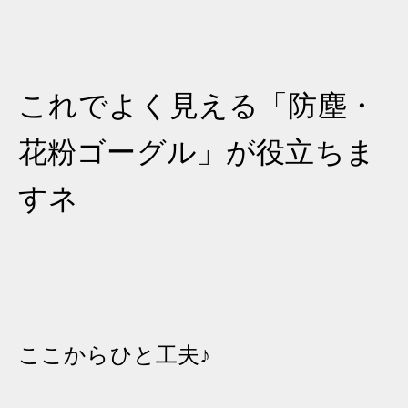
これでよく見える「防塵・
花粉ゴーグル」が役立ちま
すネ
ここからひと工夫♪