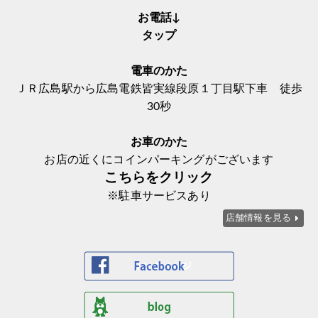
お電話↓
タップ
電車のかた
ＪＲ広島駅から広島電鉄皆実線段原１丁目駅下車 徒歩
30秒
お車のかた
お店の近くにコインパーキングがございます
こちらをクリック
※駐車サービスあり
店舗情報を見る