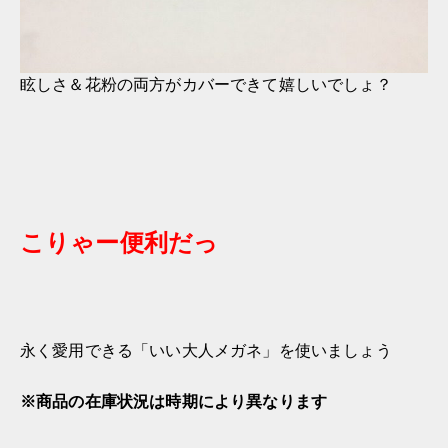
眩しさ＆花粉の両方がカバーできて嬉しいでしょ？
こりゃー便利だっ
永く愛用できる「いい大人メガネ」を使いましょう
※商品の在庫状況は時期により異なります