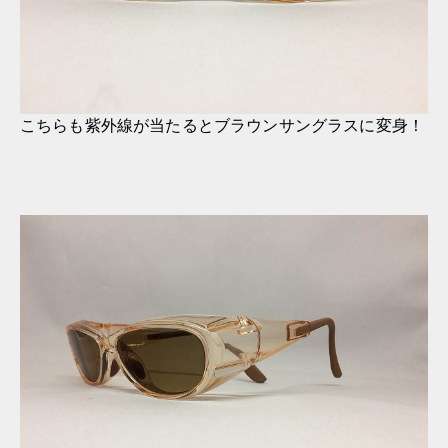
こちらも紫外線が当たるとブラウンサングラスに変身！