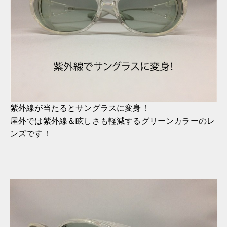
紫外線が当たるとサングラスに変身！
屋外では紫外線＆眩しさも軽減するグリーンカラーのレ
ンズです！