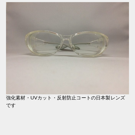
強化素材・UVカット・反射防止コートの日本製レンズ
です