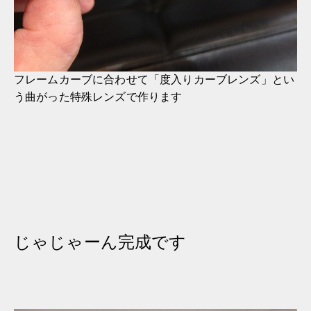
フレームカーブに合わせて「度入りカーブレンズ」とい
う曲がった特殊レンズで作ります
じゃじゃーん完成です