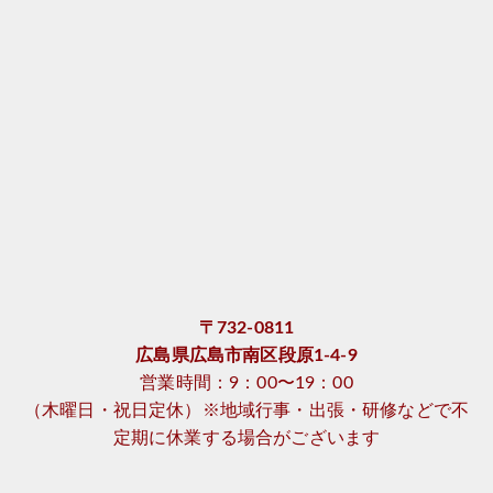
〒732-0811
広島県広島市南区段原1-4-9
営業時間：9：00〜19：00
（木曜日・祝日定休）※地域行事・出張・研修などで不
定期に休業する場合がございます