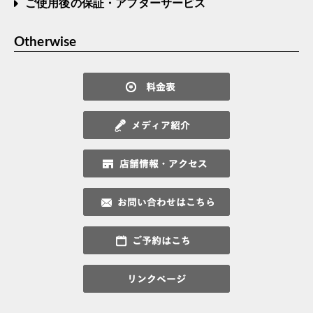
ご使用後の保証・アフターサービス
Otherwise