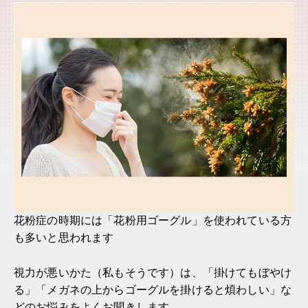
花粉症の時期には「花粉用ゴーグル」を使われている方
も多いと思われます
視力が悪いかた（私もそうです）は、「掛けてもぼやけ
る」「メガネの上からゴーグルを掛けると煩わしい」な
どのお悩みをよくお聞きします。