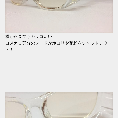
横から見てもカッコいい
コメカミ部分のフードがホコリや花粉をシャットアウ
ト！