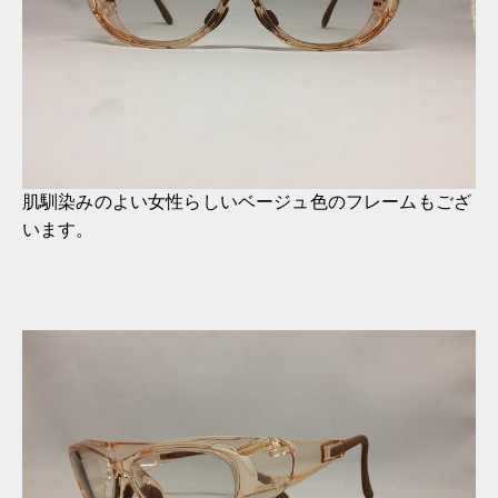
肌馴染みのよい女性らしいベージュ色のフレームもござ
います。