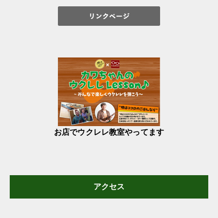
お店でウクレレ教室やってます
アクセス