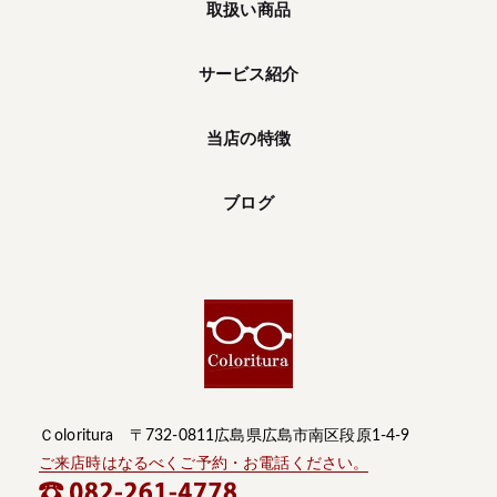
取扱い商品
サービス紹介
当店の特徴
ブログ
Ｃoloritura 〒732-0811広島県広島市南区段原1-4-9
ご来店時はなるべくご予約・お電話ください。