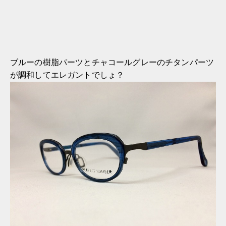
ブルーの樹脂パーツとチャコールグレーのチタンパーツ
が調和してエレガントでしょ？