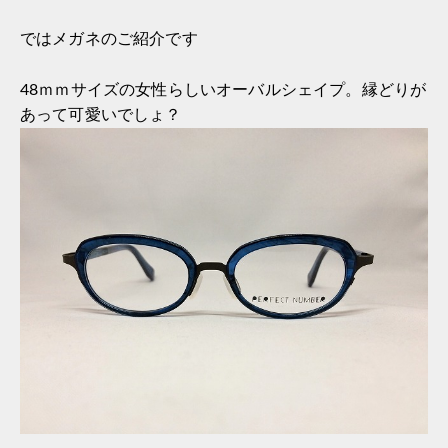
ではメガネのご紹介です
48ｍｍサイズの女性らしいオーバルシェイプ。縁どりが
あって可愛いでしょ？