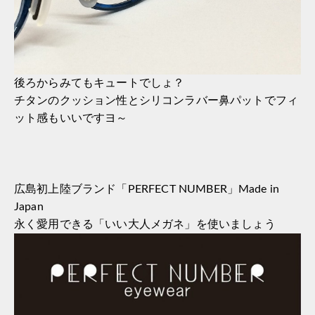
後ろからみてもキュートでしょ？
チタンのクッション性とシリコンラバー鼻パットでフィ
ット感もいいですヨ～
広島初上陸ブランド「PERFECT NUMBER」Made in
Japan
永く愛用できる「いい大人メガネ」を使いましょう