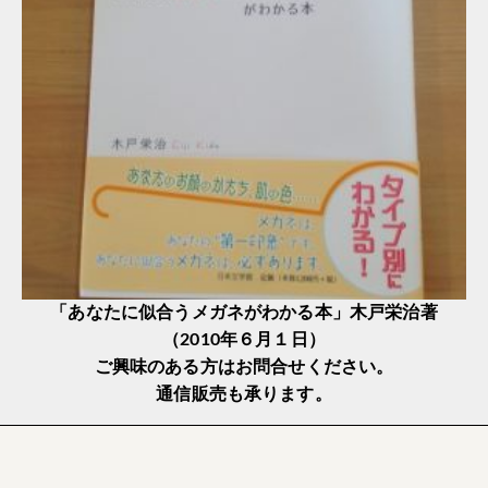
「あなたに似合うメガネがわかる本」木戸栄治著
（2010年６月１日）
ご興味のある方はお問合せください。
通信販売も承ります。