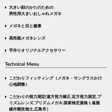
大きい顔のかたのための
男性用大きいおしゃれメガネ
メガネと目と健康
高性能メガネレンズ
手作りオリジナルアクセサリー
Technical Menu
こだわりフィッティング（メガネ・サングラスかけ
心地調整）
こだわりの視力測定(遠方視力矯正,近方視力測定,プ
リズムレンズ,プリズムメガネ,国家検定資格１級眼
鏡作製技能士,広島市）