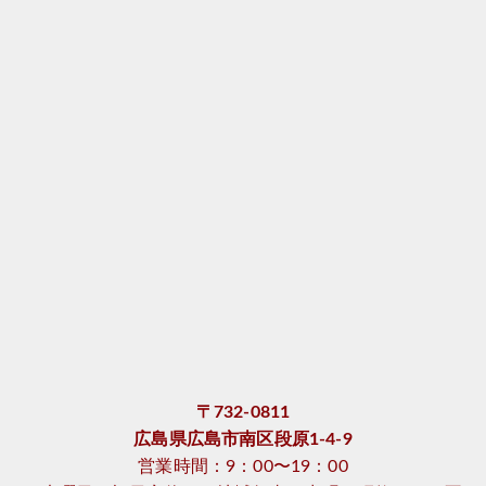
〒732-0811
広島県広島市南区段原1-4-9
営業時間：9：00〜19：00