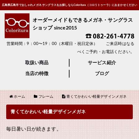
広島県広島市でおしゃれメガネ,サングラスをお探しならColoritura（コロリトゥーラ）におまかせください
オーダーメイドもできるメガネ・サングラス
ショップ since2015
営業時間：9：00〜19：00（木曜日・祝日定休） ご来店時はなる
べくご予約・お電話ください。
取扱い商品
サービス紹介
当店の特徴
ブログ
ホーム
フレーム
青くてかわいい軽量デザインメガネ
青くてかわいい軽量デザインメガネ
毎日暑い日が続きます。