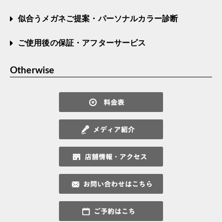
似合うメガネご提案・パーソナルカラー診断
ご使用後の保証・アフターサービス
Otherwise