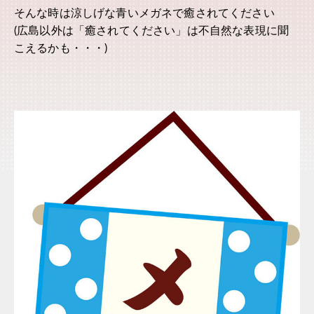
そんな時は涼しげな青いメガネで癒されてください
(広島以外は「癒されてください」は不自然な表現に聞
こえるかも・・・)