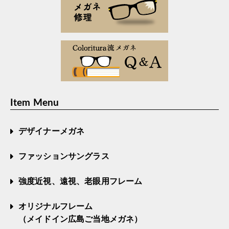
Item Menu
デザイナーメガネ
ファッションサングラス
強度近視、遠視、老眼用フレーム
オリジナルフレーム
（メイドイン広島ご当地メガネ）