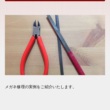
メガネ修理の実例をご紹介いたします。