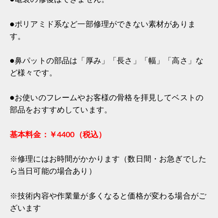
●ポリアミド系など一部修理ができない素材がありま
す。
●鼻パットの部品は「厚み」「長さ」「幅」「高さ」な
ど様々です。
●お使いのフレームやお客様の骨格を拝見してベストの
部品をおすすめしています。
基本料金：￥4400（税込）
※修理にはお時間がかかります（数日間・お急ぎでした
ら当日可能の場合あり）
※技術内容や作業量が多くなると価格が変わる場合がご
ざいます