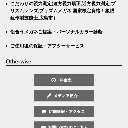
こだわりの視力測定(遠方視力矯正,近方視力測定,プ
リズムレンズ,プリズムメガネ,国家検定資格１級眼
鏡作製技能士,広島市）
似合うメガネご提案・パーソナルカラー診断
ご使用後の保証・アフターサービス
Otherwise