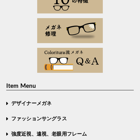
Item Menu
デザイナーメガネ
ファッションサングラス
強度近視、遠視、老眼用フレーム