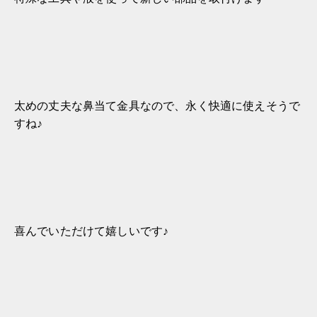
太めの丈夫な鼻当て金具なので、永く快適に使えそうで
すね♪
喜んでいただけて嬉しいです♪