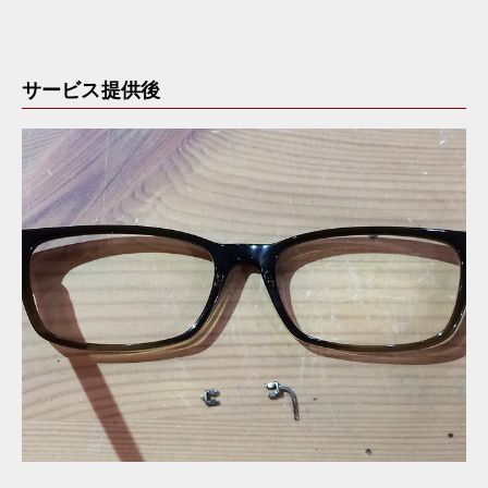
サービス提供後