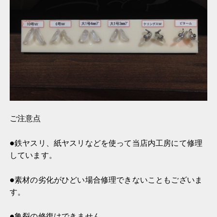
ご注意点
●鉄ヤスリ、紙ヤスリなどを使って当店内工房にて修理
しています。
●素材の劣化がひどい場合修理できないこともございま
す。
●亀裂の修復はできません。