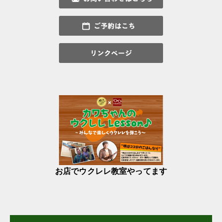
お店でウクレレ教室やってます