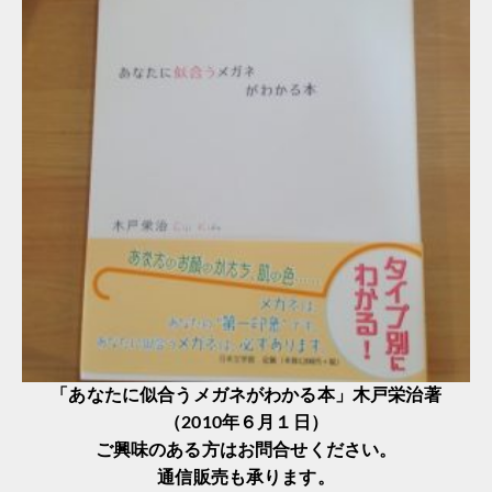
「あなたに似合うメガネがわかる本」木戸栄治著
（2010年６月１日）
ご興味のある方はお問合せください。
通信販売も承ります。