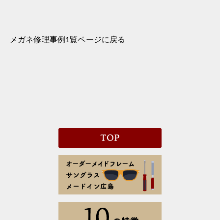
メガネ修理事例1覧ページに戻る