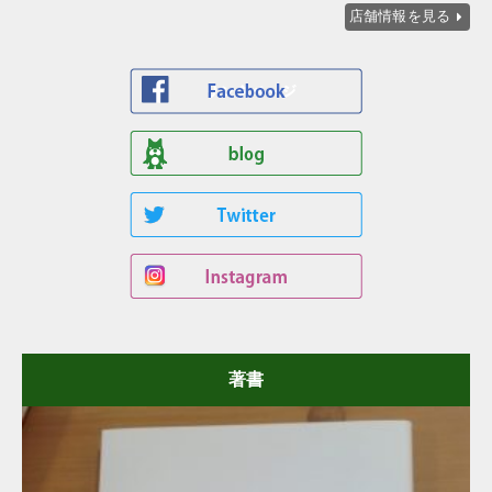
店舗情報を見る
著書