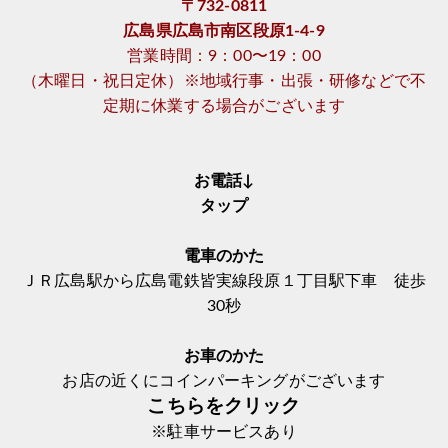
〒732-0811
広島県広島市南区段原1-4-9
営業時間：9：00〜19：00
（木曜日・祝日定休）※地域行事・出張・研修などで不
定期に休業する場合がございます
お電話↓
タップ
電車のかた
ＪＲ広島駅から広島電鉄皆実線段原１丁目駅下車 徒歩
30秒
お車のかた
お店の近くにコインパーキングがございます
こちらをクリック
※駐車サービスあり