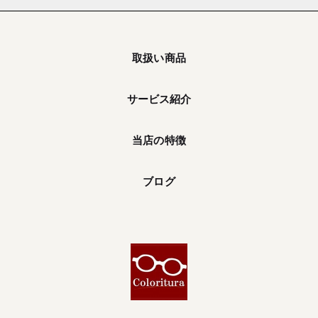
取扱い商品
サービス紹介
当店の特徴
ブログ