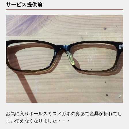
サービス提供前
お気に入りポールスミスメガネの鼻あて金具が折れてし
まい使えなくなりました・・・