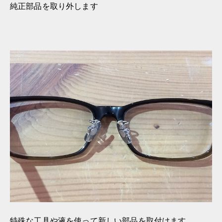
純正部品を取り外します
特殊な工具や液を使って新しい部品を取付けます