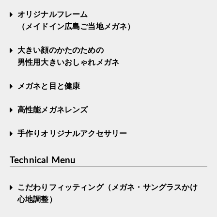
オリジナルフレーム
（メイドイン広島ご当地メガネ）
大きい顔のかたのための
男性用大きいおしゃれメガネ
メガネと目と健康
高性能メガネレンズ
手作りオリジナルアクセサリー
Technical Menu
こだわりフィッティング（メガネ・サングラスかけ
心地調整）