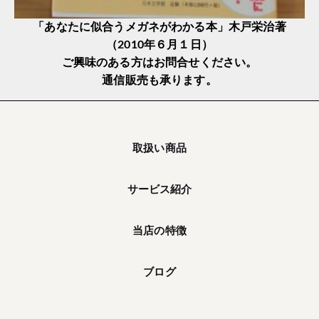
「あなたに似合うメガネがわかる本」木戸栄治著
（2010年６月１日）
ご興味のある方はお問合せください。
通信販売も承ります。
取扱い商品
サービス紹介
当店の特徴
ブログ