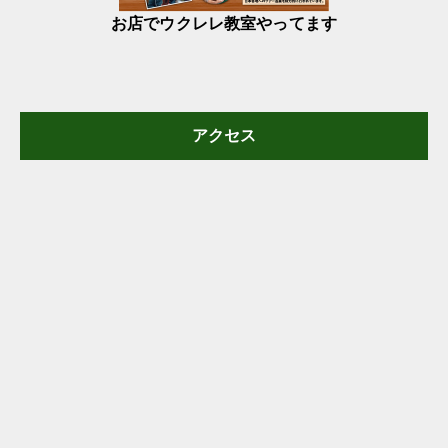
お店でウクレレ教室やってます
アクセス