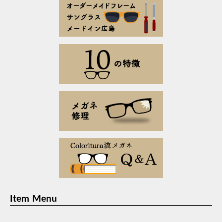
Item Menu