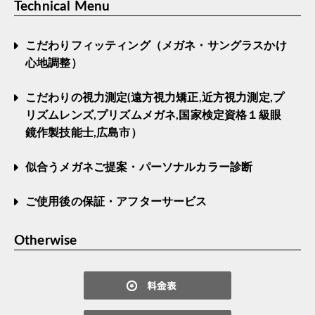
Technical Menu
こだわりフィッティング（メガネ・サングラスかけ
心地調整）
こだわりの視力測定(遠方視力矯正,近方視力測定,プ
リズムレンズ,プリズムメガネ,国家検定資格１級眼
鏡作製技能士,広島市）
似合うメガネご提案・パーソナルカラー診断
ご使用後の保証・アフターサービス
Otherwise