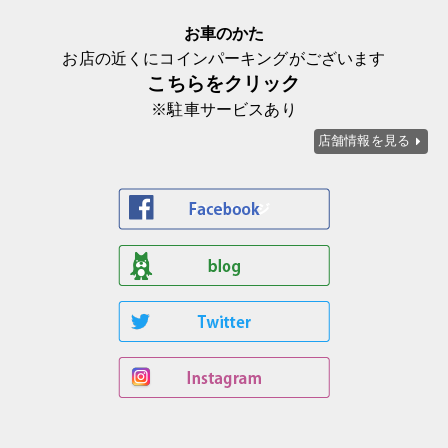
お車のかた
お店の近くにコインパーキングがございます
こちらをクリック
※駐車サービスあり
店舗情報を見る