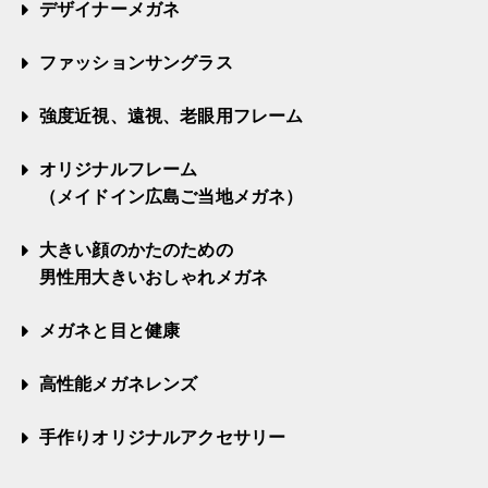
デザイナーメガネ
ファッションサングラス
強度近視、遠視、老眼用フレーム
オリジナルフレーム
（メイドイン広島ご当地メガネ）
大きい顔のかたのための
男性用大きいおしゃれメガネ
メガネと目と健康
高性能メガネレンズ
手作りオリジナルアクセサリー