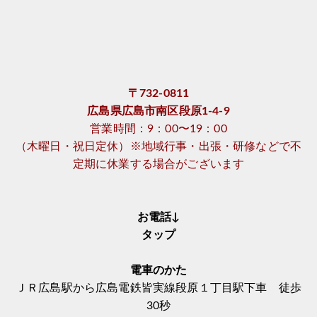
〒732-0811
広島県広島市南区段原1-4-9
営業時間：9：00〜19：00
（木曜日・祝日定休）※地域行事・出張・研修などで不
定期に休業する場合がございます
お電話↓
タップ
電車のかた
ＪＲ広島駅から広島電鉄皆実線段原１丁目駅下車 徒歩
30秒