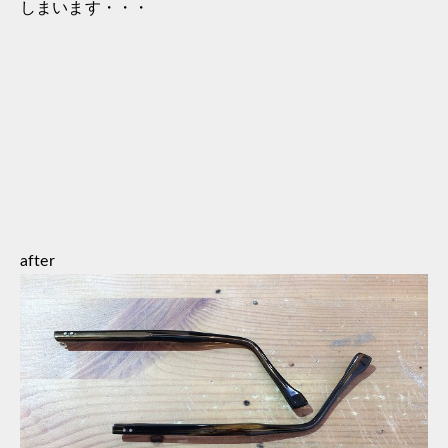
しまいます・・・
after