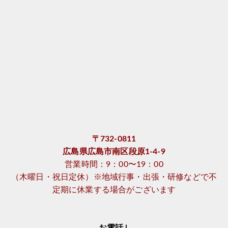
〒732-0811
広島県広島市南区段原1-4-9
営業時間：9：00〜19：00
（木曜日・祝日定休）※地域行事・出張・研修などで不
定期に休業する場合がございます