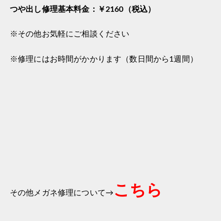
つや出し修理基本料金：￥2160（税込）
※その他お気軽にご相談ください
※修理にはお時間がかかります（数日間から1週間）
こちら
その他メガネ修理について→