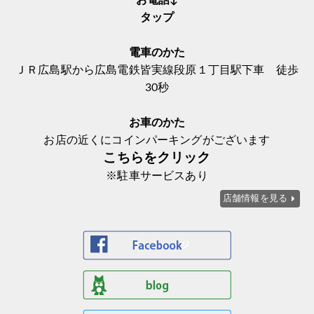
お電話↓
タップ
電車のかた
ＪＲ広島駅から広島電鉄皆実線段原１丁目駅下車 徒歩
30秒
お車のかた
お店の近くにコインパーキングがございます
こちらをクリック
※駐車サービスあり
店舗情報を見る