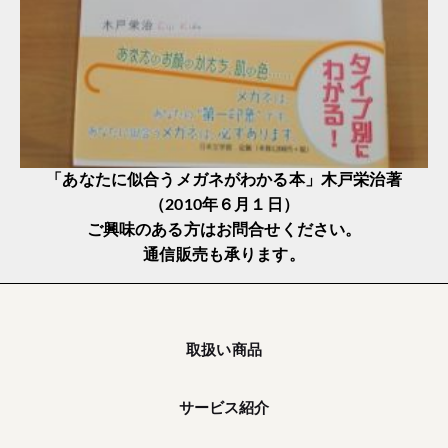
「あなたに似合うメガネがわかる本」木戸栄治著
（2010年６月１日）
ご興味のある方はお問合せください。
通信販売も承ります。
取扱い商品
サービス紹介