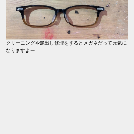
クリーニングや艶出し修理をするとメガネだって元気に
なりますよー