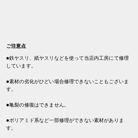
ご注意点
●鉄ヤスリ、紙ヤスリなどを使って当店内工房にて修理
しています。
●素材の劣化がひどい場合修理できないこともございま
す。
●亀裂の修復はできません。
●ポリアミド系など一部修理ができない素材がありま
す。