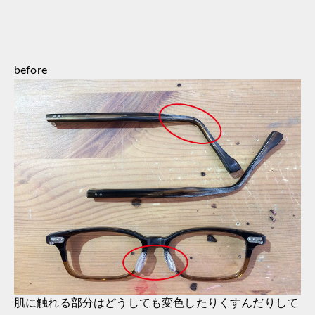
before
肌に触れる部分はどうしても変色したりくすんだりして