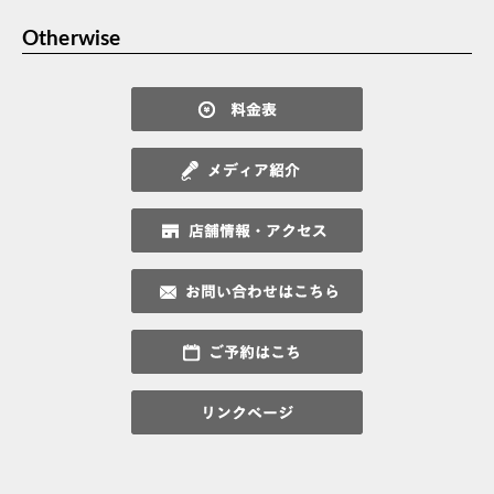
Otherwise