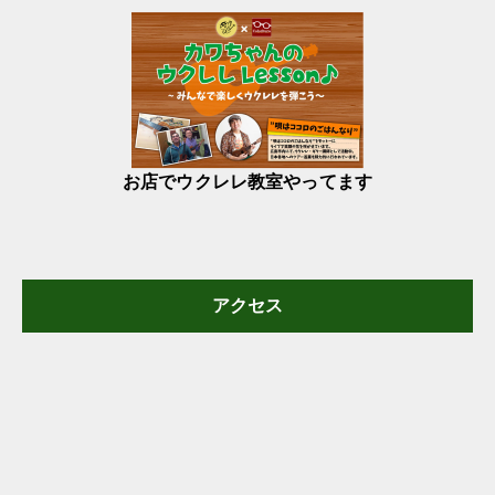
お店でウクレレ教室やってます
アクセス