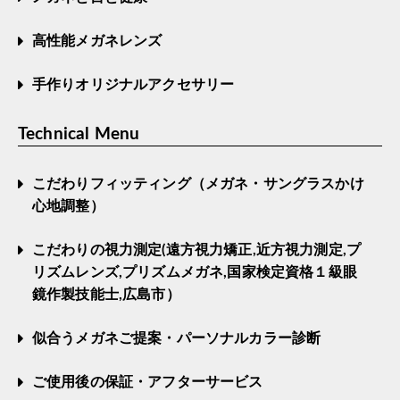
高性能メガネレンズ
手作りオリジナルアクセサリー
Technical Menu
こだわりフィッティング（メガネ・サングラスかけ
心地調整）
こだわりの視力測定(遠方視力矯正,近方視力測定,プ
リズムレンズ,プリズムメガネ,国家検定資格１級眼
鏡作製技能士,広島市）
似合うメガネご提案・パーソナルカラー診断
ご使用後の保証・アフターサービス