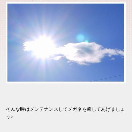
そんな時はメンテナンスしてメガネを癒してあげましょ
う♪