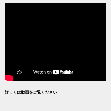
詳しくは動画をご覧ください