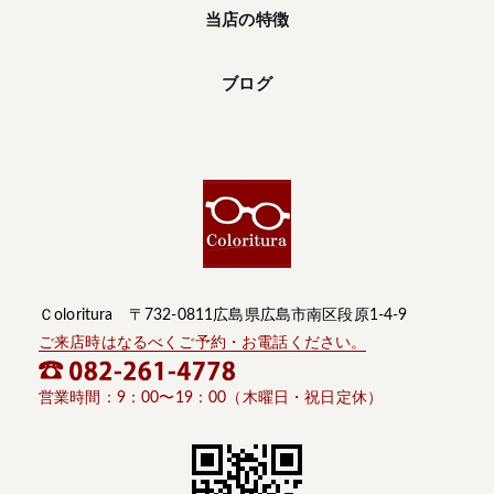
当店の特徴
ブログ
Ｃoloritura 〒732-0811広島県広島市南区段原1-4-9
ご来店時はなるべくご予約・お電話ください。
営業時間：9：00〜19：00（木曜日・祝日定休）