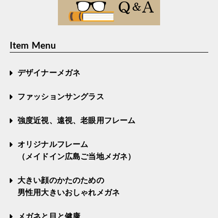
Item Menu
デザイナーメガネ
ファッションサングラス
強度近視、遠視、老眼用フレーム
オリジナルフレーム
（メイドイン広島ご当地メガネ）
大きい顔のかたのための
男性用大きいおしゃれメガネ
メガネと目と健康