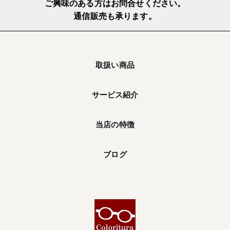
ご興味のある方はお問合せください。
通信販売も承ります。
取扱い商品
サービス紹介
当店の特徴
ブログ