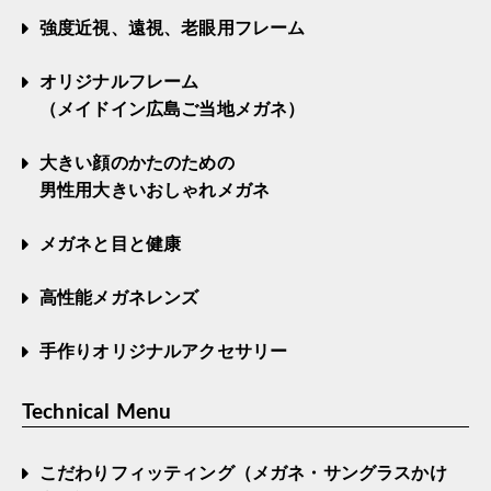
強度近視、遠視、老眼用フレーム
オリジナルフレーム
（メイドイン広島ご当地メガネ）
大きい顔のかたのための
男性用大きいおしゃれメガネ
メガネと目と健康
高性能メガネレンズ
手作りオリジナルアクセサリー
Technical Menu
こだわりフィッティング（メガネ・サングラスかけ