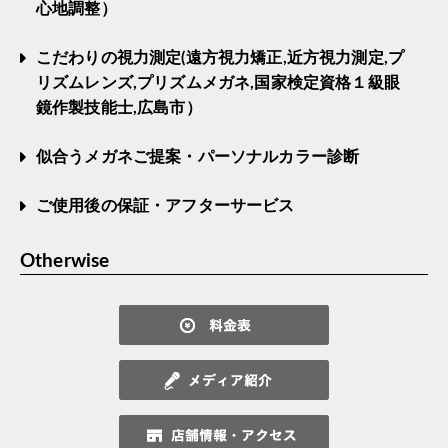
心地調整）
こだわりの視力測定(遠方視力矯正,近方視力測定,プ
リズムレンズ,プリズムメガネ,国家検定資格１級眼
鏡作製技能士,広島市）
似合うメガネご提案・パーソナルカラー診断
ご使用後の保証・アフターサービス
Otherwise