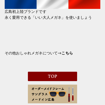
広島初上陸ブランドです
永く愛用できる「いい大人メガネ」を使いましょう
その他おしゃれメガネについて→
こちら