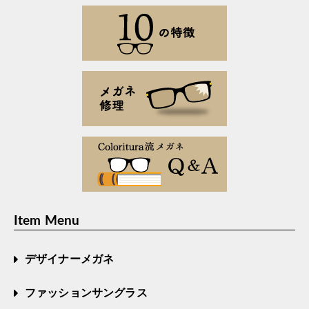
Item Menu
デザイナーメガネ
ファッションサングラス