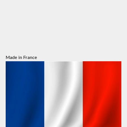
Made in France