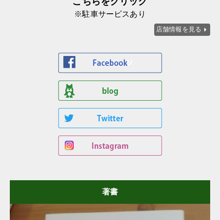
こちらをクリック
※駐車サービスあり
店舗情報を見る
著書