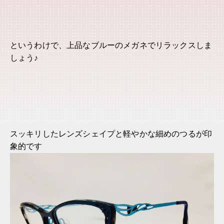
というわけで、上品なブルーのメガネでリラックスしま
しょう♪
スッキリしたレンズシェイプと軽やかな細めのつるが印
象的です