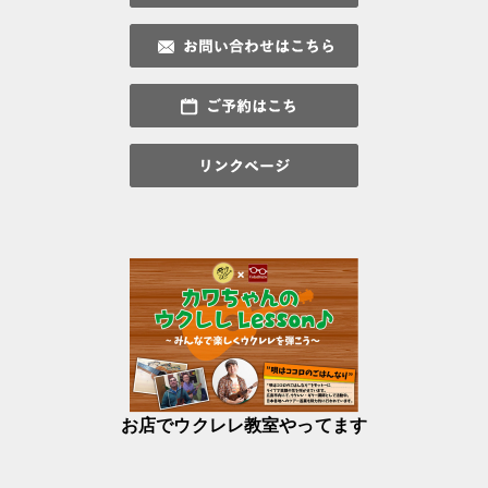
お店でウクレレ教室やってます