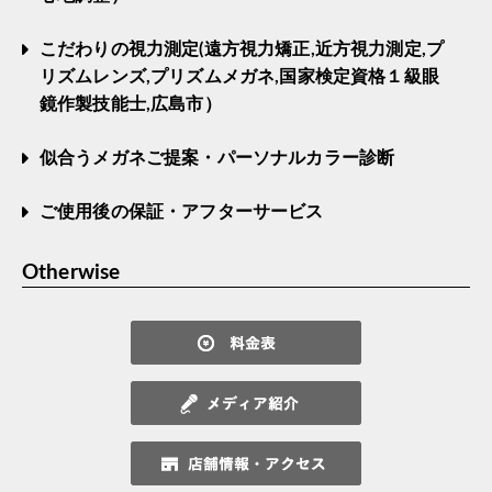
こだわりの視力測定(遠方視力矯正,近方視力測定,プ
リズムレンズ,プリズムメガネ,国家検定資格１級眼
鏡作製技能士,広島市）
似合うメガネご提案・パーソナルカラー診断
ご使用後の保証・アフターサービス
Otherwise