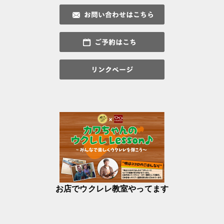
お店でウクレレ教室やってます