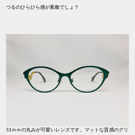
つるのひらひら感が素敵でしょ？
51ｍｍの丸みが可愛いレンズです。マットな質感のグリ