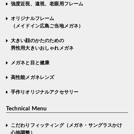
強度近視、遠視、老眼用フレーム
オリジナルフレーム
（メイドイン広島ご当地メガネ）
大きい顔のかたのための
男性用大きいおしゃれメガネ
メガネと目と健康
高性能メガネレンズ
手作りオリジナルアクセサリー
Technical Menu
こだわりフィッティング（メガネ・サングラスかけ
心地調整）