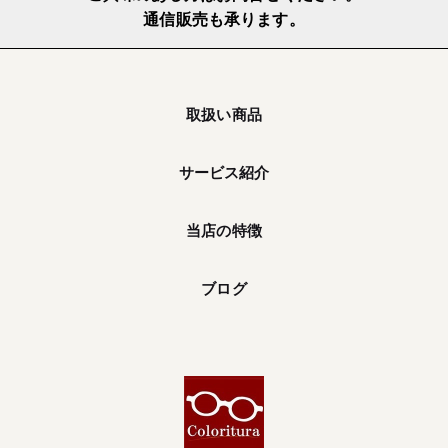
通信販売も承ります。
取扱い商品
サービス紹介
当店の特徴
ブログ