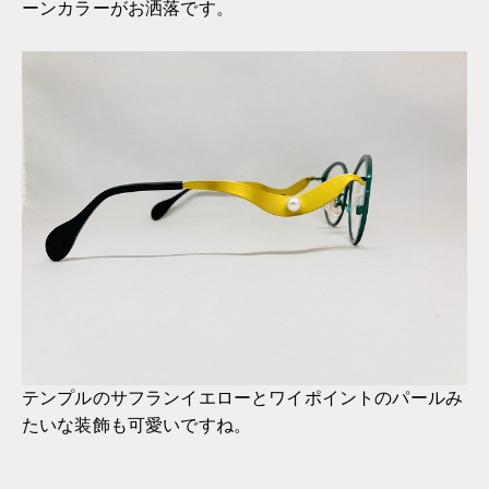
ーンカラーがお洒落です。
テンプルのサフランイエローとワイポイントのパールみ
たいな装飾も可愛いですね。