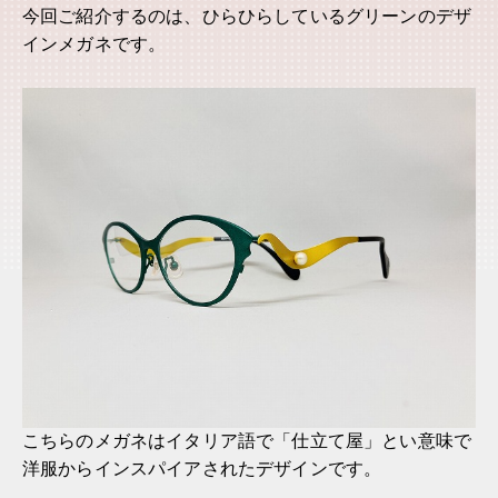
今回ご紹介するのは、ひらひらしているグリーンのデザ
インメガネです。
こちらのメガネはイタリア語で「仕立て屋」とい意味で
洋服からインスパイアされたデザインです。