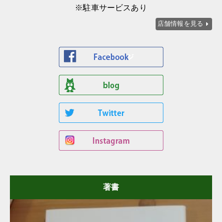
※駐車サービスあり
店舗情報を見る
著書