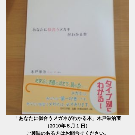
「あなたに似合うメガネがわかる本」木戸栄治著
（2010年６月１日）
ご興味のある方はお問合せください。