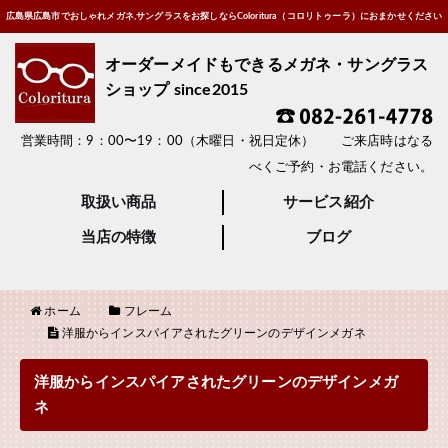
広島県広島市でおしゃれメガネ,サングラスをお探しならColoritura（コロリトゥーラ）におまかせください
オーダーメイドもできるメガネ・サングラス
ショップ since2015
営業時間：9：00〜19：00（木曜日・祝日定休） ご来店時はなる
べくご予約・お電話ください。
取扱い商品
サービス紹介
当店の特徴
ブログ
ホーム
フレーム
洋服からインスパイアされたグリーンのデザインメガネ
洋服からインスパイアされたグリーンのデザインメガ
ネ