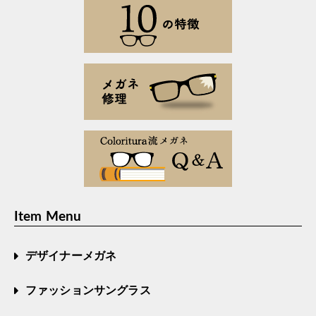
Item Menu
デザイナーメガネ
ファッションサングラス