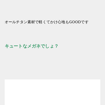
オールチタン素材で軽くてかけ心地もGOODです
キュートなメガネでしょ？