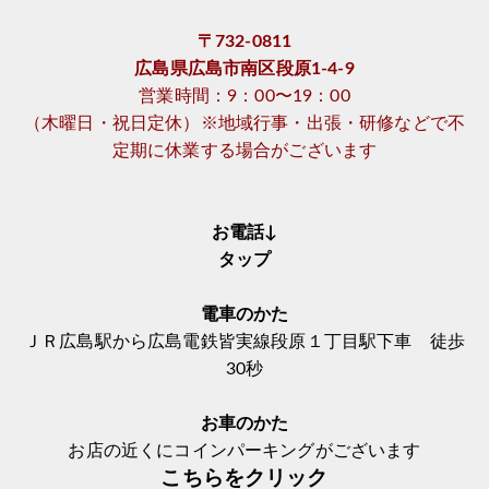
〒732-0811
広島県広島市南区段原1-4-9
営業時間：9：00〜19：00
（木曜日・祝日定休）※地域行事・出張・研修などで不
定期に休業する場合がございます
お電話↓
タップ
電車のかた
ＪＲ広島駅から広島電鉄皆実線段原１丁目駅下車 徒歩
30秒
お車のかた
お店の近くにコインパーキングがございます
こちらをクリック