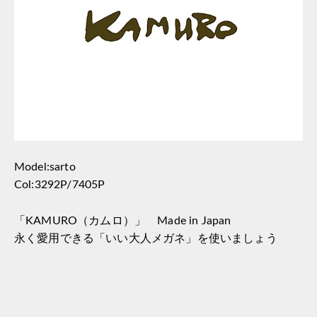
Model:sarto
Col:3292P/7405P
「KAMURO（カムロ）」 Made in Japan
永く愛用できる「いい大人メガネ」を使いましょう