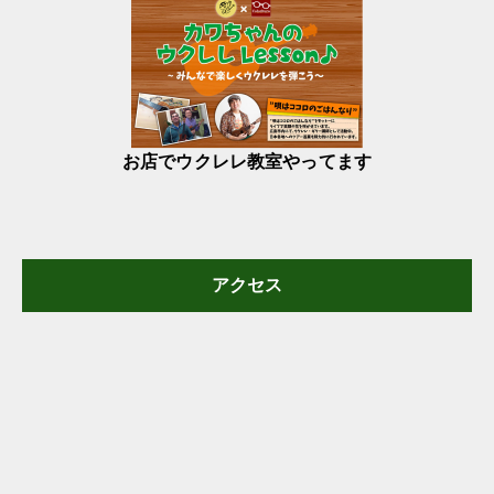
お店でウクレレ教室やってます
アクセス