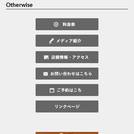
Otherwise