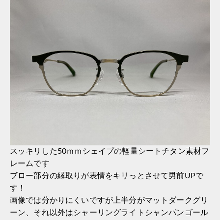
スッキリした50ｍｍシェイプの軽量シートチタン素材フ
レームです
ブロー部分の縁取りが表情をキリっとさせて男前UPで
す！
画像では分かりにくいですが上半分がマットダークグリ
ーン、それ以外はシャーリングライトシャンパンゴール