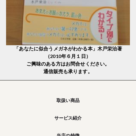
「あなたに似合うメガネがわかる本」木戸栄治著
（2010年６月１日）
ご興味のある方はお問合せください。
通信販売も承ります。
取扱い商品
サービス紹介
当店の特徴