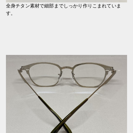
全身チタン素材で細部までしっかり作りこまれていま
す。