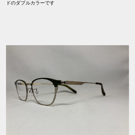
ドのダブルカラーです