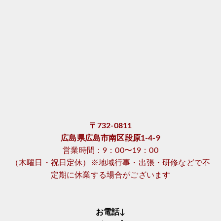
〒732-0811
広島県広島市南区段原1-4-9
営業時間：9：00〜19：00
（木曜日・祝日定休）※地域行事・出張・研修などで不
定期に休業する場合がございます
お電話↓