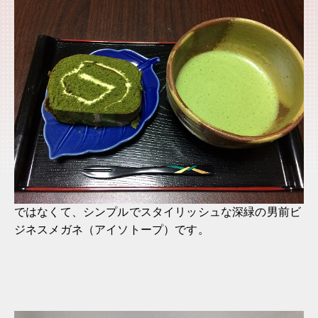
ではなくて、シンプルでスタイリッシュな深緑の男前ビ
ジネスメガネ（アイソトープ）です。