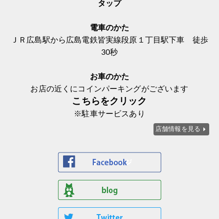
タップ
電車のかた
ＪＲ広島駅から広島電鉄皆実線段原１丁目駅下車 徒歩
30秒
お車のかた
お店の近くにコインパーキングがございます
こちらをクリック
※駐車サービスあり
店舗情報を見る