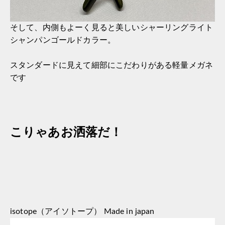
そして、内側もよーく見ると美しいシャーリングライト
シャンパンゴールドカラー。
スタンダードに見えて細部にこだわりがある軽量メガネ
です
こりゃあお洒落だ！
isotope（アイソトープ） Made in japan