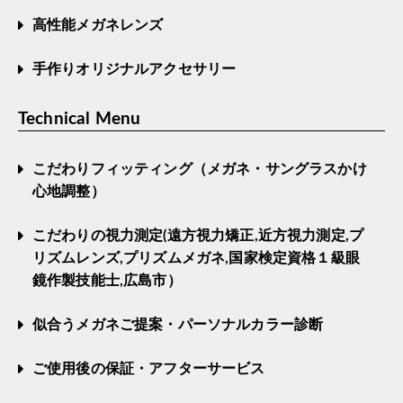
高性能メガネレンズ
手作りオリジナルアクセサリー
Technical Menu
こだわりフィッティング（メガネ・サングラスかけ
心地調整）
こだわりの視力測定(遠方視力矯正,近方視力測定,プ
リズムレンズ,プリズムメガネ,国家検定資格１級眼
鏡作製技能士,広島市）
似合うメガネご提案・パーソナルカラー診断
ご使用後の保証・アフターサービス