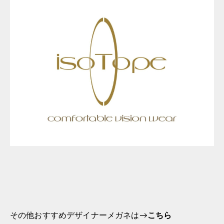
その他おすすめデザイナーメガネは→
こちら