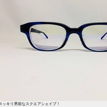
スッキリ男前なスクエアシェイプ！