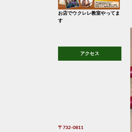
お店でウクレレ教室やってま
す
アクセス
〒732-0811