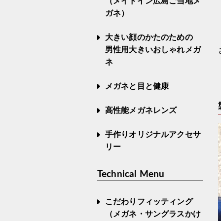
（メイドイン広島ご当地メ
ガネ）
大きい顔のかたのための
男性用大きいおしゃれメガ
ネ
メガネと目と健康
高性能メガネレンズ
手作りオリジナルアクセサ
リー
Technical Menu
こだわりフィッティング
（メガネ・サングラスかけ