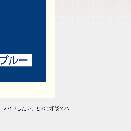
ーメイドしたい」とのご相談でハ