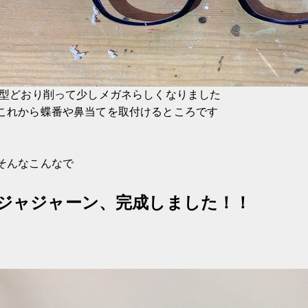
型どおり削って少しメガネらしくなりました
これから蝶番や鼻当てを取付けるところです
そんなこんなで
ジャジャーン、完成しました！！