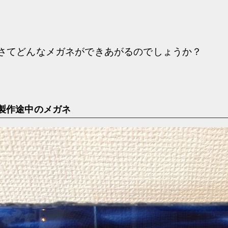
さてどんなメガネができあがるのでしょうか？
製作途中のメガネ