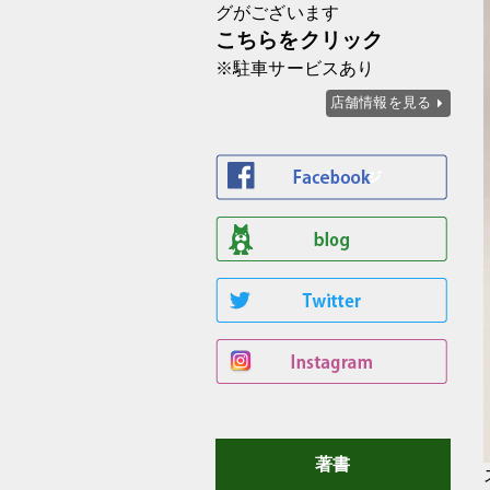
グがございます
こちらをクリック
※駐車サービスあり
店舗情報を見る
著書