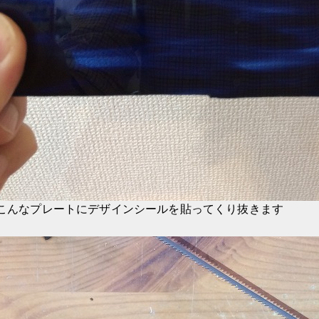
こんなプレートにデザインシールを貼ってくり抜きます