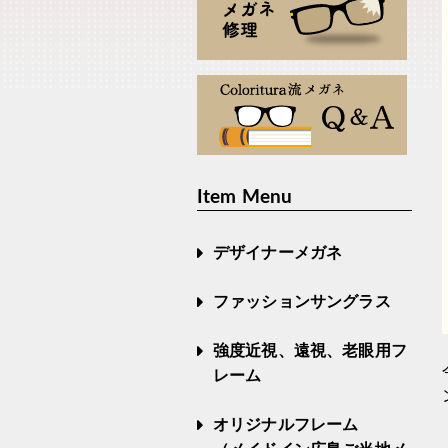
Item Menu
デザイナーメガネ
ファッションサングラス
強度近視、遠視、老眼用フ
レーム
オリジナルフレーム