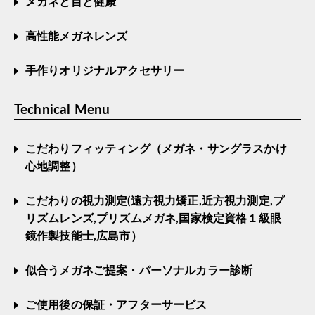
メガネと目と健康
高性能メガネレンズ
手作りオリジナルアクセサリー
Technical Menu
こだわりフィッティング（メガネ・サングラスかけ
心地調整）
こだわりの視力測定(遠方視力矯正,近方視力測定,プ
リズムレンズ,プリズムメガネ,国家検定資格１級眼
鏡作製技能士,広島市）
似合うメガネご提案・パーソナルカラー診断
ご使用後の保証・アフターサービス