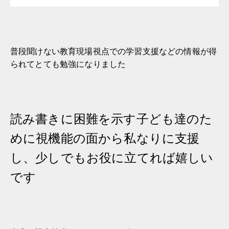
普段聞けない教育現場視点での学習支援などの情報が得
られてとても勉強になりました
読み書きに困難を示す子ども達のた
めに視機能の面から私なりに支援
し、少しでもお役に立てれば嬉しい
です