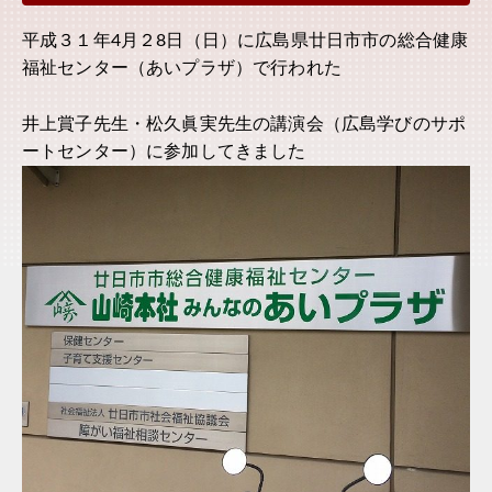
平成３１年4月２8日（日）に広島県廿日市市の総合健康
福祉センター（あいプラザ）で行われた
井上賞子先生・松久眞実先生の講演会（広島学びのサポ
ートセンター）に参加してきました