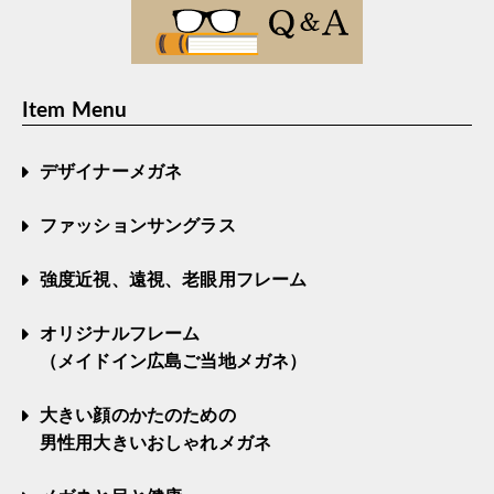
Item Menu
デザイナーメガネ
ファッションサングラス
強度近視、遠視、老眼用フレーム
オリジナルフレーム
（メイドイン広島ご当地メガネ）
大きい顔のかたのための
男性用大きいおしゃれメガネ