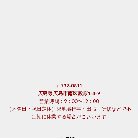
〒732-0811
広島県広島市南区段原1-4-9
営業時間：9：00〜19：00
（木曜日・祝日定休）※地域行事・出張・研修などで不
定期に休業する場合がございます