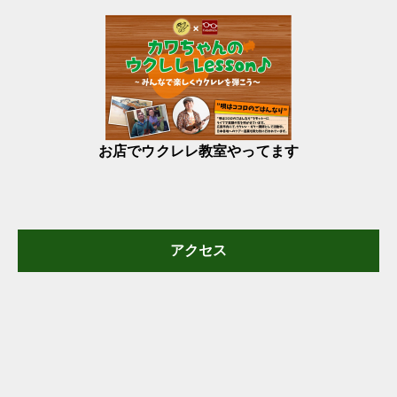
お店でウクレレ教室やってます
アクセス