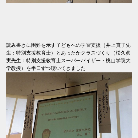
読み書きに困難を示す子どもへの学習支援（井上賞子先
生：特別支援教育士）とあったかクラスづくり（松久眞
実先生：特別支援教育士スーパーバイザー・桃山学院大
学教授）を半日ずつ聴いてきました