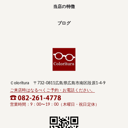
当店の特徴
ブログ
Ｃoloritura 〒732-0811広島県広島市南区段原1-4-9
ご来店時はなるべくご予約・お電話ください。
営業時間：9：00〜19：00（木曜日・祝日定休）