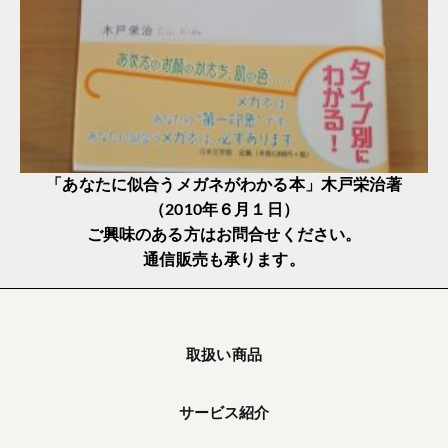
「あなたに似合うメガネがわかる本」木戸栄治著
（2010年６月１日）
ご興味のある方はお問合せください。
通信販売も承ります。
取扱い商品
サービス紹介