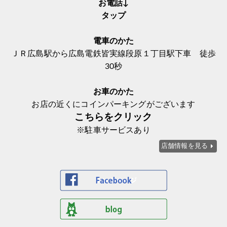
お電話↓
タップ
電車のかた
ＪＲ広島駅から広島電鉄皆実線段原１丁目駅下車 徒歩
30秒
お車のかた
お店の近くにコインパーキングがございます
こちらをクリック
※駐車サービスあり
店舗情報を見る