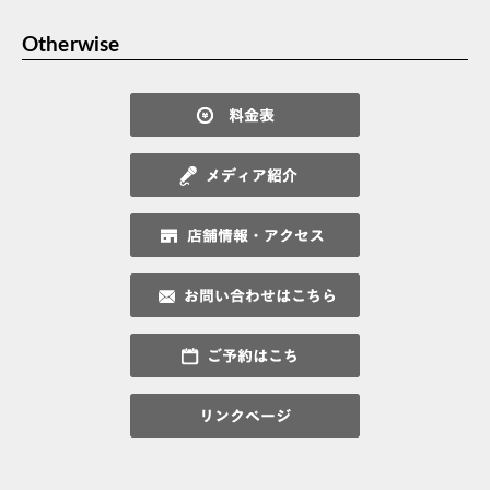
Otherwise