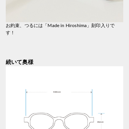
お約束、つるには「Made in Hiroshima」刻印入りで
す！
続いて奥様