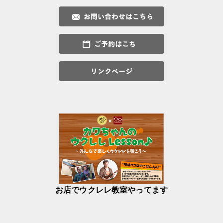
お店でウクレレ教室やってます