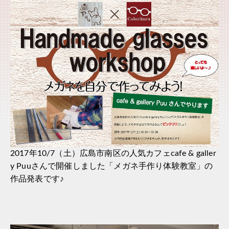
2017年10/7（土）広島市南区の人気カフェcafe & galler
y Puuさんで開催しました「メガネ手作り体験教室」の
作品発表です♪