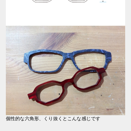
個性的な六角形、くり抜くとこんな感じです