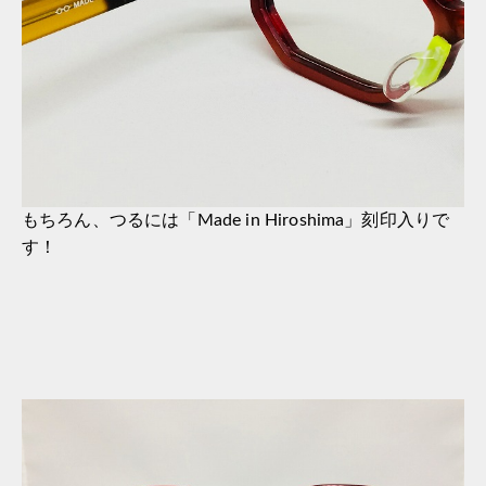
もちろん、つるには「Made in Hiroshima」刻印入りで
す！