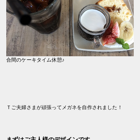
合間のケーキタイム休憩♪
Ｔご夫婦さまが頑張ってメガネを自作されました！
まずはご主人様のデザインです