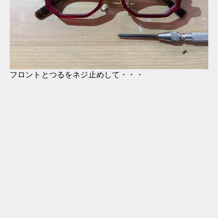
フロントとつるをネジ止めして・・・