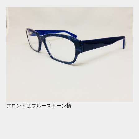
フロントはブルーストーン柄