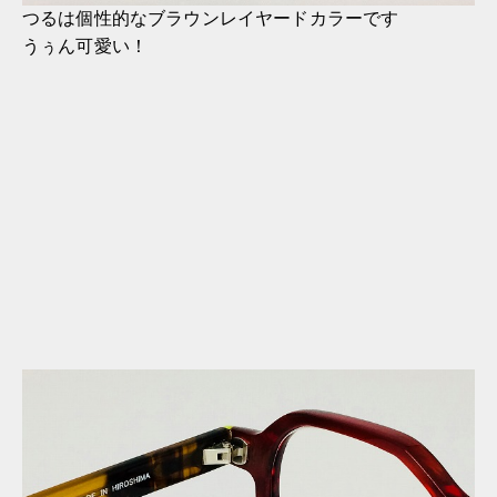
つるは個性的なブラウンレイヤードカラーです
うぅん可愛い！