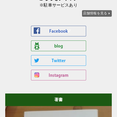
※駐車サービスあり
店舗情報を見る
著書