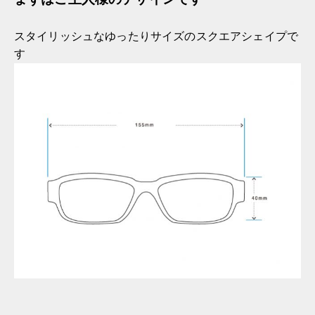
スタイリッシュなゆったりサイズのスクエアシェイプで
す