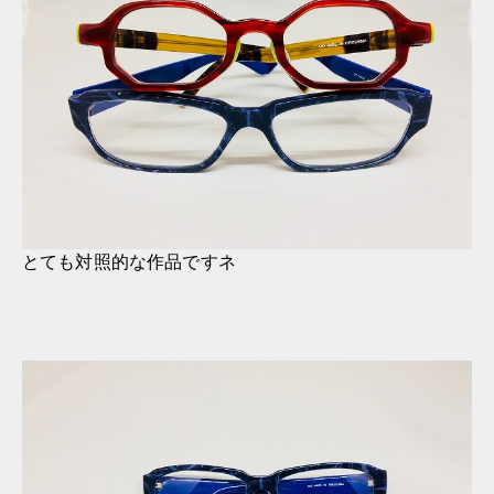
とても対照的な作品ですネ