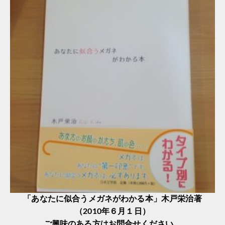
「あなたに似合うメガネがわかる本」木戸栄治著
（2010年６月１日）
ご興味のある方はお問合せください。