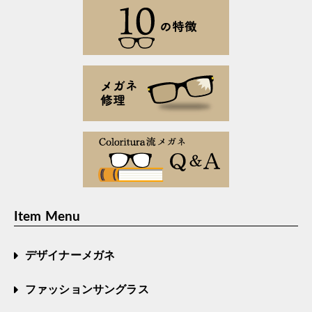
Item Menu
デザイナーメガネ
ファッションサングラス