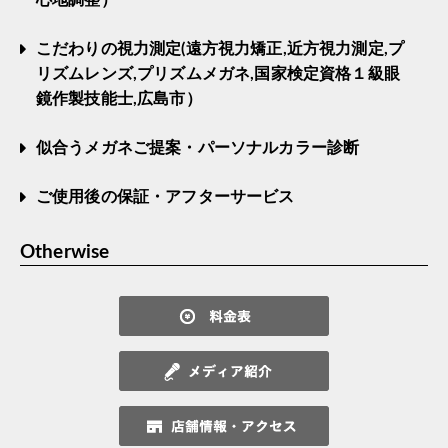
こだわりの視力測定(遠方視力矯正,近方視力測定,プ
リズムレンズ,プリズムメガネ,国家検定資格１級眼
鏡作製技能士,広島市）
似合うメガネご提案・パーソナルカラー診断
ご使用後の保証・アフターサービス
Otherwise