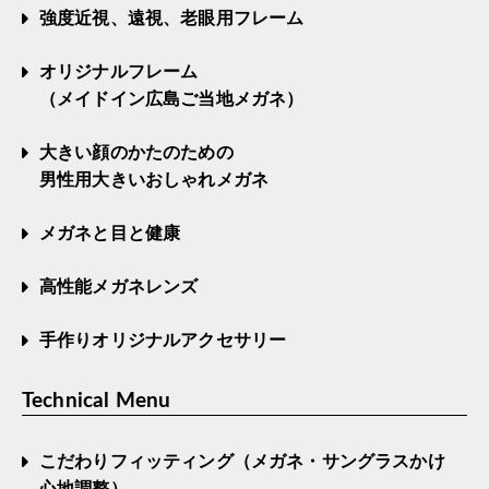
強度近視、遠視、老眼用フレーム
オリジナルフレーム
（メイドイン広島ご当地メガネ）
大きい顔のかたのための
男性用大きいおしゃれメガネ
メガネと目と健康
高性能メガネレンズ
手作りオリジナルアクセサリー
Technical Menu
こだわりフィッティング（メガネ・サングラスかけ
心地調整）