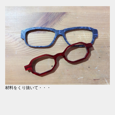
材料をくり抜いて・・・