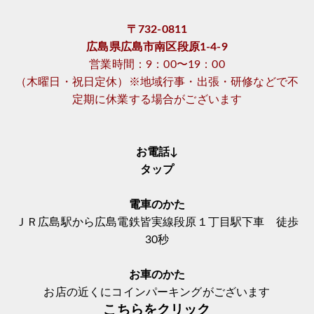
〒732-0811
広島県広島市南区段原1-4-9
営業時間：9：00〜19：00
（木曜日・祝日定休）※地域行事・出張・研修などで不
定期に休業する場合がございます
お電話↓
タップ
電車のかた
ＪＲ広島駅から広島電鉄皆実線段原１丁目駅下車 徒歩
30秒
お車のかた
お店の近くにコインパーキングがございます
こちらをクリック