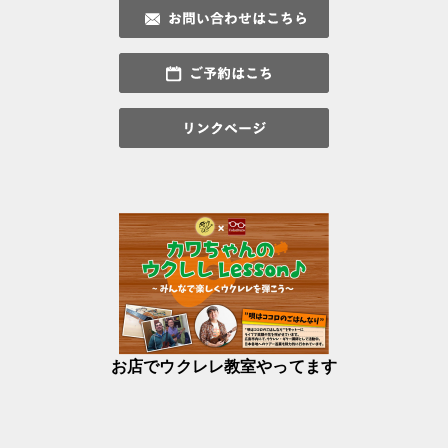
お店でウクレレ教室やってます