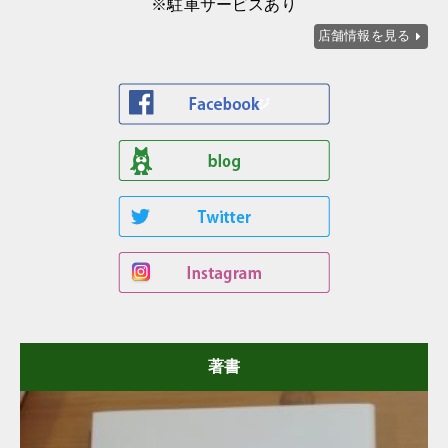
※駐車サービスあり
店舗情報を見る
著書