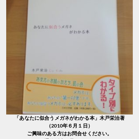
「あなたに似合うメガネがわかる本」木戸栄治著
（2010年６月１日）
ご興味のある方はお問合せください。