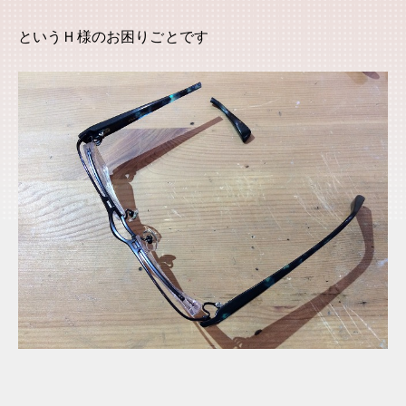
というＨ様のお困りごとです