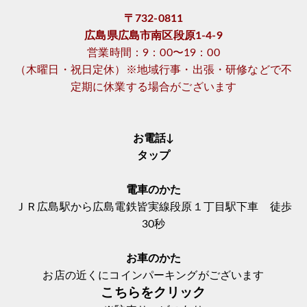
〒732-0811
広島県広島市南区段原1-4-9
営業時間：9：00〜19：00
（木曜日・祝日定休）※地域行事・出張・研修などで不
定期に休業する場合がございます
お電話↓
タップ
電車のかた
ＪＲ広島駅から広島電鉄皆実線段原１丁目駅下車 徒歩
30秒
お車のかた
お店の近くにコインパーキングがございます
こちらをクリック