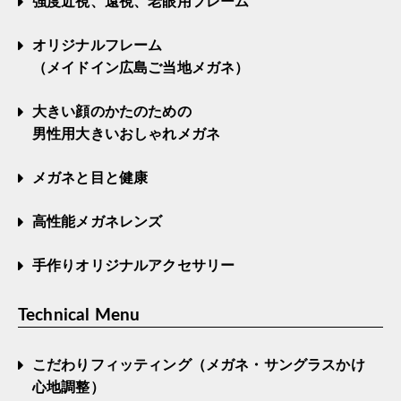
強度近視、遠視、老眼用フレーム
オリジナルフレーム
（メイドイン広島ご当地メガネ）
大きい顔のかたのための
男性用大きいおしゃれメガネ
メガネと目と健康
高性能メガネレンズ
手作りオリジナルアクセサリー
Technical Menu
こだわりフィッティング（メガネ・サングラスかけ
心地調整）