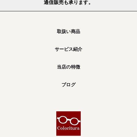
通信販売も承ります。
取扱い商品
サービス紹介
当店の特徴
ブログ