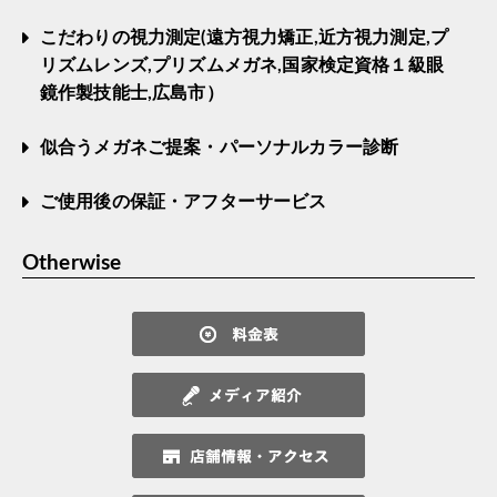
こだわりの視力測定(遠方視力矯正,近方視力測定,プ
リズムレンズ,プリズムメガネ,国家検定資格１級眼
鏡作製技能士,広島市）
似合うメガネご提案・パーソナルカラー診断
ご使用後の保証・アフターサービス
Otherwise