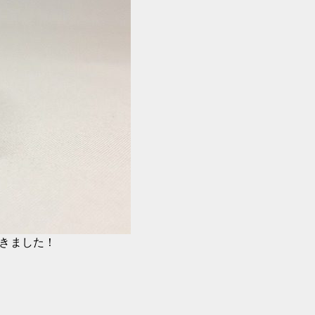
きました！