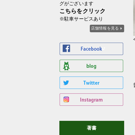
グがございます
こちらをクリック
※駐車サービスあり
店舗情報を見る
著書