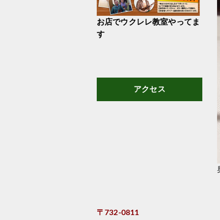
お店でウクレレ教室やってま
す
アクセス
〒732-0811