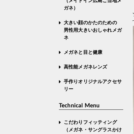
（メイドイン広島ご当地メ
ガネ）
大きい顔のかたのための
男性用大きいおしゃれメガ
ネ
メガネと目と健康
高性能メガネレンズ
手作りオリジナルアクセサ
リー
Technical Menu
こだわりフィッティング
（メガネ・サングラスかけ