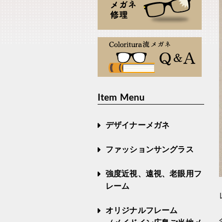
Item Menu
デザイナーメガネ
ファッションサングラス
強度近視、遠視、老眼用フ
レーム
オリジナルフレーム