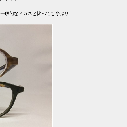
の一般的なメガネと比べても小ぶり