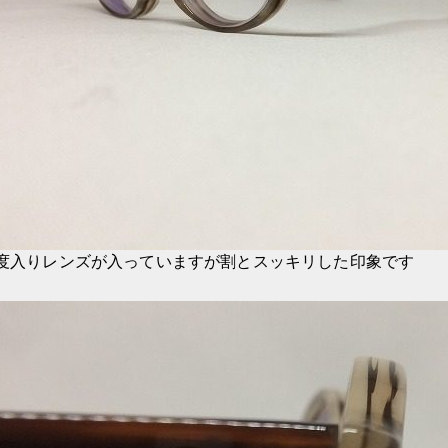
度入りレンズが入っていますが割とスッキリした印象です