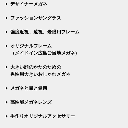
デザイナーメガネ
ファッションサングラス
強度近視、遠視、老眼用フレーム
オリジナルフレーム
（メイドイン広島ご当地メガネ）
大きい顔のかたのための
男性用大きいおしゃれメガネ
メガネと目と健康
高性能メガネレンズ
手作りオリジナルアクセサリー