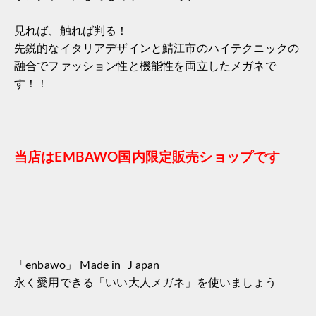
見れば、触れば判る！
先鋭的なイタリアデザインと鯖江市のハイテクニックの
融合でファッション性と機能性を両立したメガネで
す！！
当店はEMBAWO国内限定販売ショップです
「enbawo」 Made in Ｊapan
永く愛用できる「いい大人メガネ」を使いましょう