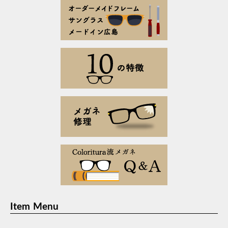
Item Menu