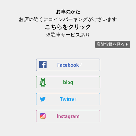
お車のかた
お店の近くにコインパーキングがございます
こちらをクリック
※駐車サービスあり
店舗情報を見る