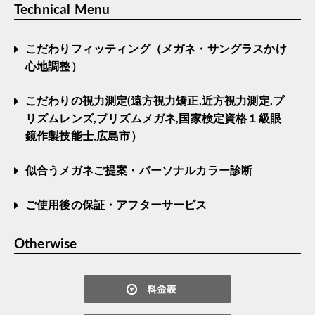
Technical Menu
こだわりフィッティング（メガネ・サングラスかけ
心地調整）
こだわりの視力測定(遠方視力矯正,近方視力測定,プ
リズムレンズ,プリズムメガネ,国家検定資格１級眼
鏡作製技能士,広島市）
似合うメガネご提案・パーソナルカラー診断
ご使用後の保証・アフターサービス
Otherwise