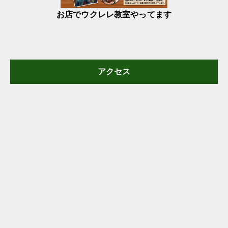
お店でウクレレ教室やってます
アクセス