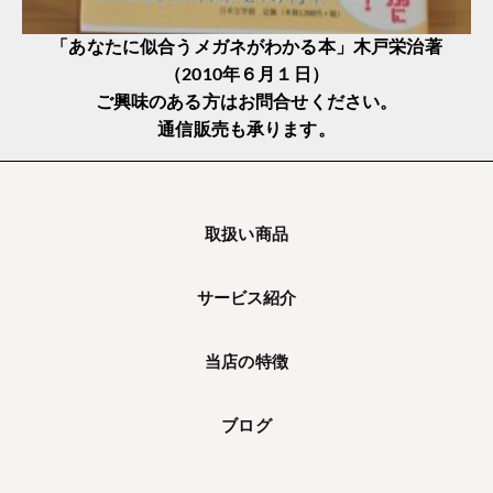
「あなたに似合うメガネがわかる本」木戸栄治著
（2010年６月１日）
ご興味のある方はお問合せください。
通信販売も承ります。
取扱い商品
サービス紹介
当店の特徴
ブログ