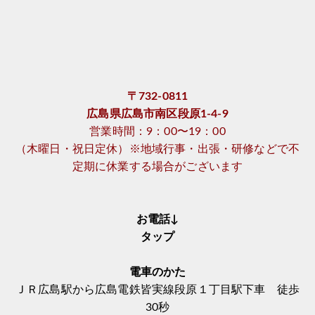
〒732-0811
広島県広島市南区段原1-4-9
営業時間：9：00〜19：00
（木曜日・祝日定休）※地域行事・出張・研修などで不
定期に休業する場合がございます
お電話↓
タップ
電車のかた
ＪＲ広島駅から広島電鉄皆実線段原１丁目駅下車 徒歩
30秒