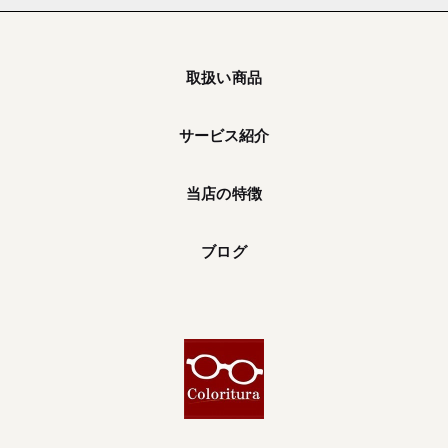
取扱い商品
サービス紹介
当店の特徴
ブログ