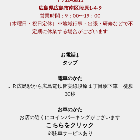
〒732-0811
広島県広島市南区段原1-4-9
営業時間：9：00〜19：00
（木曜日・祝日定休）※地域行事・出張・研修などで不
定期に休業する場合がございます
お電話↓
タップ
電車のかた
ＪＲ広島駅から広島電鉄皆実線段原１丁目駅下車 徒歩
30秒
お車のかた
お店の近くにコインパーキングがございます
こちらをクリック
※駐車サービスあり