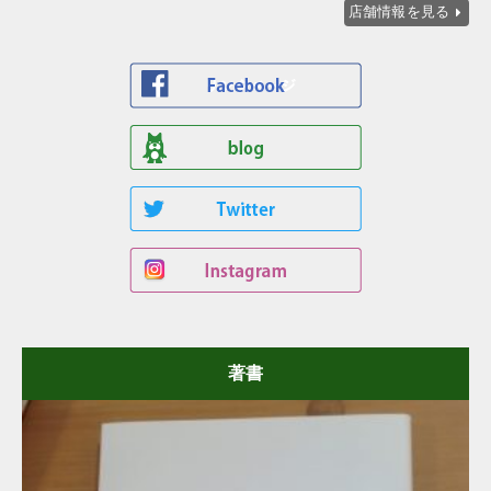
店舗情報を見る
著書