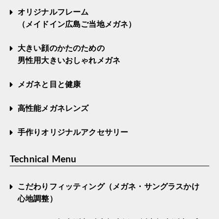
オリジナルフレーム
（メイドイン広島ご当地メガネ）
大きい顔のかたのための
男性用大きいおしゃれメガネ
メガネと目と健康
高性能メガネレンズ
手作りオリジナルアクセサリー
Technical Menu
こだわりフィッティング（メガネ・サングラスかけ
心地調整）