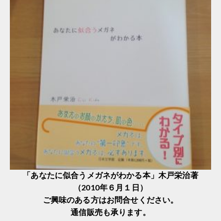
「あなたに似合うメガネがわかる本」木戸栄治著
（2010年６月１日）
ご興味のある方はお問合せください。
通信販売も承ります。