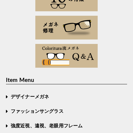
Item Menu
デザイナーメガネ
ファッションサングラス
強度近視、遠視、老眼用フレーム