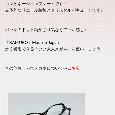
コンビネーションフレームです！
立体的なリエール装飾とクリスタルがキュートです♪
バックのドット柄がさり気なくていい感じ♪
「KAMURO」Made in Japan
永く愛用できる「いい大人メガネ」を使いましょう
その他おしゃれメガネについて→
こちら