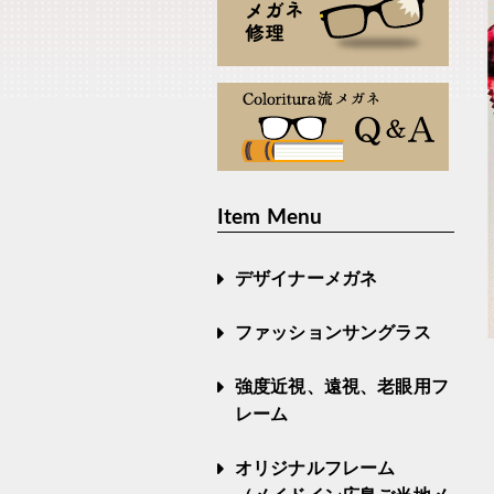
Item Menu
デザイナーメガネ
ファッションサングラス
強度近視、遠視、老眼用フ
レーム
オリジナルフレーム