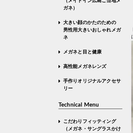
（メイドイン広島ご当地メ
ガネ）
大きい顔のかたのための
男性用大きいおしゃれメガ
ネ
メガネと目と健康
高性能メガネレンズ
手作りオリジナルアクセサ
リー
Technical Menu
こだわりフィッティング
（メガネ・サングラスかけ