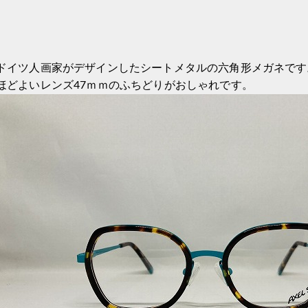
ドイツ人画家がデザインしたシートメタルの六角形メガネです
ほどよいレンズ47ｍｍのふちどりがおしゃれです。