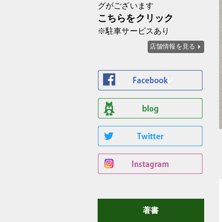
グがございます
こちらをクリック
※駐車サービスあり
店舗情報を見る
著書