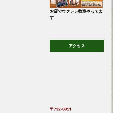
お店でウクレレ教室やってま
す
アクセス
〒732-0811