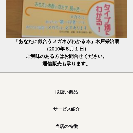
「あなたに似合うメガネがわかる本」木戸栄治著
（2010年６月１日）
ご興味のある方はお問合せください。
通信販売も承ります。
取扱い商品
サービス紹介
当店の特徴