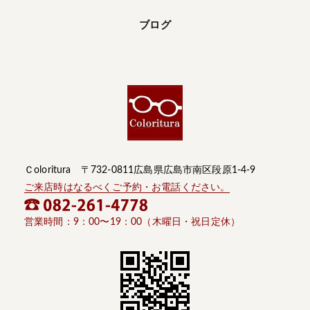
ブログ
Ｃoloritura 〒732-0811広島県広島市南区段原1-4-9
ご来店時はなるべくご予約・お電話ください。
営業時間：9：00〜19：00（木曜日・祝日定休）