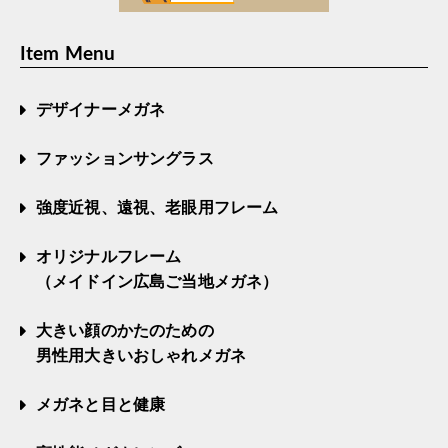
Item Menu
デザイナーメガネ
ファッションサングラス
強度近視、遠視、老眼用フレーム
オリジナルフレーム
（メイドイン広島ご当地メガネ）
大きい顔のかたのための
男性用大きいおしゃれメガネ
メガネと目と健康