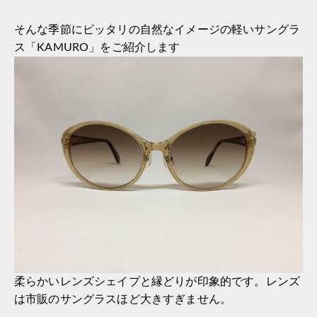
そんな季節にピッタリの自然なイメージの軽いサングラ
ス「KAMURO」をご紹介します
柔らかいレンズシェイプと縁どりが印象的です。レンズ
は市販のサングラスほど大きすぎません。