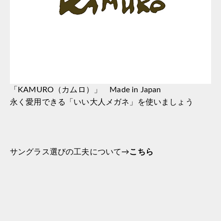
「KAMURO（カムロ）」 Made in Japan
永く愛用できる「いい大人メガネ」を使いましょう
サングラス選びの工夫について→
こちら