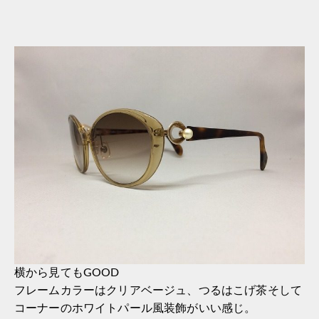
横から見てもGOOD
フレームカラーはクリアベージュ、つるはこげ茶そして
コーナーのホワイトパール風装飾がいい感じ。