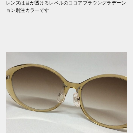
レンズは目が透けるレベルのココアブラウングラデーシ
ョン別注カラーです