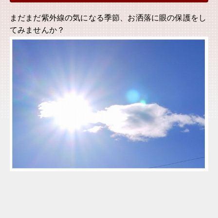
まだまだ紫外線の気になる季節、お洒落に眼の保護をし
てみませんか？