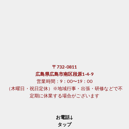
〒732-0811
広島県広島市南区段原1-4-9
営業時間：9：00〜19：00
（木曜日・祝日定休）※地域行事・出張・研修などで不
定期に休業する場合がございます
お電話↓
タップ