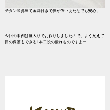
チタン製鼻当て金具付きで鼻が低いあたなでも安心。
今回の事例は度入りでお作りしましたので、よく見えて
目の保護もできる1本二役の優れものですよー