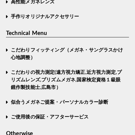
高性能メガネレンズ
手作りオリジナルアクセサリー
Technical Menu
こだわりフィッティング（メガネ・サングラスかけ
心地調整）
こだわりの視力測定(遠方視力矯正,近方視力測定,プ
リズムレンズ,プリズムメガネ,国家検定資格１級眼
鏡作製技能士,広島市）
似合うメガネご提案・パーソナルカラー診断
ご使用後の保証・アフターサービス
Otherwise