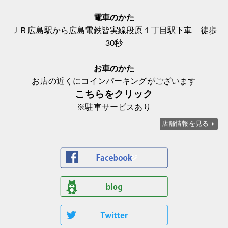
電車のかた
ＪＲ広島駅から広島電鉄皆実線段原１丁目駅下車 徒歩
30秒
お車のかた
お店の近くにコインパーキングがございます
こちらをクリック
※駐車サービスあり
店舗情報を見る