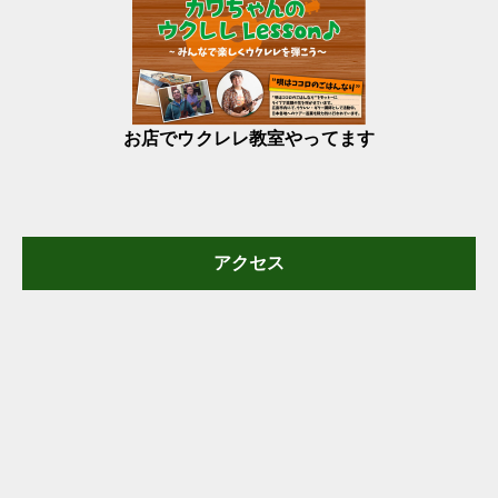
お店でウクレレ教室やってます
アクセス