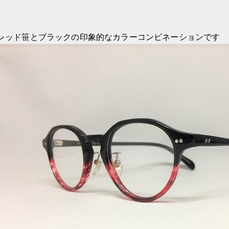
レッド笹とブラックの印象的なカラーコンビネーションです