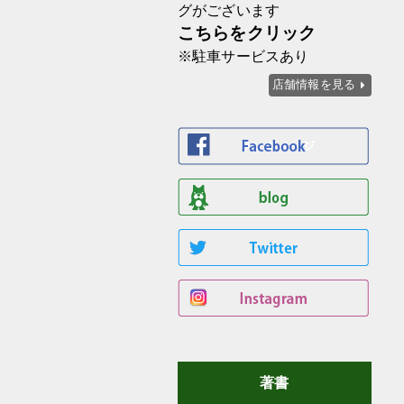
グがございます
こちらをクリック
※駐車サービスあり
店舗情報を見る
著書