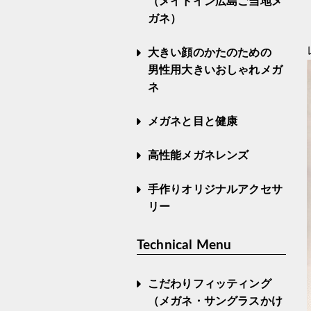
（メイドイン広島ご当地メ
ガネ）
大きい顔のかたのための
男性用大きいおしゃれメガ
ネ
メガネと目と健康
高性能メガネレンズ
手作りオリジナルアクセサ
リー
Technical Menu
こだわりフィッティング
（メガネ・サングラスかけ