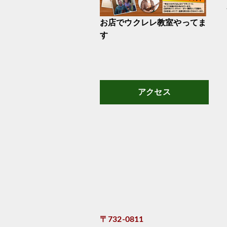
お店でウクレレ教室やってま
す
アクセス
〒732-0811