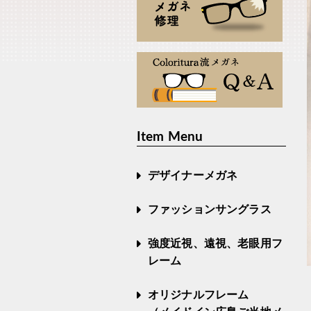
Item Menu
デザイナーメガネ
ファッションサングラス
強度近視、遠視、老眼用フ
レーム
オリジナルフレーム