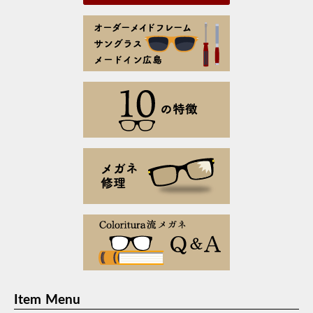
Item Menu