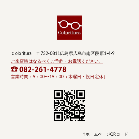
Ｃoloritura 〒732-0811広島県広島市南区段原1-4-9
ご来店時はなるべくご予約・お電話ください。
営業時間：9：00〜19：00（木曜日・祝日定休）
↑ホームページQRコード