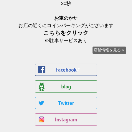
30秒
お車のかた
お店の近くにコインパーキングがございます
こちらをクリック
※駐車サービスあり
店舗情報を見る