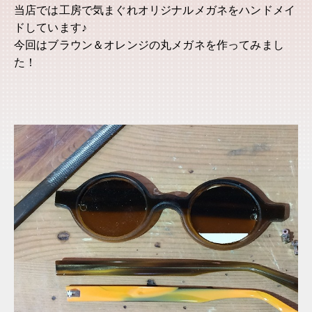
当店では工房で気まぐれオリジナルメガネをハンドメイ
ドしています♪
今回はブラウン＆オレンジの丸メガネを作ってみまし
た！