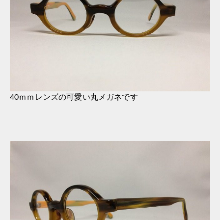
40ｍｍレンズの可愛い丸メガネです