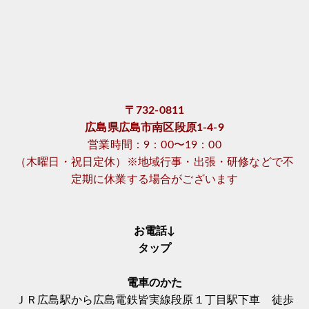
〒732-0811
広島県広島市南区段原1-4-9
営業時間：9：00〜19：00
（木曜日・祝日定休）※地域行事・出張・研修などで不
定期に休業する場合がございます
お電話↓
タップ
電車のかた
ＪＲ広島駅から広島電鉄皆実線段原１丁目駅下車 徒歩