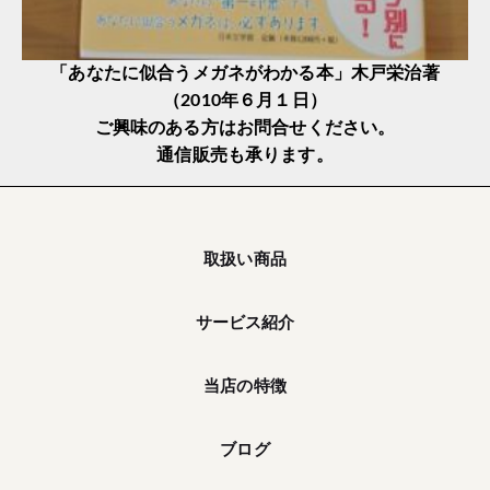
「あなたに似合うメガネがわかる本」木戸栄治著
（2010年６月１日）
ご興味のある方はお問合せください。
通信販売も承ります。
取扱い商品
サービス紹介
当店の特徴
ブログ