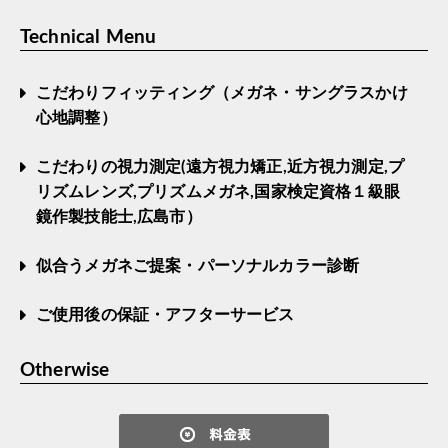
Technical Menu
こだわりフィッティング（メガネ・サングラスかけ
心地調整）
こだわりの視力測定(遠方視力矯正,近方視力測定,プ
リズムレンズ,プリズムメガネ,国家検定資格１級眼
鏡作製技能士,広島市）
似合うメガネご提案・パーソナルカラー診断
ご使用後の保証・アフターサービス
Otherwise