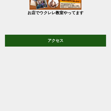
お店でウクレレ教室やってます
アクセス