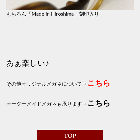
もちろん「Made in Hiroshima」刻印入り
あぁ楽しい♪
こちら
その他オリジナルメガネについて→
こちら
オーダーメイドメガネも承ります→