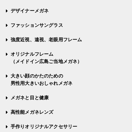
デザイナーメガネ
ファッションサングラス
強度近視、遠視、老眼用フレーム
オリジナルフレーム
（メイドイン広島ご当地メガネ）
大きい顔のかたのための
男性用大きいおしゃれメガネ
メガネと目と健康
高性能メガネレンズ
手作りオリジナルアクセサリー