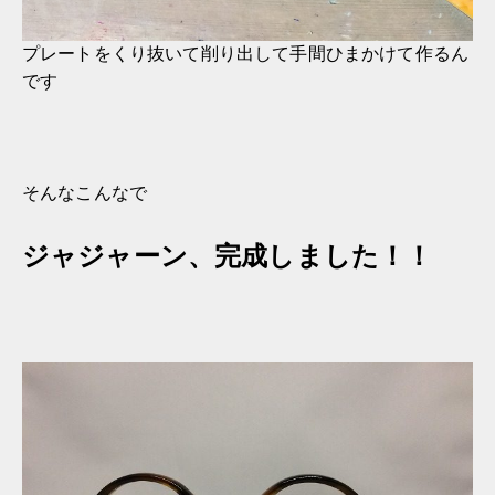
プレートをくり抜いて削り出して手間ひまかけて作るん
です
そんなこんなで
ジャジャーン、完成しました！！