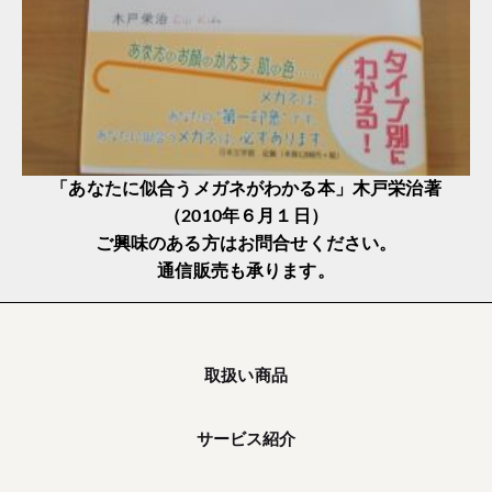
「あなたに似合うメガネがわかる本」木戸栄治著
（2010年６月１日）
ご興味のある方はお問合せください。
通信販売も承ります。
取扱い商品
サービス紹介