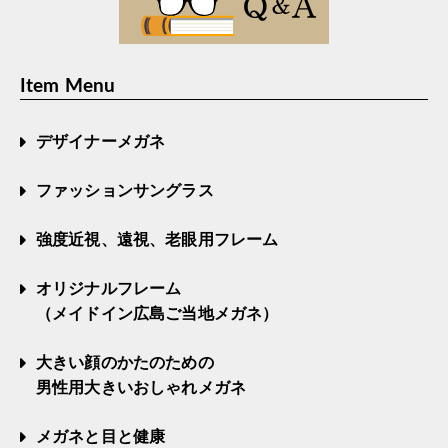
Item Menu
デザイナーメガネ
ファッションサングラス
強度近視、遠視、老眼用フレーム
オリジナルフレーム
（メイドイン広島ご当地メガネ）
大きい顔のかたのための
男性用大きいおしゃれメガネ
メガネと目と健康