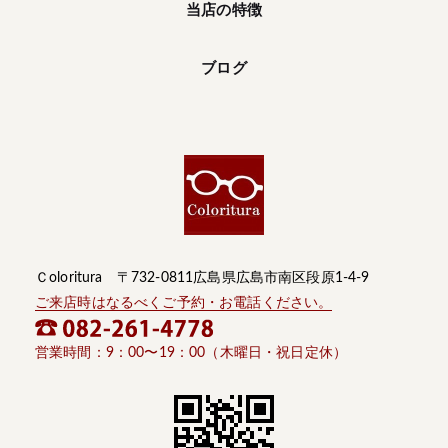
当店の特徴
ブログ
Ｃoloritura 〒732-0811広島県広島市南区段原1-4-9
ご来店時はなるべくご予約・お電話ください。
営業時間：9：00〜19：00（木曜日・祝日定休）