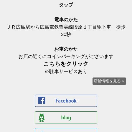
タップ
電車のかた
ＪＲ広島駅から広島電鉄皆実線段原１丁目駅下車 徒歩
30秒
お車のかた
お店の近くにコインパーキングがございます
こちらをクリック
※駐車サービスあり
店舗情報を見る