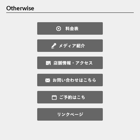
Otherwise