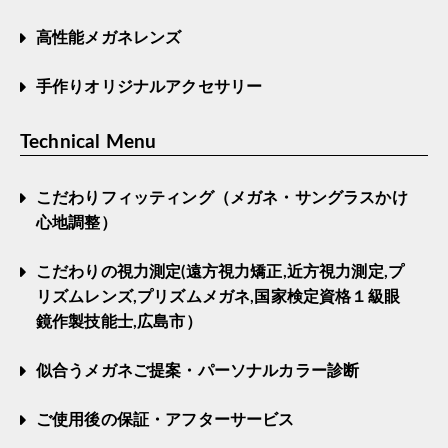
高性能メガネレンズ
手作りオリジナルアクセサリー
Technical Menu
こだわりフィッティング（メガネ・サングラスかけ
心地調整）
こだわりの視力測定(遠方視力矯正,近方視力測定,プ
リズムレンズ,プリズムメガネ,国家検定資格１級眼
鏡作製技能士,広島市）
似合うメガネご提案・パーソナルカラー診断
ご使用後の保証・アフターサービス