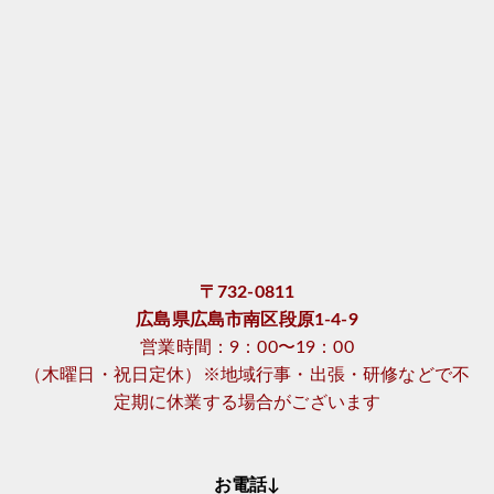
〒732-0811
広島県広島市南区段原1-4-9
営業時間：9：00〜19：00
（木曜日・祝日定休）※地域行事・出張・研修などで不
定期に休業する場合がございます
お電話↓