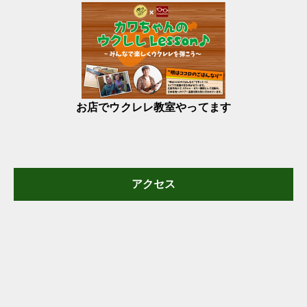
お店でウクレレ教室やってます
アクセス