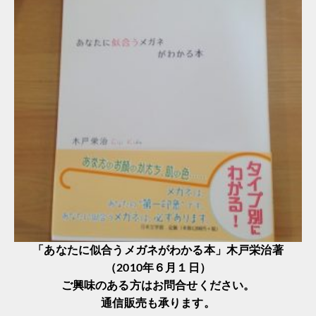
「あなたに似合うメガネがわかる本」木戸栄治著
（2010年６月１日）
ご興味のある方はお問合せください。
通信販売も承ります。