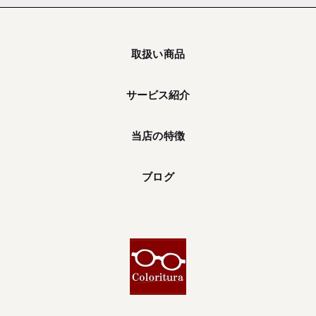
取扱い商品
サービス紹介
当店の特徴
ブログ