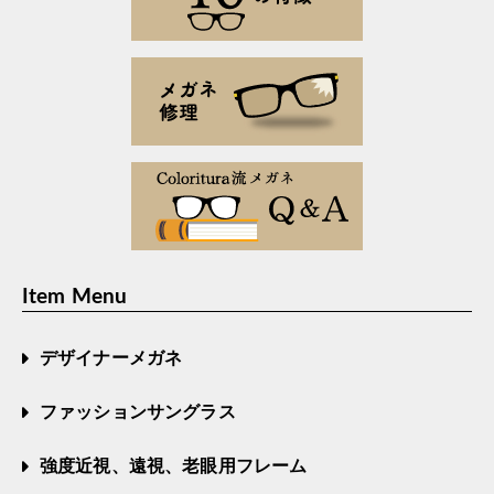
Item Menu
デザイナーメガネ
ファッションサングラス
強度近視、遠視、老眼用フレーム