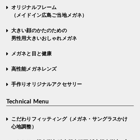
オリジナルフレーム
（メイドイン広島ご当地メガネ）
大きい顔のかたのための
男性用大きいおしゃれメガネ
メガネと目と健康
高性能メガネレンズ
手作りオリジナルアクセサリー
Technical Menu
こだわりフィッティング（メガネ・サングラスかけ
心地調整）