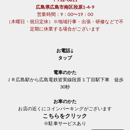
〒732-0811
広島県広島市南区段原1-4-9
営業時間：9：00〜19：00
（木曜日・祝日定休）※地域行事・出張・研修などで不
定期に休業する場合がございます
お電話↓
タップ
電車のかた
ＪＲ広島駅から広島電鉄皆実線段原１丁目駅下車 徒歩
30秒
お車のかた
お店の近くにコインパーキングがございます
こちらをクリック
※駐車サービスあり