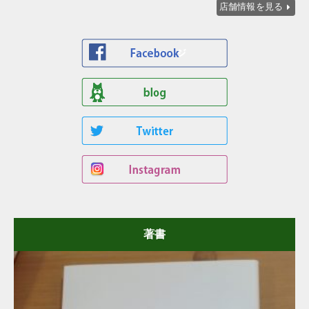
店舗情報を見る
著書