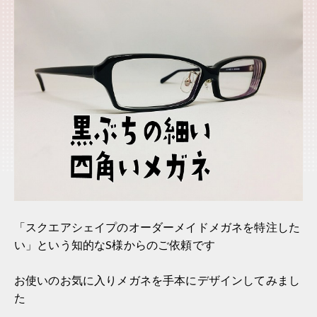
「スクエアシェイプのオーダーメイドメガネを特注した
い」という知的なS様からのご依頼です
お使いのお気に入りメガネを手本にデザインしてみまし
た