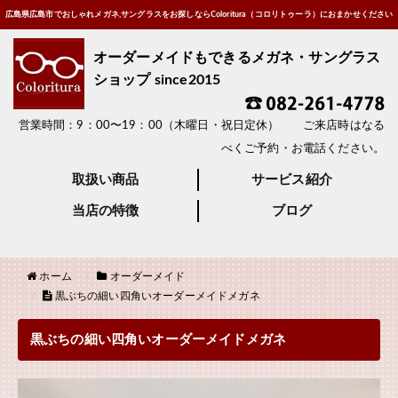
広島県広島市でおしゃれメガネ,サングラスをお探しならColoritura（コロリトゥーラ）におまかせください
オーダーメイドもできるメガネ・サングラス
ショップ since2015
営業時間：9：00〜19：00（木曜日・祝日定休） ご来店時はなる
べくご予約・お電話ください。
取扱い商品
サービス紹介
当店の特徴
ブログ
ホーム
オーダーメイド
黒ぶちの細い四角いオーダーメイドメガネ
黒ぶちの細い四角いオーダーメイドメガネ