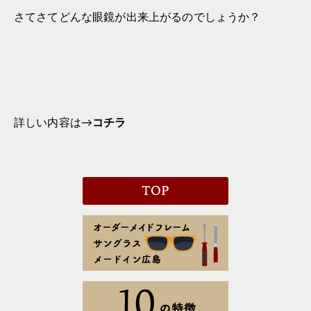
さてさてどんな眼鏡が出来上がるのでしょうか？
詳しい内容は→
コチラ