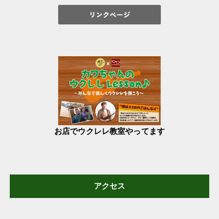
お店でウクレレ教室やってます
アクセス