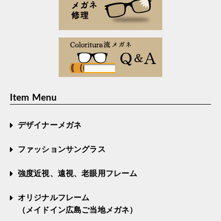
Item Menu
デザイナーメガネ
ファッションサングラス
強度近視、遠視、老眼用フレーム
オリジナルフレーム
（メイドイン広島ご当地メガネ）