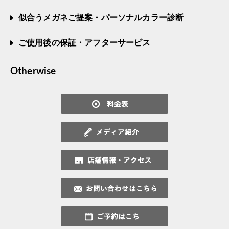
似合うメガネご提案・パーソナルカラー診断
ご使用後の保証・アフターサービス
Otherwise