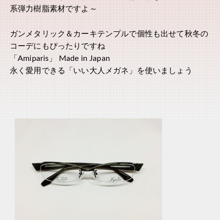
系弾力樹脂素材ですよ～
ガンメタリック＆カーキテンプルで個性も出せて秋冬の
コーデにもぴったりですね
「Amiparis」 Made in Japan
永く愛用できる「いい大人メガネ」を使いましょう