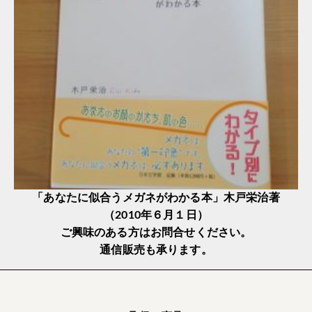
「あなたに似合うメガネがわかる本」木戸栄治著
（2010年６月１日）
ご興味のある方はお問合せください。
通信販売も承ります。