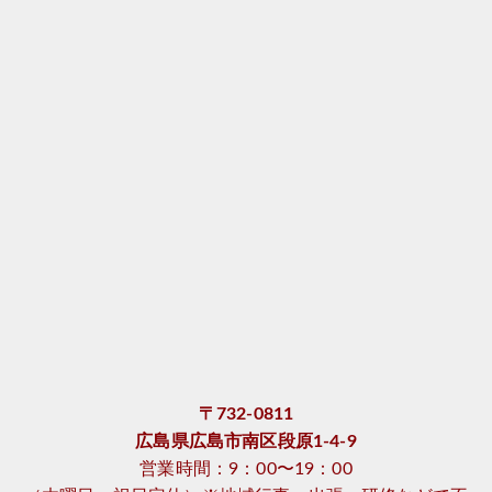
〒732-0811
広島県広島市南区段原1-4-9
営業時間：9：00〜19：00