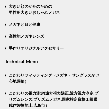
大きい顔のかたのための
男性用大きいおしゃれメガネ
メガネと目と健康
高性能メガネレンズ
手作りオリジナルアクセサリー
Technical Menu
こだわりフィッティング（メガネ・サングラスかけ
心地調整）
こだわりの視力測定(遠方視力矯正,近方視力測定,プ
リズムレンズ,プリズムメガネ,国家検定資格１級眼
鏡作製技能士,広島市）