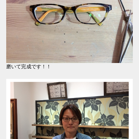
磨いて完成です！！