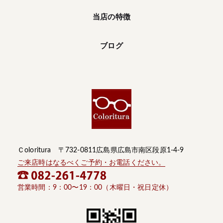
当店の特徴
ブログ
Ｃoloritura 〒732-0811広島県広島市南区段原1-4-9
ご来店時はなるべくご予約・お電話ください。
営業時間：9：00〜19：00（木曜日・祝日定休）