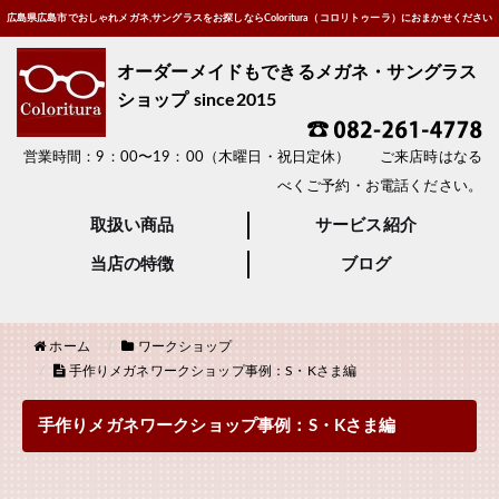
広島県広島市でおしゃれメガネ,サングラスをお探しならColoritura（コロリトゥーラ）におまかせください
オーダーメイドもできるメガネ・サングラス
ショップ since2015
営業時間：9：00〜19：00（木曜日・祝日定休） ご来店時はなる
べくご予約・お電話ください。
取扱い商品
サービス紹介
当店の特徴
ブログ
ホーム
ワークショップ
手作りメガネワークショップ事例：S・Kさま編
手作りメガネワークショップ事例：S・Kさま編