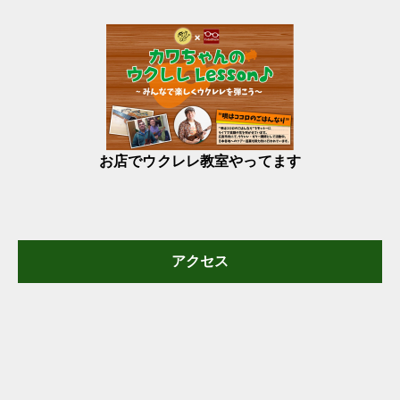
お店でウクレレ教室やってます
アクセス