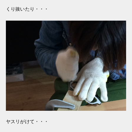
くり抜いたり・・・
ヤスリがけて・・・