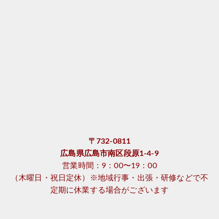
〒732-0811
広島県広島市南区段原1-4-9
営業時間：9：00〜19：00
（木曜日・祝日定休）※地域行事・出張・研修などで不
定期に休業する場合がございます