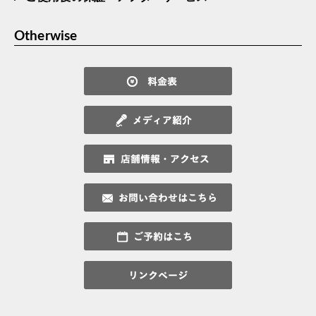
Otherwise