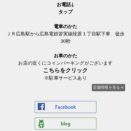
お電話↓
タップ
電車のかた
ＪＲ広島駅から広島電鉄皆実線段原１丁目駅下車 徒歩
30秒
お車のかた
お店の近くにコインパーキングがございます
こちらをクリック
※駐車サービスあり
店舗情報を見る