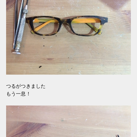
つるがつきました
もう一息！