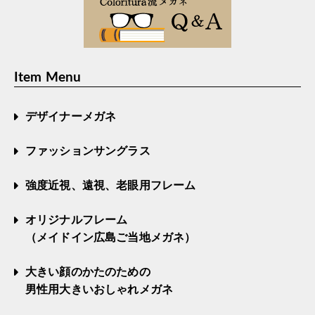
Item Menu
デザイナーメガネ
ファッションサングラス
強度近視、遠視、老眼用フレーム
オリジナルフレーム
（メイドイン広島ご当地メガネ）
大きい顔のかたのための
男性用大きいおしゃれメガネ