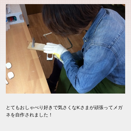
とてもおしゃべり好きで気さくなKさまが頑張ってメガ
ネを自作されました！