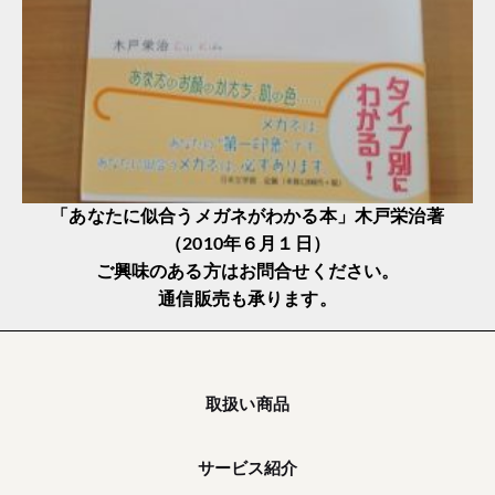
「あなたに似合うメガネがわかる本」木戸栄治著
（2010年６月１日）
ご興味のある方はお問合せください。
通信販売も承ります。
取扱い商品
サービス紹介