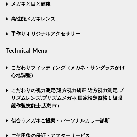
メガネと目と健康
高性能メガネレンズ
手作りオリジナルアクセサリー
Technical Menu
こだわりフィッティング（メガネ・サングラスかけ
心地調整）
こだわりの視力測定(遠方視力矯正,近方視力測定,プ
リズムレンズ,プリズムメガネ,国家検定資格１級眼
鏡作製技能士,広島市）
似合うメガネご提案・パーソナルカラー診断
ご使用後の保証・アフターサービス