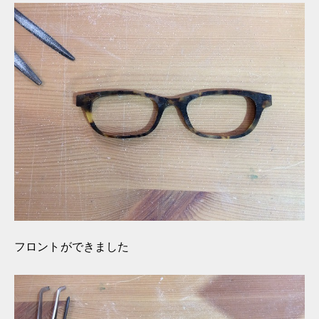
フロントができました