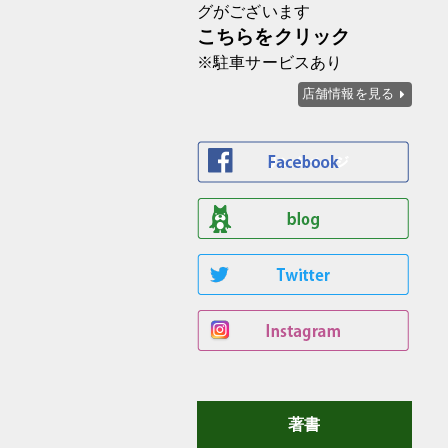
グがございます
こちらをクリック
※駐車サービスあり
店舗情報を見る
著書