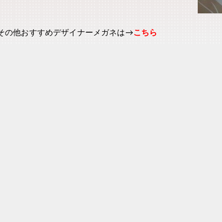
その他おすすめデザイナーメガネは→
こちら