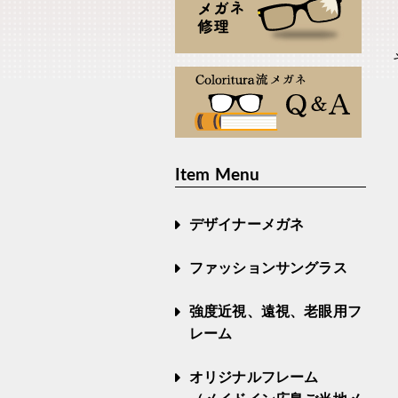
Item Menu
デザイナーメガネ
ファッションサングラス
強度近視、遠視、老眼用フ
レーム
オリジナルフレーム