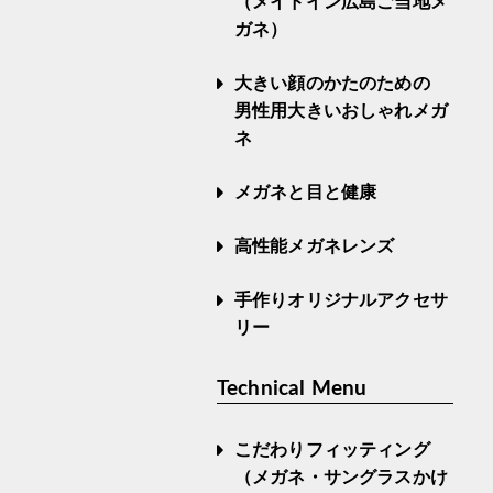
（メイドイン広島ご当地メ
ガネ）
大きい顔のかたのための
男性用大きいおしゃれメガ
ネ
メガネと目と健康
高性能メガネレンズ
手作りオリジナルアクセサ
リー
Technical Menu
こだわりフィッティング
（メガネ・サングラスかけ