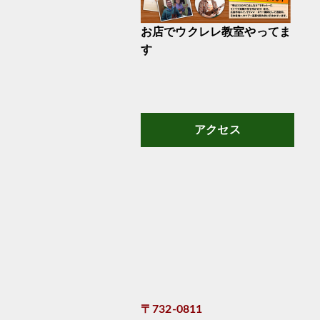
お店でウクレレ教室やってま
す
アクセス
〒732-0811