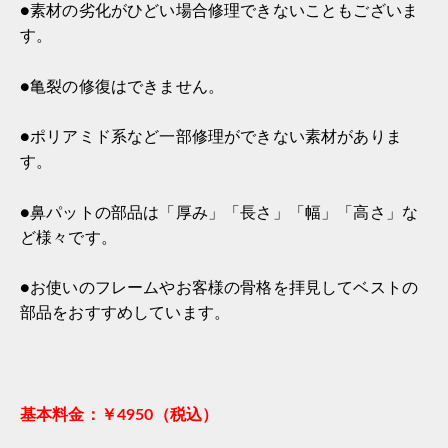
●素材の劣化がひどい場合修理できないこともございま
す。
●亀裂の修復はできません。
●ポリアミド系など一部修理ができない素材がありま
す。
●鼻パットの部品は「厚み」「長さ」「幅」「高さ」な
ど様々です。
●お使いのフレームやお客様の骨格を拝見してベストの
部品をおすすめしています。
基本料金：￥4950（税込）