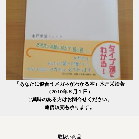
「あなたに似合うメガネがわかる本」木戸栄治著
（2010年６月１日）
ご興味のある方はお問合せください。
通信販売も承ります。
取扱い商品