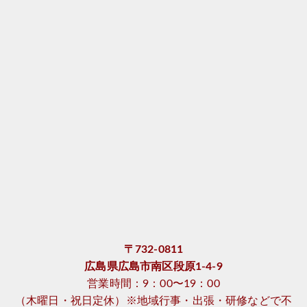
〒732-0811
広島県広島市南区段原1-4-9
営業時間：9：00〜19：00
（木曜日・祝日定休）※地域行事・出張・研修などで不