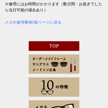
※修理にはお時間がかかります（数日間・お急ぎでした
ら当日可能の場合あり）
メガネ修理事例1覧ページに戻る