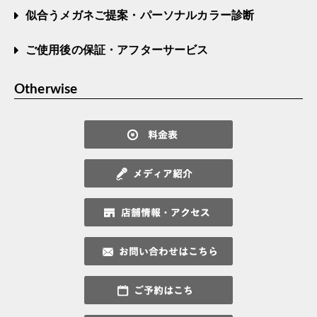
似合うメガネご提案・パーソナルカラー診断
ご使用後の保証・アフターサービス
Otherwise