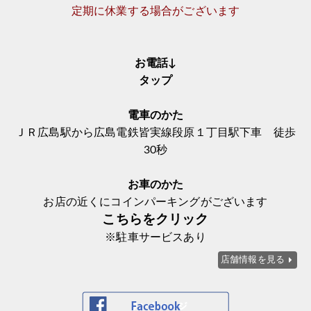
定期に休業する場合がございます
お電話↓
タップ
電車のかた
ＪＲ広島駅から広島電鉄皆実線段原１丁目駅下車 徒歩
30秒
お車のかた
お店の近くにコインパーキングがございます
こちらをクリック
※駐車サービスあり
店舗情報を見る