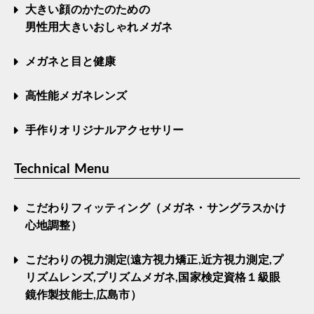
大きい顔のかたのための
男性用大きいおしゃれメガネ
メガネと目と健康
高性能メガネレンズ
手作りオリジナルアクセサリー
Technical Menu
こだわりフィッティング（メガネ・サングラスかけ
心地調整）
こだわりの視力測定(遠方視力矯正,近方視力測定,プ
リズムレンズ,プリズムメガネ,国家検定資格１級眼
鏡作製技能士,広島市）