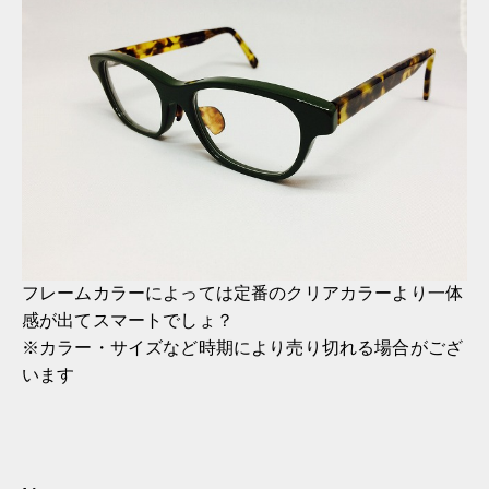
フレームカラーによっては定番のクリアカラーより一体
感が出てスマートでしょ？
※カラー・サイズなど時期により売り切れる場合がござ
います