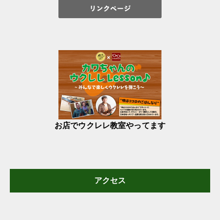
お店でウクレレ教室やってます
アクセス