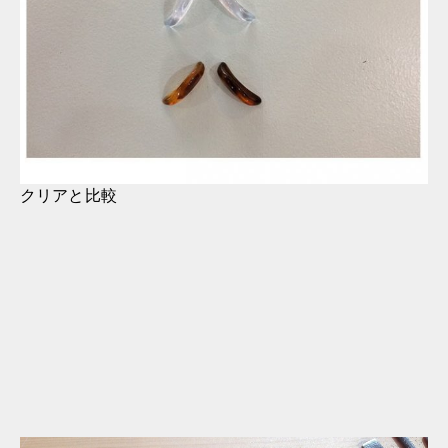
クリアと比較