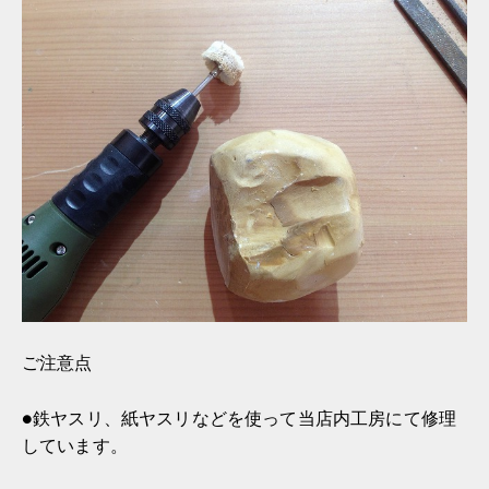
ご注意点
●鉄ヤスリ、紙ヤスリなどを使って当店内工房にて修理
しています。