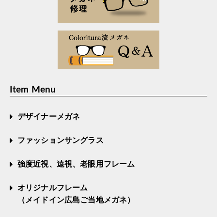
Item Menu
デザイナーメガネ
ファッションサングラス
強度近視、遠視、老眼用フレーム
オリジナルフレーム
（メイドイン広島ご当地メガネ）