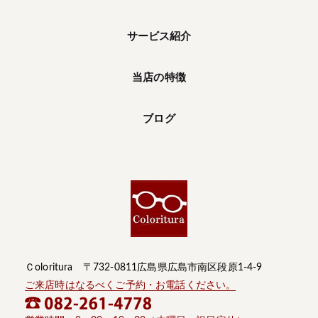
サービス紹介
当店の特徴
ブログ
Ｃoloritura 〒732-0811広島県広島市南区段原1-4-9
ご来店時はなるべくご予約・お電話ください。