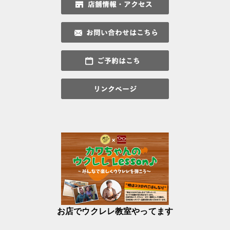
お店でウクレレ教室やってます