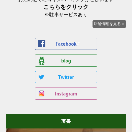
こちらをクリック
※駐車サービスあり
店舗情報を見る
著書