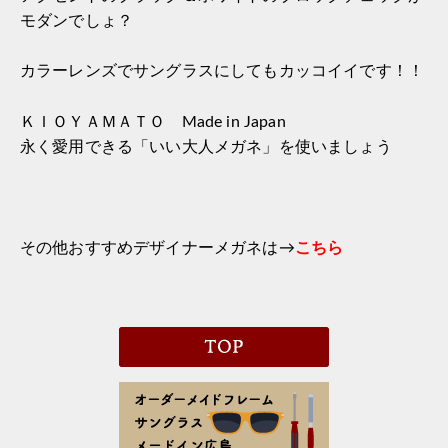
モダンでしょ？
カラーレンズでサングラスにしてもカッコイイです！！
ＫＩＯＹＡＭＡＴＯ Made in Japan
永く愛用できる「いい大人メガネ」を使いましょう
その他おすすめデザイナーメガネは→
こちら