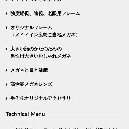
強度近視、遠視、老眼用フレーム
オリジナルフレーム
（メイドイン広島ご当地メガネ）
大きい顔のかたのための
男性用大きいおしゃれメガネ
メガネと目と健康
高性能メガネレンズ
手作りオリジナルアクセサリー
Technical Menu