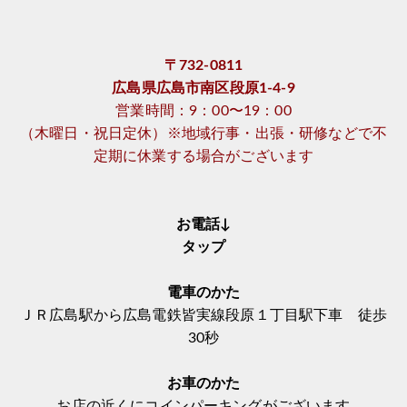
〒732-0811
広島県広島市南区段原1-4-9
営業時間：9：00〜19：00
（木曜日・祝日定休）※地域行事・出張・研修などで不
定期に休業する場合がございます
お電話↓
タップ
電車のかた
ＪＲ広島駅から広島電鉄皆実線段原１丁目駅下車 徒歩
30秒
お車のかた
お店の近くにコインパーキングがございます