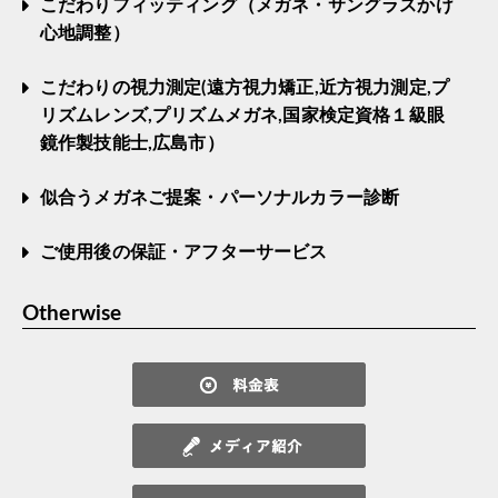
こだわりフィッティング（メガネ・サングラスかけ
心地調整）
こだわりの視力測定(遠方視力矯正,近方視力測定,プ
リズムレンズ,プリズムメガネ,国家検定資格１級眼
鏡作製技能士,広島市）
似合うメガネご提案・パーソナルカラー診断
ご使用後の保証・アフターサービス
Otherwise