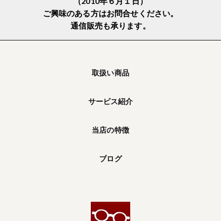
（2010年６月１日）
ご興味のある方はお問合せください。
通信販売も承ります。
取扱い商品
サービス紹介
当店の特徴
ブログ