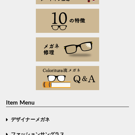
Item Menu
デザイナーメガネ
ファッションサングラス