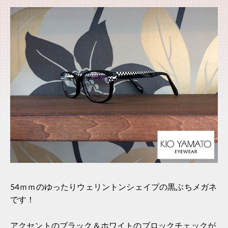
54ｍｍのゆったりウェリントンシェイプの黒ぶちメガネ
です！
アクセントのブラック＆ホワイトのブロックチェックが