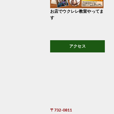
お店でウクレレ教室やってま
す
アクセス
〒732-0811