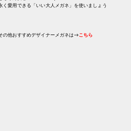
永く愛用できる「いい大人メガネ」を使いましょう
その他おすすめデザイナーメガネは→
こちら