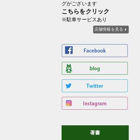
グがございます
こちらをクリック
※駐車サービスあり
店舗情報を見る
著書