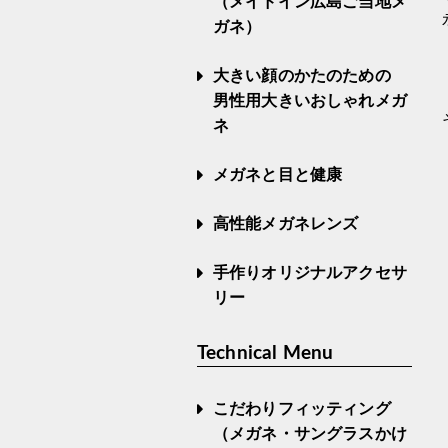
（メイドイン広島ご当地メ
ガネ）
大きい顔のかたのための
男性用大きいおしゃれメガ
ネ
メガネと目と健康
高性能メガネレンズ
手作りオリジナルアクセサ
リー
Technical Menu
こだわりフィッティング
（メガネ・サングラスかけ