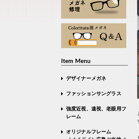
Item Menu
デザイナーメガネ
ファッションサングラス
強度近視、遠視、老眼用フ
レーム
オリジナルフレーム