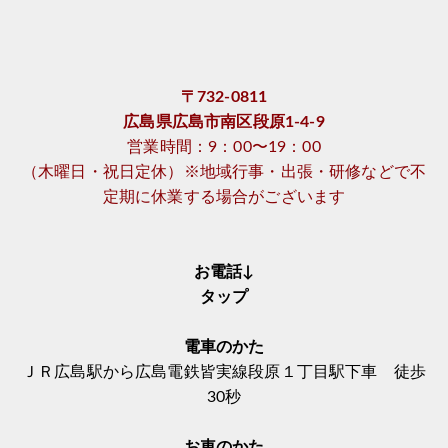
〒732-0811
広島県広島市南区段原1-4-9
営業時間：9：00〜19：00
（木曜日・祝日定休）※地域行事・出張・研修などで不
定期に休業する場合がございます
お電話↓
タップ
電車のかた
ＪＲ広島駅から広島電鉄皆実線段原１丁目駅下車 徒歩
30秒
お車のかた