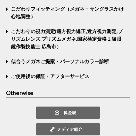
こだわりフィッティング（メガネ・サングラスかけ
心地調整）
こだわりの視力測定(遠方視力矯正,近方視力測定,プ
リズムレンズ,プリズムメガネ,国家検定資格１級眼
鏡作製技能士,広島市）
似合うメガネご提案・パーソナルカラー診断
ご使用後の保証・アフターサービス
Otherwise