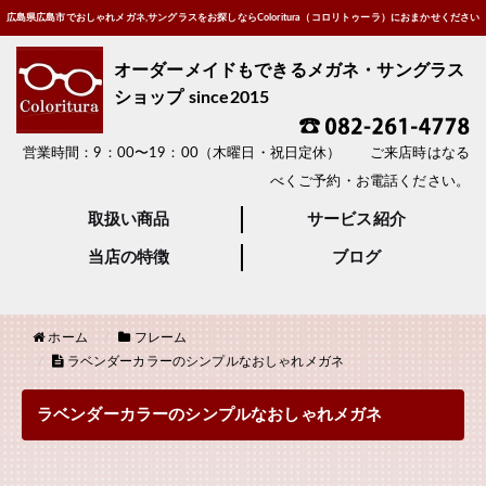
広島県広島市でおしゃれメガネ,サングラスをお探しならColoritura（コロリトゥーラ）におまかせください
オーダーメイドもできるメガネ・サングラス
ショップ since2015
営業時間：9：00〜19：00（木曜日・祝日定休） ご来店時はなる
べくご予約・お電話ください。
取扱い商品
サービス紹介
当店の特徴
ブログ
ホーム
フレーム
ラベンダーカラーのシンプルなおしゃれメガネ
ラベンダーカラーのシンプルなおしゃれメガネ