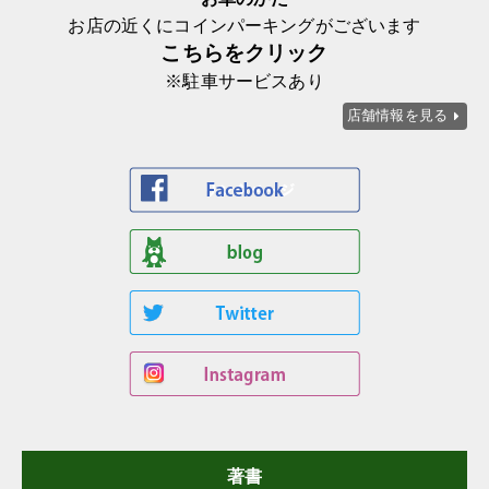
お店の近くにコインパーキングがございます
こちらをクリック
※駐車サービスあり
店舗情報を見る
著書