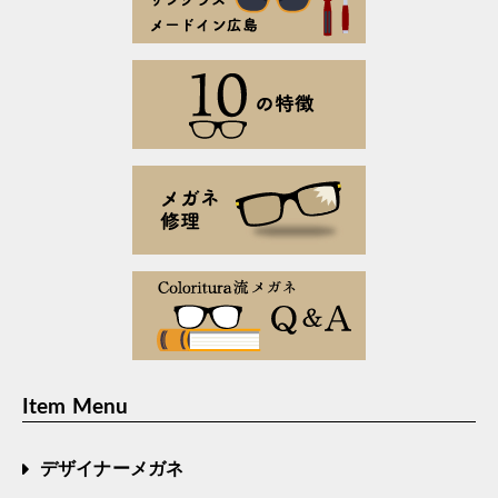
Item Menu
デザイナーメガネ