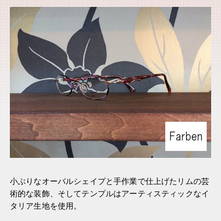
小ぶりなオーバルシェイプと手作業で仕上げたリムの芸
術的な装飾、そしてテンプルはアーティスティックなイ
タリア生地を使用。