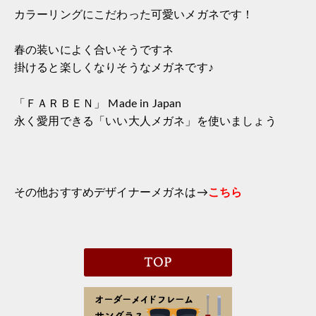
カラーリングにこだわった可愛いメガネです！
春の装いによく合いそうですネ
掛けると楽しくなりそうなメガネです♪
「ＦＡＲＢＥＮ」 Made in Japan
永く愛用できる「いい大人メガネ」を使いましょう
その他おすすめデザイナーメガネは→
こちら