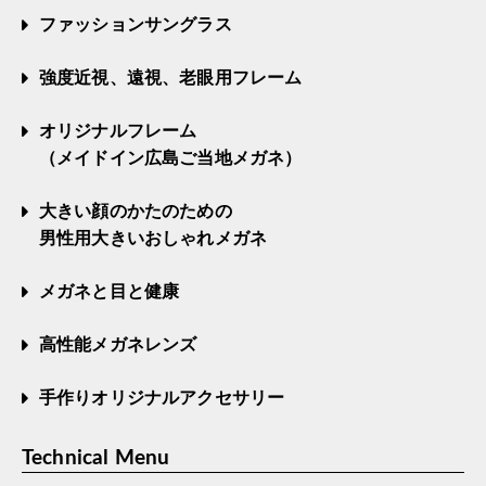
ファッションサングラス
強度近視、遠視、老眼用フレーム
オリジナルフレーム
（メイドイン広島ご当地メガネ）
大きい顔のかたのための
男性用大きいおしゃれメガネ
メガネと目と健康
高性能メガネレンズ
手作りオリジナルアクセサリー
Technical Menu