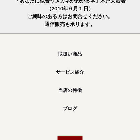
「あなたに似合うメガネがわかる本」木戸栄治著
（2010年６月１日）
ご興味のある方はお問合せください。
通信販売も承ります。
取扱い商品
サービス紹介
当店の特徴
ブログ