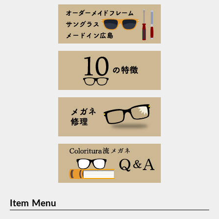
Item Menu