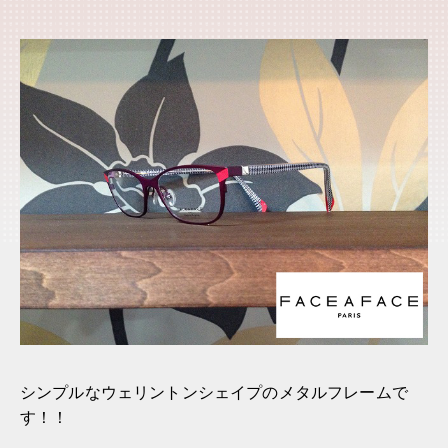
シンプルなウェリントンシェイプのメタルフレームで
す！！