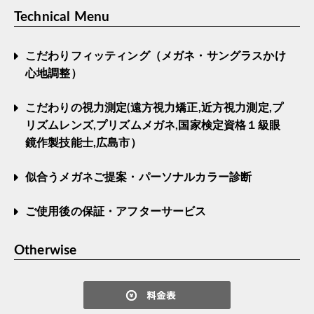
Technical Menu
こだわりフィッティング（メガネ・サングラスかけ
心地調整）
こだわりの視力測定(遠方視力矯正,近方視力測定,プ
リズムレンズ,プリズムメガネ,国家検定資格１級眼
鏡作製技能士,広島市）
似合うメガネご提案・パーソナルカラー診断
ご使用後の保証・アフターサービス
Otherwise