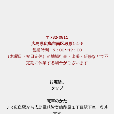
〒732-0811
広島県広島市南区段原1-4-9
営業時間：9：00〜19：00
（木曜日・祝日定休）※地域行事・出張・研修などで不
定期に休業する場合がございます
お電話↓
タップ
電車のかた
ＪＲ広島駅から広島電鉄皆実線段原１丁目駅下車 徒歩
30秒