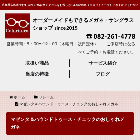
広島県広島市でおしゃれメガネ,サングラスをお探しならColoritura（コロリトゥーラ）におまかせください
オーダーメイドもできるメガネ・サングラス
ショップ since2015
営業時間：9：00〜19：00（木曜日・祝日定休） ご来店時はなる
べくご予約・お電話ください。
取扱い商品
サービス紹介
当店の特徴
ブログ
ホーム
フレーム
マゼンタ＆ハウンドトゥース・チェックのおしゃれメガネ
マゼンタ＆ハウンドトゥース・チェックのおしゃれメ
ガネ