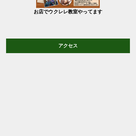
お店でウクレレ教室やってます
アクセス