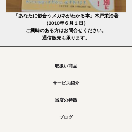
「あなたに似合うメガネがわかる本」木戸栄治著
（2010年６月１日）
ご興味のある方はお問合せください。
通信販売も承ります。
取扱い商品
サービス紹介
当店の特徴
ブログ