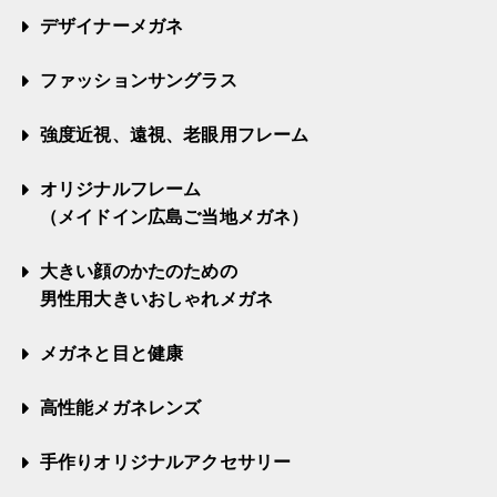
デザイナーメガネ
ファッションサングラス
強度近視、遠視、老眼用フレーム
オリジナルフレーム
（メイドイン広島ご当地メガネ）
大きい顔のかたのための
男性用大きいおしゃれメガネ
メガネと目と健康
高性能メガネレンズ
手作りオリジナルアクセサリー