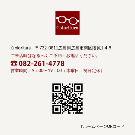
Ｃoloritura 〒732-0811広島県広島市南区段原1-4-9
ご来店時はなるべくご予約・お電話ください。
営業時間：9：00〜19：00（木曜日・祝日定休）
↑ホームページQRコード