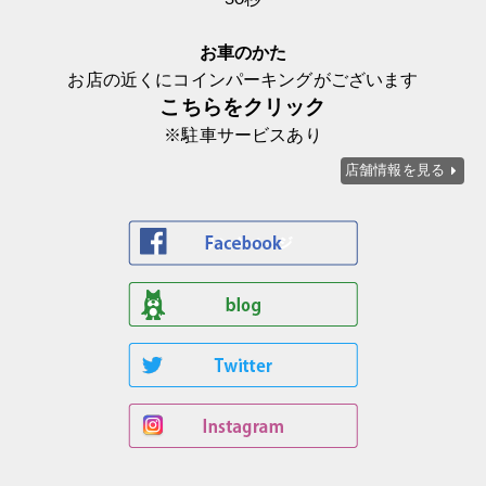
お車のかた
お店の近くにコインパーキングがございます
こちらをクリック
※駐車サービスあり
店舗情報を見る