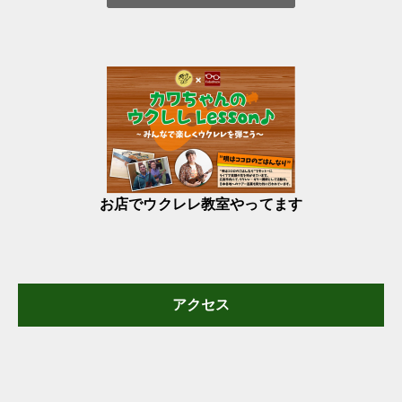
お店でウクレレ教室やってます
アクセス