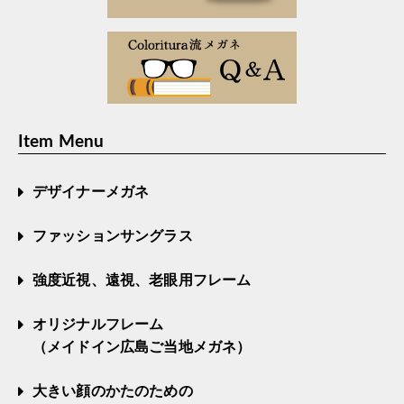
Item Menu
デザイナーメガネ
ファッションサングラス
強度近視、遠視、老眼用フレーム
オリジナルフレーム
（メイドイン広島ご当地メガネ）
大きい顔のかたのための