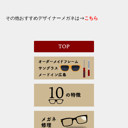
その他おすすめデザイナーメガネは→
こちら