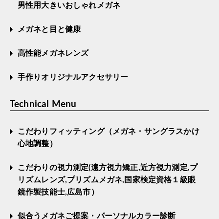
男性用大きいおしゃれメガネ
メガネと目と健康
高性能メガネレンズ
手作りオリジナルアクセサリー
Technical Menu
こだわりフィッティング（メガネ・サングラスかけ
心地調整）
こだわりの視力測定(遠方視力矯正,近方視力測定,プ
リズムレンズ,プリズムメガネ,国家検定資格１級眼
鏡作製技能士,広島市）
似合うメガネご提案・パーソナルカラー診断