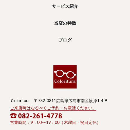
サービス紹介
当店の特徴
ブログ
Ｃoloritura 〒732-0811広島県広島市南区段原1-4-9
ご来店時はなるべくご予約・お電話ください。
営業時間：9：00〜19：00（木曜日・祝日定休）