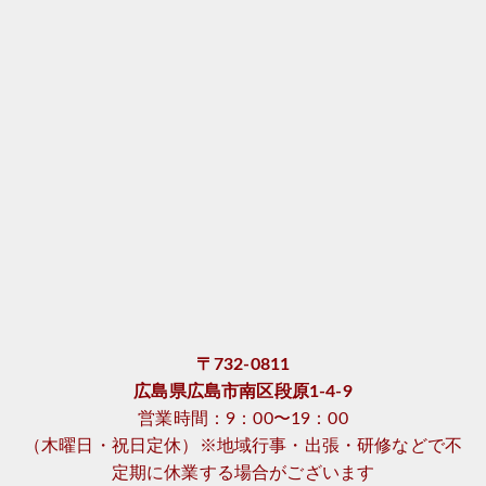
〒732-0811
広島県広島市南区段原1-4-9
営業時間：9：00〜19：00
（木曜日・祝日定休）※地域行事・出張・研修などで不
定期に休業する場合がございます