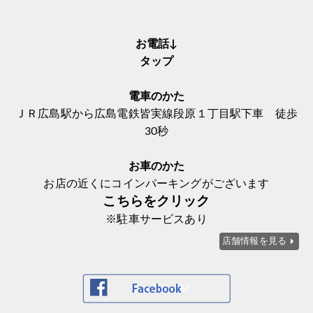
お電話↓
タップ
電車のかた
ＪＲ広島駅から広島電鉄皆実線段原１丁目駅下車 徒歩
30秒
お車のかた
お店の近くにコインパーキングがございます
こちらをクリック
※駐車サービスあり
店舗情報を見る