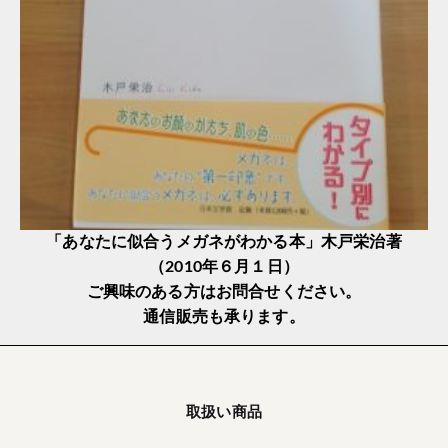
「あなたに似合うメガネがわかる本」木戸栄治著
（2010年６月１日）
ご興味のある方はお問合せください。
通信販売も承ります。
取扱い商品