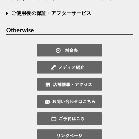
ご使用後の保証・アフターサービス
Otherwise