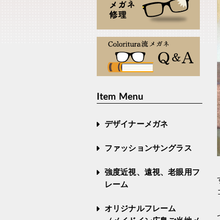
Item Menu
デザイナーメガネ
ファッションサングラス
強度近視、遠視、老眼用フ
レーム
オリジナルフレーム