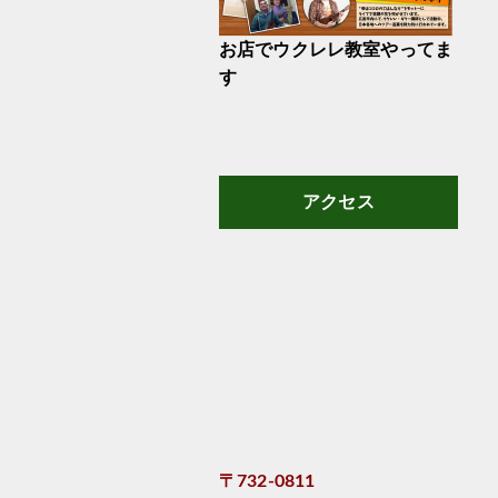
お店でウクレレ教室やってま
す
アクセス
〒732-0811