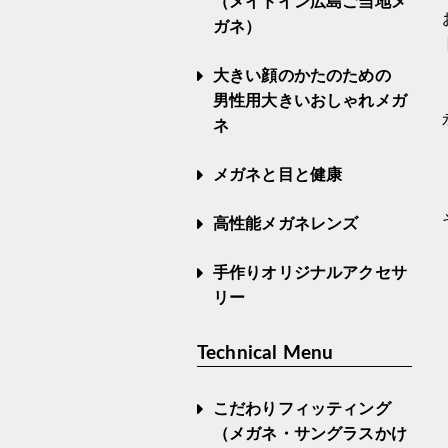
（メイドイン広島ご当地メ
ガネ）
大きい顔のかたのための
男性用大きいおしゃれメガ
ネ
メガネと目と健康
高性能メガネレンズ
手作りオリジナルアクセサ
リー
Technical Menu
こだわりフィッティング
（メガネ・サングラスかけ