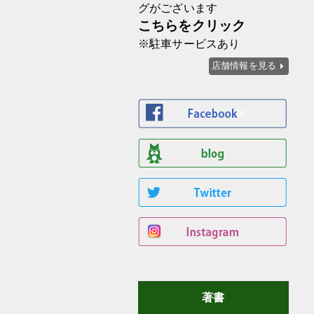
グがございます
こちらをクリック
※駐車サービスあり
店舗情報を見る
著書