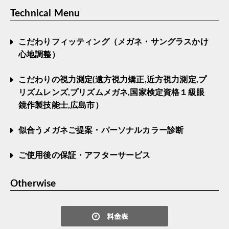
Technical Menu
こだわりフィッティング（メガネ・サングラスかけ
心地調整）
こだわりの視力測定(遠方視力矯正,近方視力測定,プ
リズムレンズ,プリズムメガネ,国家検定資格１級眼
鏡作製技能士,広島市）
似合うメガネご提案・パーソナルカラー診断
ご使用後の保証・アフターサービス
Otherwise