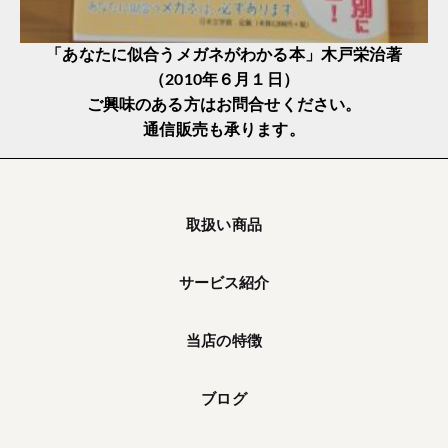
「あなたに似合うメガネがわかる本」木戸栄治著
（2010年６月１日）
ご興味のある方はお問合せください。
通信販売も承ります。
取扱い商品
サービス紹介
当店の特徴
ブログ