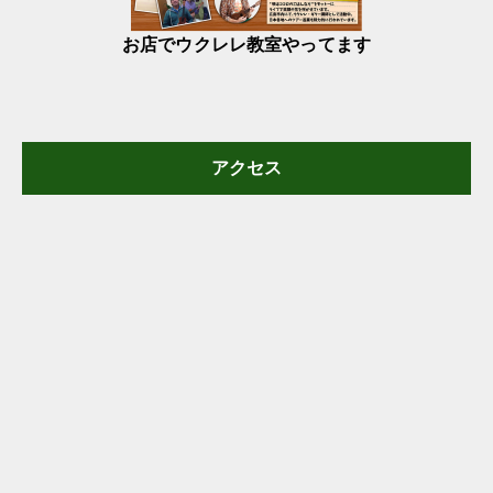
お店でウクレレ教室やってます
アクセス