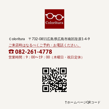
Ｃoloritura 〒732-0811広島県広島市南区段原1-4-9
ご来店時はなるべくご予約・お電話ください。
営業時間：9：00〜19：00（木曜日・祝日定休）
↑ホームページQRコード