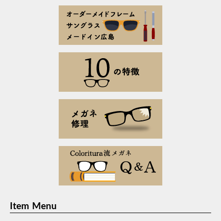
Item Menu