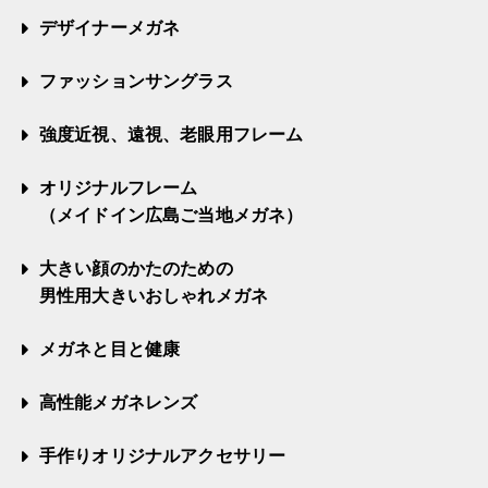
デザイナーメガネ
ファッションサングラス
強度近視、遠視、老眼用フレーム
オリジナルフレーム
（メイドイン広島ご当地メガネ）
大きい顔のかたのための
男性用大きいおしゃれメガネ
メガネと目と健康
高性能メガネレンズ
手作りオリジナルアクセサリー