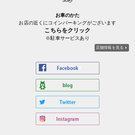
30秒
お車のかた
お店の近くにコインパーキングがございます
こちらをクリック
※駐車サービスあり
店舗情報を見る