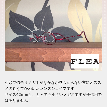
小顔で似合うメガネがなかなか見つからない方にオスス
メの丸くてかわいいレンズシェイプです
サイズ42ｍｍと、とっても小さいメガネですが子供用で
はありません！