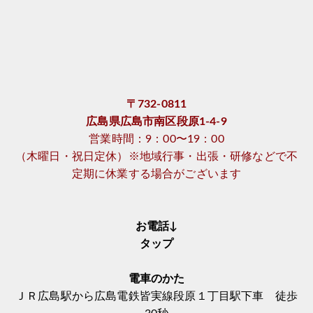
〒732-0811
広島県広島市南区段原1-4-9
営業時間：9：00〜19：00
（木曜日・祝日定休）※地域行事・出張・研修などで不
定期に休業する場合がございます
お電話↓
タップ
電車のかた
ＪＲ広島駅から広島電鉄皆実線段原１丁目駅下車 徒歩