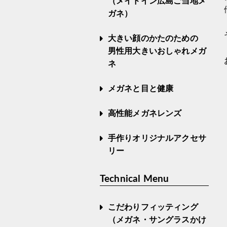
（メイドイン広島ご当地メ
ガネ）
大きい顔のかたのための
男性用大きいおしゃれメガ
ネ
メガネと目と健康
高性能メガネレンズ
手作りオリジナルアクセサ
リー
Technical Menu
こだわりフィッティング
（メガネ・サングラスかけ