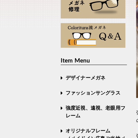
Item Menu
デザイナーメガネ
ファッションサングラス
強度近視、遠視、老眼用フ
レーム
オリジナルフレーム