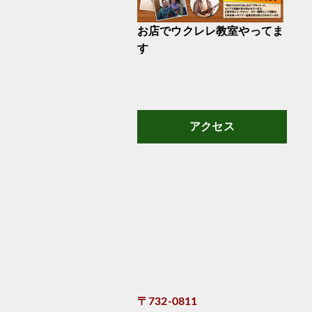
お店でウクレレ教室やってま
す
アクセス
〒732-0811