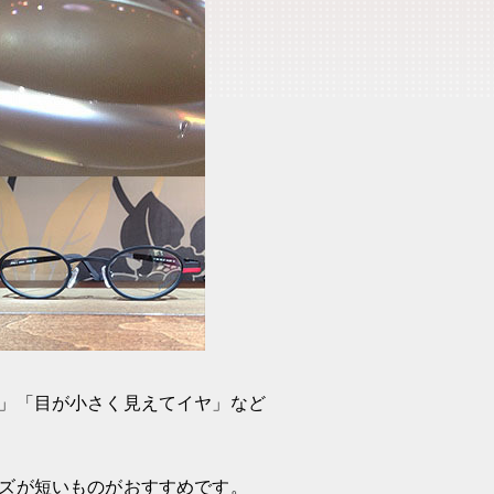
」「目が小さく見えてイヤ」など
ズが短いものがおすすめです。