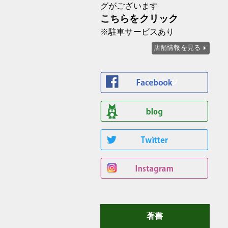
グがございます
こちらをクリック
※駐車サービスあり
店舗情報を見る
著書