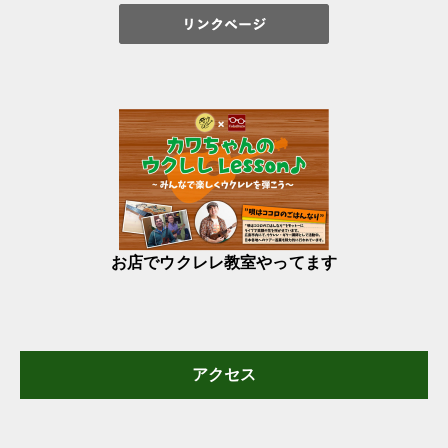
お店でウクレレ教室やってます
アクセス