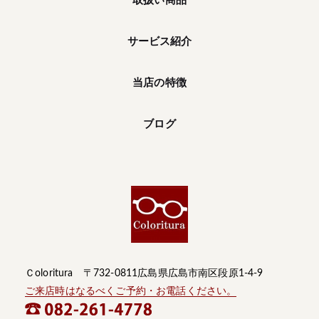
取扱い商品
サービス紹介
当店の特徴
ブログ
Ｃoloritura 〒732-0811広島県広島市南区段原1-4-9
ご来店時はなるべくご予約・お電話ください。