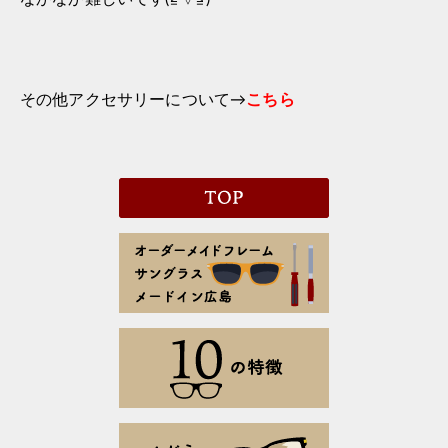
その他アクセサリーについて→
こちら