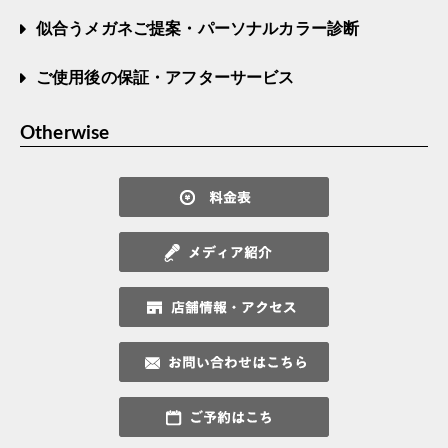
似合うメガネご提案・パーソナルカラー診断
ご使用後の保証・アフターサービス
Otherwise