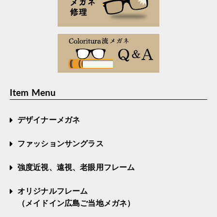
Item Menu
デザイナーメガネ
ファッションサングラス
強度近視、遠視、老眼用フレーム
オリジナルフレーム
（メイドイン広島ご当地メガネ）