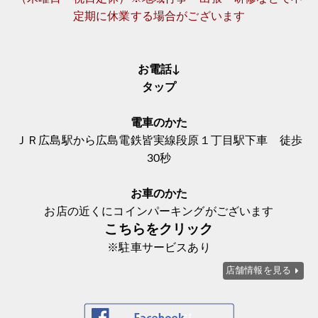
定期に休業する場合がございます
お電話↓
タップ
電車のかた
ＪＲ広島駅から広島電鉄皆実線段原１丁目駅下車 徒歩
30秒
お車のかた
お店の近くにコインパーキングがございます
こちらをクリック
※駐車サービスあり
店舗情報を見る