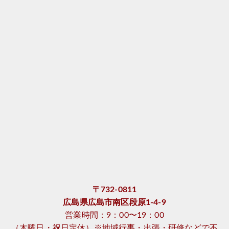
〒732-0811
広島県広島市南区段原1-4-9
営業時間：9：00〜19：00
（木曜日・祝日定休）※地域行事・出張・研修などで不