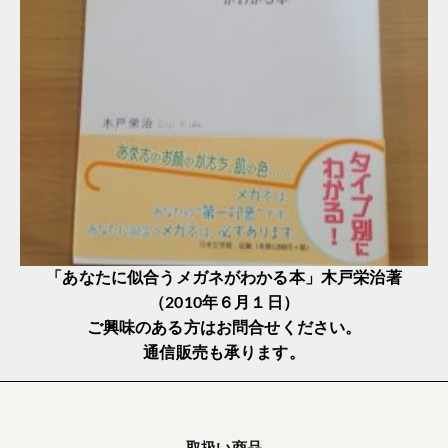
「あなたに似合うメガネがわかる本」木戸栄治著
（2010年６月１日）
ご興味のある方はお問合せください。
通信販売も承ります。