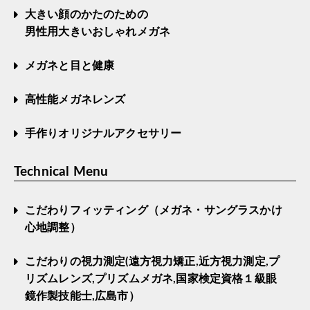
大きい顔のかたのための
男性用大きいおしゃれメガネ
メガネと目と健康
高性能メガネレンズ
手作りオリジナルアクセサリー
Technical Menu
こだわりフィッティング（メガネ・サングラスかけ
心地調整）
こだわりの視力測定(遠方視力矯正,近方視力測定,プ
リズムレンズ,プリズムメガネ,国家検定資格１級眼
鏡作製技能士,広島市）