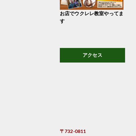
お店でウクレレ教室やってま
す
アクセス
〒732-0811