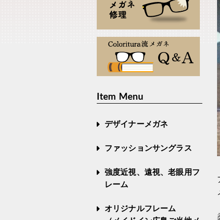
Item Menu
デザイナーメガネ
ファッションサングラス
強度近視、遠視、老眼用フ
レーム
オリジナルフレーム