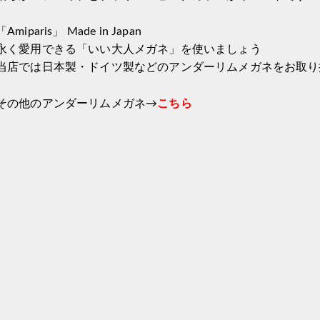
「Amiparis」 Made in Japan
永く愛用できる「いい大人メガネ」を使いましょう
当店では日本製・ドイツ製などのアンダーリムメガネをお取り
その他のアンダーリムメガネ→
こちら