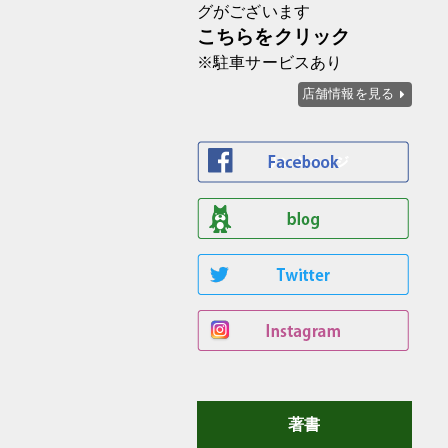
グがございます
こちらをクリック
※駐車サービスあり
店舗情報を見る
著書