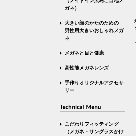
（メイドイン広島ご当地メ
ガネ）
大きい顔のかたのための
男性用大きいおしゃれメガ
ネ
メガネと目と健康
高性能メガネレンズ
手作りオリジナルアクセサ
リー
Technical Menu
こだわりフィッティング
（メガネ・サングラスかけ