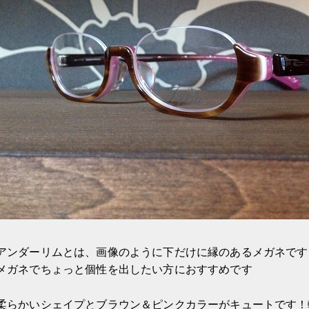
アンダーリムとは、画像のように下だけに縁のあるメガネです
メガネでちょっと個性を出したい方におすすめです
柔らかいシェイプとブラウン＆ピンクカラーがキュートです！