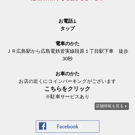
お電話↓
タップ
電車のかた
ＪＲ広島駅から広島電鉄皆実線段原１丁目駅下車 徒歩
30秒
お車のかた
お店の近くにコインパーキングがございます
こちらをクリック
※駐車サービスあり
店舗情報を見る