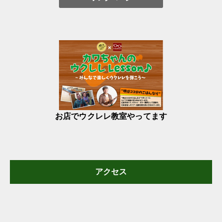
お店でウクレレ教室やってます
アクセス