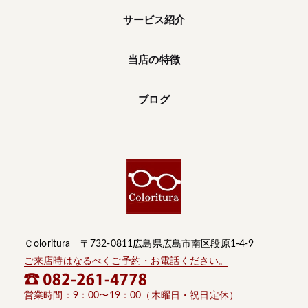
サービス紹介
当店の特徴
ブログ
Ｃoloritura 〒732-0811広島県広島市南区段原1-4-9
ご来店時はなるべくご予約・お電話ください。
営業時間：9：00〜19：00（木曜日・祝日定休）