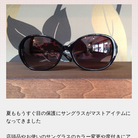
夏ももうすぐ目の保護にサングラスがマストアイテムに
なってきました
店頭品やお使いのサングラスのカラー変更や度付きにア