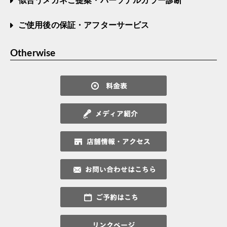
似合うメガネご提案・パーソナルカラー診断
ご使用後の保証・アフターサービス
Otherwise