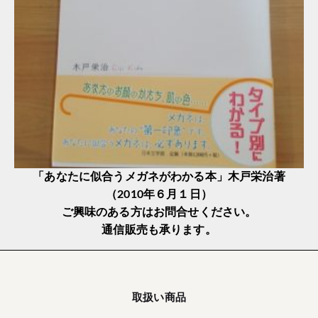
「あなたに似合うメガネがわかる本」木戸栄治著
（2010年６月１日）
ご興味のある方はお問合せください。
通信販売も承ります。
取扱い商品