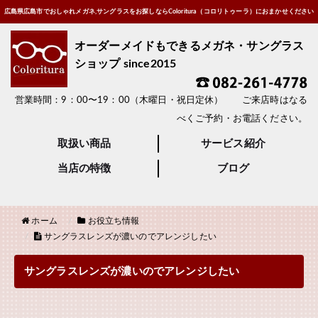
広島県広島市でおしゃれメガネ,サングラスをお探しならColoritura（コロリトゥーラ）におまかせください
オーダーメイドもできるメガネ・サングラス
ショップ since2015
営業時間：9：00〜19：00（木曜日・祝日定休） ご来店時はなる
べくご予約・お電話ください。
取扱い商品
サービス紹介
当店の特徴
ブログ
ホーム
お役立ち情報
サングラスレンズが濃いのでアレンジしたい
サングラスレンズが濃いのでアレンジしたい