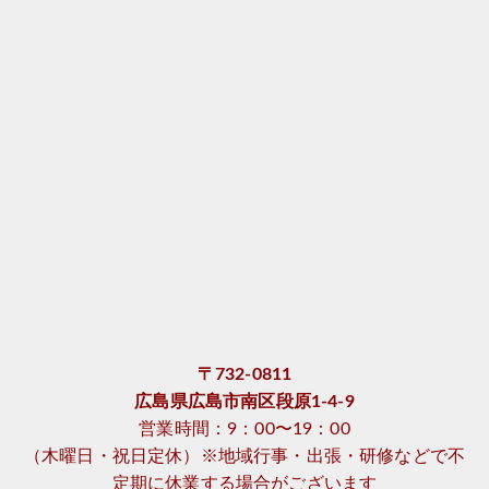
〒732-0811
広島県広島市南区段原1-4-9
営業時間：9：00〜19：00
（木曜日・祝日定休）※地域行事・出張・研修などで不
定期に休業する場合がございます