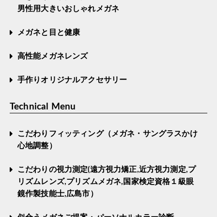
男性用大きいおしゃれメガネ
メガネと目と健康
高性能メガネレンズ
手作りオリジナルアクセサリー
Technical Menu
こだわりフィッティング（メガネ・サングラスかけ
心地調整）
こだわりの視力測定(遠方視力矯正,近方視力測定,プ
リズムレンズ,プリズムメガネ,国家検定資格１級眼
鏡作製技能士,広島市）