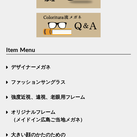
Item Menu
デザイナーメガネ
ファッションサングラス
強度近視、遠視、老眼用フレーム
オリジナルフレーム
（メイドイン広島ご当地メガネ）
大きい顔のかたのための